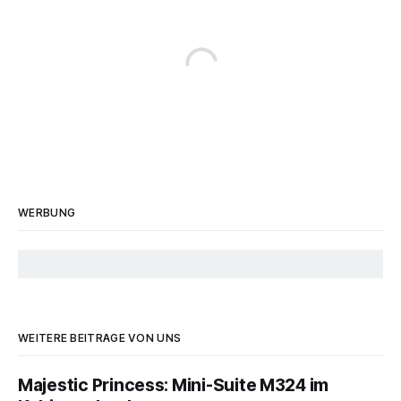
WERBUNG
WEITERE BEITRÄGE VON UNS
Majestic Princess: Mini-Suite M324 im