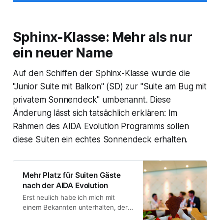
Sphinx-Klasse: Mehr als nur
ein neuer Name
Auf den Schiffen der Sphinx-Klasse wurde die
"Junior Suite mit Balkon" (SD) zur "Suite am Bug mit
privatem Sonnendeck" umbenannt. Diese
Änderung lässt sich tatsächlich erklären: Im
Rahmen des AIDA Evolution Programms sollen
diese Suiten ein echtes Sonnendeck erhalten.
Mehr Platz für Suiten Gäste
nach der AIDA Evolution
Erst neulich habe ich mich mit
einem Bekannten unterhalten, der
viel mit AIDA unterwegs ist. Dabei