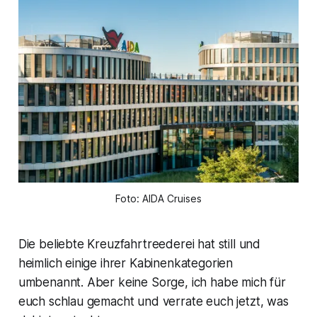
Foto: AIDA Cruises
Die beliebte Kreuzfahrtreederei hat still und
heimlich einige ihrer Kabinenkategorien
umbenannt. Aber keine Sorge, ich habe mich für
euch schlau gemacht und verrate euch jetzt, was