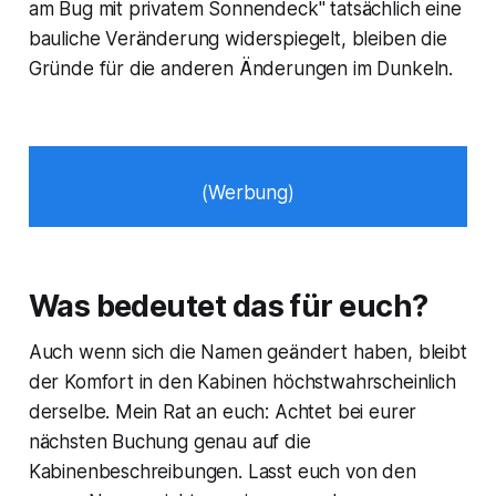
am Bug mit privatem Sonnendeck" tatsächlich eine
bauliche Veränderung widerspiegelt, bleiben die
Gründe für die anderen Änderungen im Dunkeln.
(Werbung)
Was bedeutet das für euch?
Auch wenn sich die Namen geändert haben, bleibt
der Komfort in den Kabinen höchstwahrscheinlich
derselbe. Mein Rat an euch: Achtet bei eurer
nächsten Buchung genau auf die
Kabinenbeschreibungen. Lasst euch von den