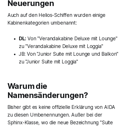
Neuerungen
Auch auf den Helios-Schiffen wurden einige
Kabinenkategorien umbenannt:
DL:
Von "Verandakabine Deluxe mit Lounge"
zu "Verandakabine Deluxe mit Loggia"
JB: Von "Junior Suite mit Lounge und Balkon"
zu "Junior Suite mit Loggia"
Warum die
Namensänderungen?
Bisher gibt es keine offizielle Erklärung von AIDA
zu diesen Umbenennungen. Außer bei der
Sphinx-Klasse, wo die neue Bezeichnung "Suite