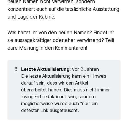
neuen Namen nicht verwirren, sondern
konzentriert euch auf die tatsächliche Ausstattung
und Lage der Kabine.
Was haltet ihr von den neuen Namen? Findet ihr
sie aussagekräftiger oder eher verwirrend? Teilt
eure Meinung in den Kommentaren!
❗
Letzte Aktualisierung:
vor 2 Jahren
Die letzte Aktualisierung kann ein Hinweis
darauf sein, dass wir den Artikel
überarbeitet haben. Dies muss nicht immer
zwingend redaktionell sein, sondern
möglicherweise wurde auch "nur" ein
defekter Link ausgetauscht.