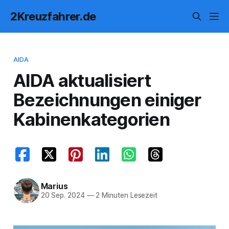
2Kreuzfahrer.de
AIDA
AIDA aktualisiert
Bezeichnungen einiger
Kabinenkategorien
Marius
20 Sep. 2024
—
2 Minuten Lesezeit