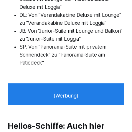
Deluxe mit Loggia"
DL: Von "Verandakabine Deluxe mit Lounge"
zu "Verandakabine Deluxe mit Loggia"
JB: Von "Junior-Suite mit Lounge und Balkon"
zu "Junior-Suite mit Loggia"
SP: Von "Panorama-Suite mit privatem
Sonnendeck" zu "Panorama-Suite am
Patiodeck"
(Werbung)
Helios-Schiffe: Auch hier