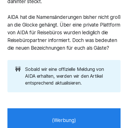
dahinter steckt.
AIDA hat die Namensänderungen bisher nicht groß
an die Glocke gehängt. Über eine private Plattform
von AIDA für Reisebüros wurden lediglich die
Reisebüropartner informiert. Doch was bedeuten
die neuen Bezeichnungen für euch als Gäste?
🚧
Sobald wir eine offizielle Meldung von
AIDA erhalten, werden wir den Artikel
entsprechend aktualisieren.
(Werbung)