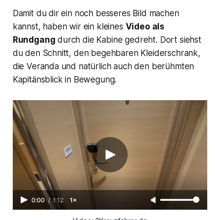
Damit du dir ein noch besseres Bild machen
kannst, haben wir ein kleines
Video als
Rundgang
durch die Kabine gedreht. Dort siehst
du den Schnitt, den begehbaren Kleiderschrank,
die Veranda und natürlich auch den berühmten
Kapitänsblick in Bewegung.
0:00
/
1:12
1×