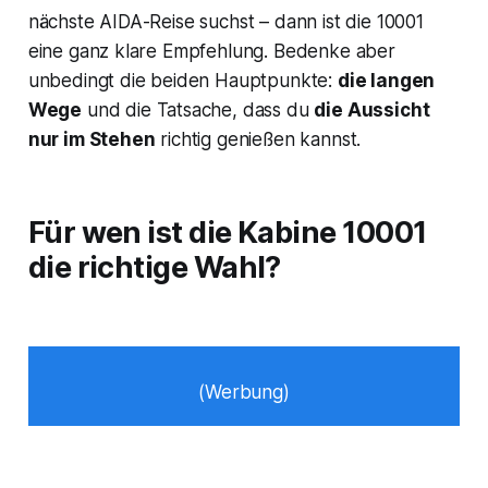
nächste AIDA-Reise suchst – dann ist die 10001
eine ganz klare Empfehlung. Bedenke aber
unbedingt die beiden Hauptpunkte:
die langen
Wege
und die Tatsache, dass du
die Aussicht
nur im Stehen
richtig genießen kannst.
Für wen ist die Kabine 10001
die richtige Wahl?
(Werbung)