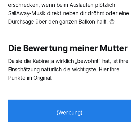
erschrecken, wenn beim Auslaufen plötzlich
SailAway-Musik direkt neben dir dröhnt oder eine
Durchsage über den ganzen Balkon hallt. 😄
Die Bewertung meiner Mutter
Da sie die Kabine ja wirklich „bewohnt" hat, ist ihre
Einschätzung natürlich die wichtigste. Hier ihre
Punkte im Original:
(Werbung)