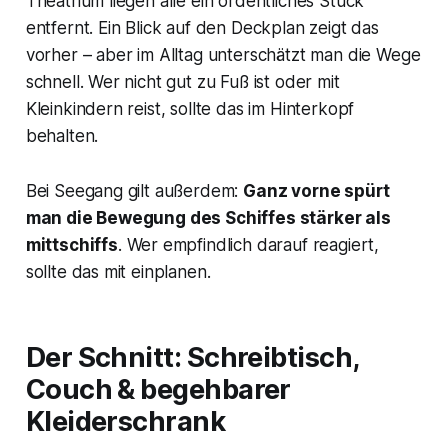
Theatrium liegen alle ein ordentliches Stück
entfernt. Ein Blick auf den Deckplan zeigt das
vorher – aber im Alltag unterschätzt man die Wege
schnell. Wer nicht gut zu Fuß ist oder mit
Kleinkindern reist, sollte das im Hinterkopf
behalten.
Bei Seegang gilt außerdem:
Ganz vorne spürt
man die Bewegung des Schiffes stärker als
mittschiffs
. Wer empfindlich darauf reagiert,
sollte das mit einplanen.
Der Schnitt: Schreibtisch,
Couch & begehbarer
Kleiderschrank