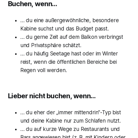
Buchen, wenn…
… du eine außergewöhnliche, besondere
Kabine suchst und das Budget passt.
… du gerne Zeit auf dem Balkon verbringst
und Privatsphäre schätzt.
… du häufig Seetage hast oder im Winter
reist, wenn die öffentlichen Bereiche bei
Regen voll werden.
Lieber nicht buchen, wenn…
… du eher der „immer mittendrin"-Typ bist
und deine Kabine nur zum Schlafen nutzt.
… du auf kurze Wege zu Restaurants und
Bars angewiesen bist (z. B. mit Kindern oder