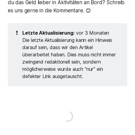
du das Geld lieber in Aktivitäten an Bord? Schreib
es uns gerne in die Kommentare. 😊
❗
Letzte Aktualisierung:
vor 3 Monaten
Die letzte Aktualisierung kann ein Hinweis
darauf sein, dass wir den Artikel
überarbeitet haben. Dies muss nicht immer
zwingend redaktionell sein, sondern
möglicherweise wurde auch "nur" ein
defekter Link ausgetauscht.