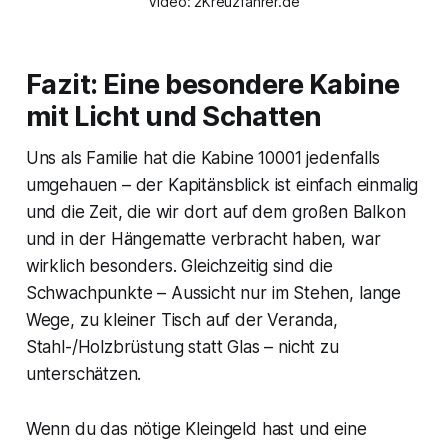
Video: 2Kreuzfahrer.de
Fazit: Eine besondere Kabine
mit Licht und Schatten
Uns als Familie hat die Kabine 10001 jedenfalls
umgehauen – der Kapitänsblick ist einfach einmalig
und die Zeit, die wir dort auf dem großen Balkon
und in der Hängematte verbracht haben, war
wirklich besonders. Gleichzeitig sind die
Schwachpunkte – Aussicht nur im Stehen, lange
Wege, zu kleiner Tisch auf der Veranda,
Stahl-/Holzbrüstung statt Glas – nicht zu
unterschätzen.
Wenn du das nötige Kleingeld hast und eine