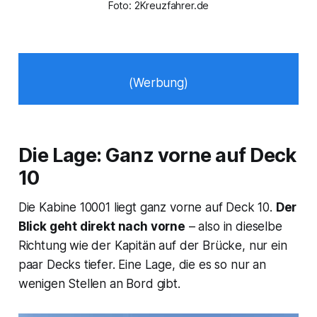
Foto: 2Kreuzfahrer.de
(Werbung)
Die Lage: Ganz vorne auf Deck
10
Die Kabine 10001 liegt ganz vorne auf Deck 10.
Der
Blick geht direkt nach vorne
– also in dieselbe
Richtung wie der Kapitän auf der Brücke, nur ein
paar Decks tiefer. Eine Lage, die es so nur an
wenigen Stellen an Bord gibt.