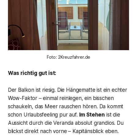
Foto: 2Kreuzfahrer.de
Was richtig gut ist:
Der Balkon ist riesig. Die Hängematte ist ein echter
Wow-Faktor – einmal reinlegen, ein bisschen
schaukeln, das Meer rauschen hören. Da kommt
schon Urlaubsfeeling pur auf.
Im Stehen
ist die
Aussicht durch die Veranda absolut grandios. Du
blickst direkt nach vorne – Kapitänsblick eben.