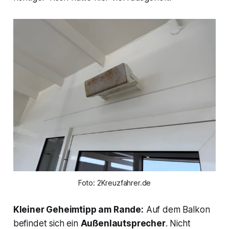
Foto: 2Kreuzfahrer.de
Kleiner Geheimtipp am Rande:
Auf dem Balkon
befindet sich ein
Außenlautsprecher
. Nicht