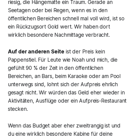
riesig, die Hängematte ein Traum. Gerade an
Seetagen oder bei Regen, wenn es in den
öffentlichen Bereichen schnell mal voll wird, ist so
ein Rückzugsort Gold wert. Wir haben dort
wirklich besondere Nachmittage verbracht.
Auf der anderen Seite
ist der Preis kein
Pappenstiel. Für Leute wie Noah und mich, die
gefühlt 90 % der Zeit in den öffentlichen
Bereichen, an Bars, beim Karaoke oder am Pool
unterwegs sind, lohnt sich der Aufpreis ehrlich
gesagt nicht. Wir würden das Geld eher wieder in
Aktivitäten, Ausflüge oder ein Aufpreis-Restaurant
stecken.
Wenn das Budget aber eher zweitrangig ist und
du eine wirklich besondere Kabine für deine