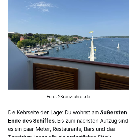
Foto: 2Kreuzfahrer.de
Die Kehrseite der Lage: Du wohnst am
äußersten
Ende des Schiffes
. Bis zum nächsten Aufzug sind
es ein paar Meter, Restaurants, Bars und das