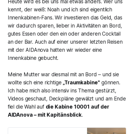
Heute wird es bei uns mal etwas anders. Wer uns
kennt, der weiß: Noah und ich sind eigentlich
Innenkabinen-Fans. Wir investieren das Geld, das
wir dadurch sparen, lieber in Aktivitäten an Bord,
gutes Essen oder den ein oder anderen Cocktail
an der Bar. Auch auf einer unserer letzten Reisen
mit der AIDAnova hatten wir wieder eine
Innenkabine gebucht.
Meine Mutter war diesmal mit an Bord – und sie
wollte sich eine richtige
„Traumkabine"
gönnen.
Ich habe mich also intensiv ins Thema gestürzt,
Videos geschaut, Deckpläne gewälzt und am Ende
fiel die Wahl auf
die Kabine 10001 auf der
AIDAnova – mit Kapitänsblick
.