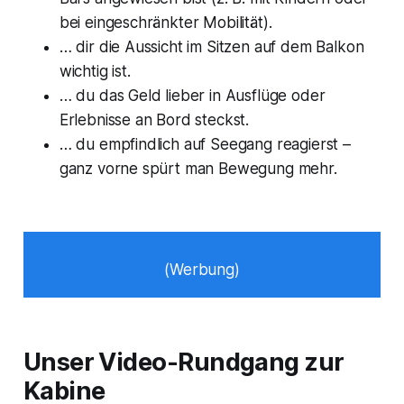
bei eingeschränkter Mobilität).
… dir die Aussicht im Sitzen auf dem Balkon
wichtig ist.
… du das Geld lieber in Ausflüge oder
Erlebnisse an Bord steckst.
… du empfindlich auf Seegang reagierst –
ganz vorne spürt man Bewegung mehr.
(Werbung)
Unser Video-Rundgang zur
Kabine