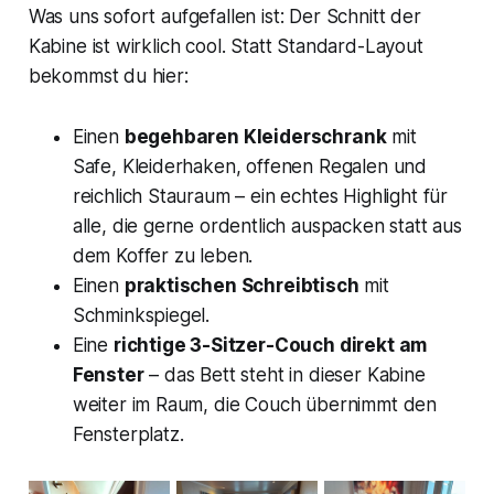
Was uns sofort aufgefallen ist: Der Schnitt der
Kabine ist wirklich cool. Statt Standard-Layout
bekommst du hier:
Einen
begehbaren Kleiderschrank
mit
Safe, Kleiderhaken, offenen Regalen und
reichlich Stauraum – ein echtes Highlight für
alle, die gerne ordentlich auspacken statt aus
dem Koffer zu leben.
Einen
praktischen Schreibtisch
mit
Schminkspiegel.
Eine
richtige 3-Sitzer-Couch direkt am
Fenster
– das Bett steht in dieser Kabine
weiter im Raum, die Couch übernimmt den
Fensterplatz.