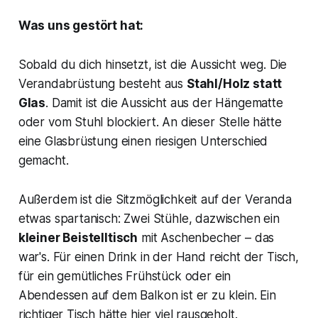
Was uns gestört hat:
Sobald du dich hinsetzt, ist die Aussicht weg. Die
Verandabrüstung besteht aus
Stahl/Holz statt
Glas
. Damit ist die Aussicht aus der Hängematte
oder vom Stuhl blockiert. An dieser Stelle hätte
eine Glasbrüstung einen riesigen Unterschied
gemacht.
Außerdem ist die Sitzmöglichkeit auf der Veranda
etwas spartanisch: Zwei Stühle, dazwischen ein
kleiner Beistelltisch
mit Aschenbecher – das
war's. Für einen Drink in der Hand reicht der Tisch,
für ein gemütliches Frühstück oder ein
Abendessen auf dem Balkon ist er zu klein. Ein
richtiger Tisch hätte hier viel rausgeholt.