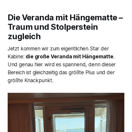
Die Veranda mit Hängematte –
Traum und Stolperstein
zugleich
Jetzt kommen wir zum eigentlichen Star der
Kabine:
die große Veranda mit Hängematte
.
Und genau hier wird es spannend, denn dieser
Bereich ist gleichzeitig das größte Plus und der
größte Knackpunkt.