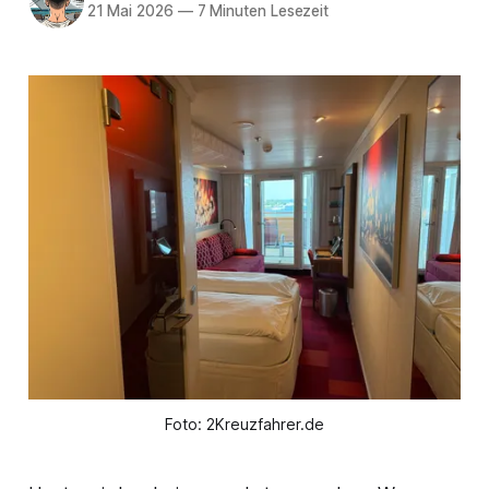
21 Mai 2026
—
7 Minuten Lesezeit
Foto: 2Kreuzfahrer.de