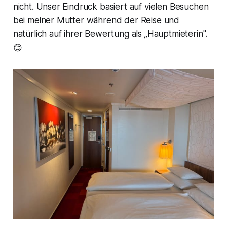
nicht. Unser Eindruck basiert auf vielen Besuchen
bei meiner Mutter während der Reise und
natürlich auf ihrer Bewertung als „Hauptmieterin".
😊