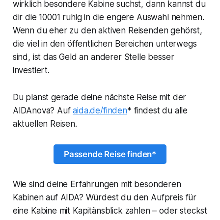
wirklich besondere Kabine suchst, dann kannst du
dir die 10001 ruhig in die engere Auswahl nehmen.
Wenn du eher zu den aktiven Reisenden gehörst,
die viel in den öffentlichen Bereichen unterwegs
sind, ist das Geld an anderer Stelle besser
investiert.
Du planst gerade deine nächste Reise mit der
AIDAnova? Auf
aida.de/finden
* findest du alle
aktuellen Reisen.
Passende Reise finden*
Wie sind deine Erfahrungen mit besonderen
Kabinen auf AIDA? Würdest du den Aufpreis für
eine Kabine mit Kapitänsblick zahlen – oder steckst