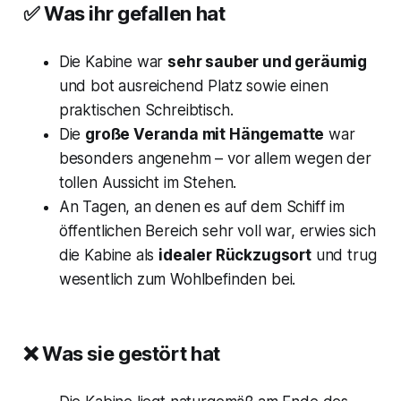
✅ Was ihr gefallen hat
Die Kabine war
sehr sauber und geräumig
und bot ausreichend Platz sowie einen
praktischen Schreibtisch.
Die
große Veranda mit Hängematte
war
besonders angenehm – vor allem wegen der
tollen Aussicht im Stehen.
An Tagen, an denen es auf dem Schiff im
öffentlichen Bereich sehr voll war, erwies sich
die Kabine als
idealer Rückzugsort
und trug
wesentlich zum Wohlbefinden bei.
❌ Was sie gestört hat