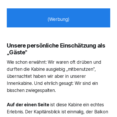
(Werbung)
Unsere persönliche Einschätzung als
„Gäste"
Wie schon erwähnt: Wir waren oft drüben und
durften die Kabine ausgiebig „mitbenutzen",
übernachtet haben wir aber in unserer
Innenkabine. Und ehrlich gesagt: Wir sind ein
bisschen zwiegespalten.
Auf der einen Seite
ist diese Kabine ein echtes
Erlebnis. Der Kapitänsblick ist einmalig, der Balkon