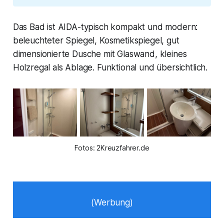
Das Bad ist AIDA-typisch kompakt und modern:
beleuchteter Spiegel, Kosmetikspiegel, gut
dimensionierte Dusche mit Glaswand, kleines
Holzregal als Ablage. Funktional und übersichtlich.
Fotos: 2Kreuzfahrer.de
(Werbung)