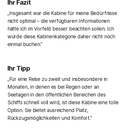
Ihr Fazit
„Insgesamt war die Kabine für meine Bedürfnisse
nicht optimal – die verfügbaren Informationen
hätte ich im Vorfeld besser beachten sollen. Ich
würde diese Kabinenkategorie daher nicht noch
einmal buchen."
Ihr Tipp
„Für eine Reise zu zweit und insbesondere in
Monaten, in denen es bei Regen oder an
Seetagen in den öffentlichen Bereichen des
Schiffs schnell voll wird, ist diese Kabine eine tolle
Option. Sie bietet ausreichend Platz,
Rückzugsmöglichkeiten und Komfort."