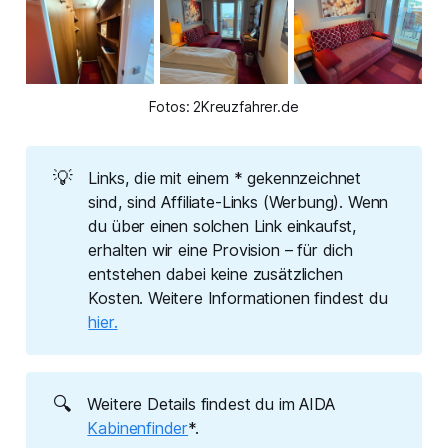
Fotos: 2Kreuzfahrer.de
💡
Links, die mit einem * gekennzeichnet
sind, sind Affiliate-Links (Werbung). Wenn
du über einen solchen Link einkaufst,
erhalten wir eine Provision – für dich
entstehen dabei keine zusätzlichen
Kosten. Weitere Informationen findest du
hier.
🔍
Weitere Details findest du im AIDA
Kabinenfinder
*.