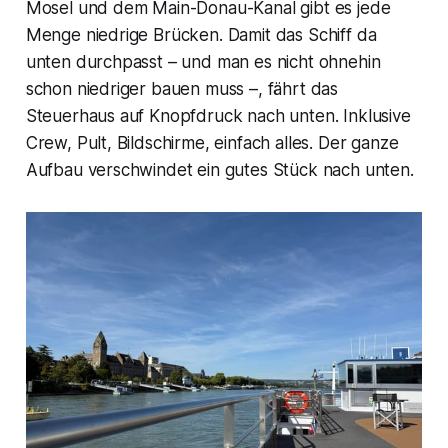
Mosel und dem Main-Donau-Kanal gibt es jede
Menge niedrige Brücken. Damit das Schiff da
unten durchpasst – und man es nicht ohnehin
schon niedriger bauen muss –, fährt das
Steuerhaus auf Knopfdruck nach unten. Inklusive
Crew, Pult, Bildschirme, einfach alles. Der ganze
Aufbau verschwindet ein gutes Stück nach unten.