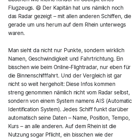
Flugzeugs. 😄 Der Kapitän hat uns nämlich noch
das Radar gezeigt – mit allen anderen Schiffen, die
gerade um uns herum auf dem Rhein unterwegs
waren.
Man sieht da nicht nur Punkte, sondern wirklich
Namen, Geschwindigkeit und Fahrtrichtung. Ein
bisschen wie beim Online-Flightradar, nur eben für
die Binnenschifffahrt. Und der Vergleich ist gar
nicht so weit hergeholt: Diese Infos kommen
streng genommen nämlich nicht vom Radar selbst,
sondern von einem System namens AIS (Automatic
Identification System). Jedes Schiff funkt darüber
automatisch seine Daten – Name, Position, Tempo,
Kurs – an alle anderen. Auf dem Rhein ist die
Nutzung sogar Pflicht, ein bisschen wie der