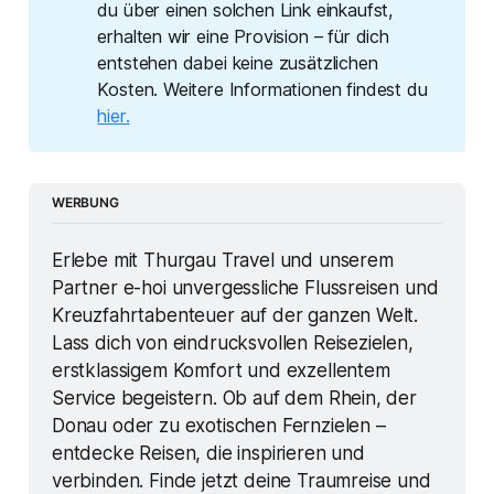
du über einen solchen Link einkaufst,
erhalten wir eine Provision – für dich
entstehen dabei keine zusätzlichen
Kosten. Weitere Informationen findest du
hier.
WERBUNG
Erlebe mit Thurgau Travel und unserem 
Partner e-hoi unvergessliche Flussreisen und 
Kreuzfahrtabenteuer auf der ganzen Welt. 
Lass dich von eindrucksvollen Reisezielen, 
erstklassigem Komfort und exzellentem 
Service begeistern. Ob auf dem Rhein, der 
Donau oder zu exotischen Fernzielen – 
entdecke Reisen, die inspirieren und 
verbinden. Finde jetzt deine Traumreise und 