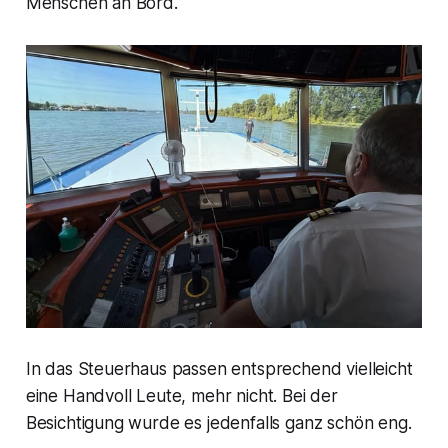
Menschen an Bord.
In das Steuerhaus passen entsprechend vielleicht
eine Handvoll Leute, mehr nicht. Bei der
Besichtigung wurde es jedenfalls ganz schön eng.