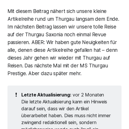
Mit diesem Beitrag nähert sich unsere kleine
Artikelreihe rund um Thurgau langsam dem Ende.
Im nächsten Beitrag lassen wir unsere tolle Reise
auf der Thurgau Saxonia noch einmal Revue
passieren. ABER: Wir haben gute Neuigkeiten für
alle, denen diese Artikelreihe gefallen hat – denn
dieses Jahr gehen wir wieder mit Thurgau auf
Reisen. Das nächste Mal mit der MS Thurgau
Prestige. Aber dazu später mehr.
❗
Letzte Aktualisierung:
vor 2 Monaten
Die letzte Aktualisierung kann ein Hinweis
darauf sein, dass wir den Artikel
überarbeitet haben. Dies muss nicht immer
zwingend redaktionell sein, sondern