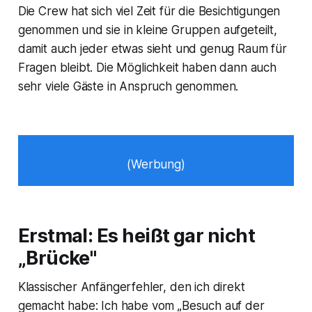
Die Crew hat sich viel Zeit für die Besichtigungen
genommen und sie in kleine Gruppen aufgeteilt,
damit auch jeder etwas sieht und genug Raum für
Fragen bleibt. Die Möglichkeit haben dann auch
sehr viele Gäste in Anspruch genommen.
(Werbung)
Erstmal: Es heißt gar nicht
„Brücke"
Klassischer Anfängerfehler, den ich direkt
gemacht habe: Ich habe vom „Besuch auf der