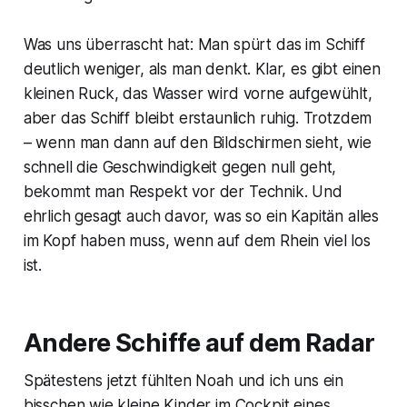
Was uns überrascht hat: Man spürt das im Schiff
deutlich weniger, als man denkt. Klar, es gibt einen
kleinen Ruck, das Wasser wird vorne aufgewühlt,
aber das Schiff bleibt erstaunlich ruhig. Trotzdem
– wenn man dann auf den Bildschirmen sieht, wie
schnell die Geschwindigkeit gegen null geht,
bekommt man Respekt vor der Technik. Und
ehrlich gesagt auch davor, was so ein Kapitän alles
im Kopf haben muss, wenn auf dem Rhein viel los
ist.
Andere Schiffe auf dem Radar
Spätestens jetzt fühlten Noah und ich uns ein
bisschen wie kleine Kinder im Cockpit eines