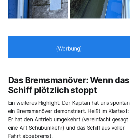
(Werbung)
Das Bremsmanöver: Wenn das
Schiff plötzlich stoppt
Ein weiteres Highlight: Der Kapitän hat uns spontan
ein Bremsmanöver demonstriert. Heißt im Klartext:
Er hat den Antrieb umgekehrt (vereinfacht gesagt
eine Art Schubumkehr) und das Schiff aus voller
Fahrt abgebremst.