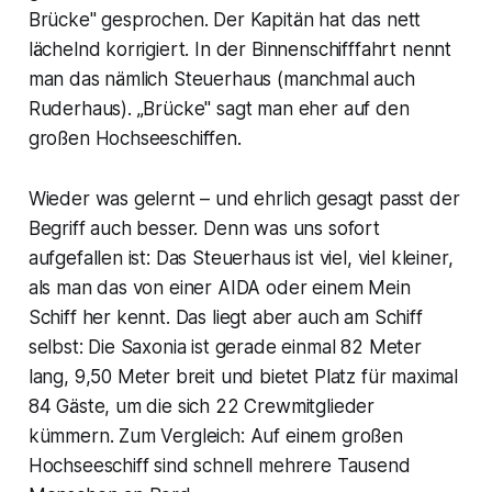
Brücke" gesprochen. Der Kapitän hat das nett
lächelnd korrigiert. In der Binnenschifffahrt nennt
man das nämlich Steuerhaus (manchmal auch
Ruderhaus). „Brücke" sagt man eher auf den
großen Hochseeschiffen.
Wieder was gelernt – und ehrlich gesagt passt der
Begriff auch besser. Denn was uns sofort
aufgefallen ist: Das Steuerhaus ist viel, viel kleiner,
als man das von einer AIDA oder einem Mein
Schiff her kennt. Das liegt aber auch am Schiff
selbst: Die Saxonia ist gerade einmal 82 Meter
lang, 9,50 Meter breit und bietet Platz für maximal
84 Gäste, um die sich 22 Crewmitglieder
kümmern. Zum Vergleich: Auf einem großen
Hochseeschiff sind schnell mehrere Tausend