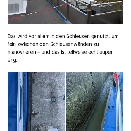
Das wird vor allem in den Schleusen genutzt, um
fein zwischen den Schleusenwänden zu
manövrieren – und das ist teilweise echt super
eng.