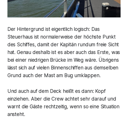
Der Hintergrund ist eigentlich logisch: Das
Steuerhaus ist normalerweise der höchste Punkt
des Schiffes, damit der Kapitän rundum freie Sicht
hat. Genau deshalb ist es aber auch das Erste, was
bei einer niedrigen Brücke im Weg wäre. Übrigens
lässt sich auf vielen Binnenschiffen aus demselben
Grund auch der Mast am Bug umklappen.
Und auch auf dem Deck heißt es dann: Kopf
einziehen. Aber die Crew achtet sehr darauf und
warnt die Gäste rechtzeitig, wenn so eine Situation
ansteht.