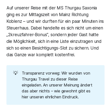
Auf unserer Reise mit der MS Thurgau Saxonia
ging es zur Mittagszeit von Mainz Richtung
Koblenz – und wir durften für ein paar Minuten ins
Steuerhaus. Dabei handelte es sich nicht um einen
„2kreuzfahrer-Bonus", sondern jeder Gast hatte
die Möglichkeit, sich in eine Liste einzutragen und
sich so einen Besichtigungs-Slot zu sichern. Und
das Ganze war komplett kostenfrei.
💡
Transparenz vorweg: Wir wurden von
Thurgau Travel zu dieser Reise
eingeladen. An unserer Meinung ändert
das aber nichts – wie gewohnt gibt es
hier unseren ehrlichen Eindruck.