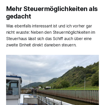
Mehr Steuermöglichkeiten als
gedacht
Was ebenfalls interessant ist und ich vorher gar
nicht wusste: Neben den Steuermöglichkeiten im
Steuerhaus lässt sich das Schiff auch über eine
zweite Einheit direkt daneben steuern.