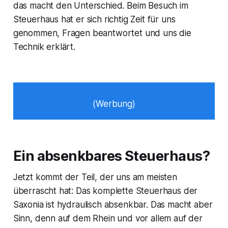
das macht den Unterschied. Beim Besuch im
Steuerhaus hat er sich richtig Zeit für uns
genommen, Fragen beantwortet und uns die
Technik erklärt.
(Werbung)
Ein absenkbares Steuerhaus?
Jetzt kommt der Teil, der uns am meisten
überrascht hat: Das komplette Steuerhaus der
Saxonia ist hydraulisch absenkbar. Das macht aber
Sinn, denn auf dem Rhein und vor allem auf der