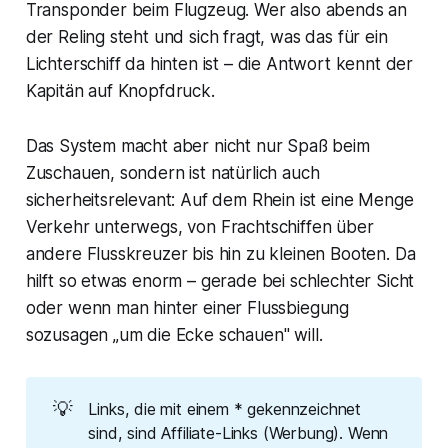
Transponder beim Flugzeug. Wer also abends an
der Reling steht und sich fragt, was das für ein
Lichterschiff da hinten ist – die Antwort kennt der
Kapitän auf Knopfdruck.
Das System macht aber nicht nur Spaß beim
Zuschauen, sondern ist natürlich auch
sicherheitsrelevant: Auf dem Rhein ist eine Menge
Verkehr unterwegs, von Frachtschiffen über
andere Flusskreuzer bis hin zu kleinen Booten. Da
hilft so etwas enorm – gerade bei schlechter Sicht
oder wenn man hinter einer Flussbiegung
sozusagen „um die Ecke schauen" will.
💡
Links, die mit einem * gekennzeichnet
sind, sind Affiliate-Links (Werbung). Wenn