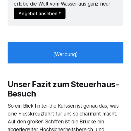
erlebe die Welt vom Wasser aus ganz neu!
Angebot ansehen *
(Werbung)
Unser Fazit zum Steuerhaus-
Besuch
So ein Blick hinter die Kulissen ist genau das, was
eine Flusskreuzfahrt für uns so charmant macht.
Auf den großen Schiffen ist die Brücke ein
abgeriegelter Hochsicherheitsbereich, und