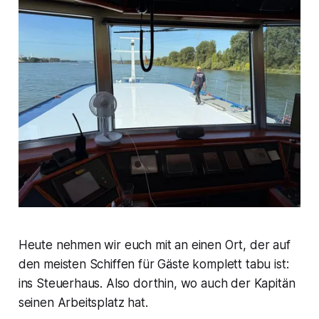
Heute nehmen wir euch mit an einen Ort, der auf
den meisten Schiffen für Gäste komplett tabu ist:
ins Steuerhaus. Also dorthin, wo auch der Kapitän
seinen Arbeitsplatz hat.