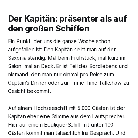
Der Kapitän: präsenter als auf
den großen Schiffen
Ein Punkt, der uns die ganze Woche schon
aufgefallen ist: Den Kapitän sieht man auf der
Saxonia ständig. Mal beim Frühstück, mal kurz im
Salon, mal an Deck. Er ist Teil des Bordlebens und
niemand, den man nur einmal pro Reise zum
Captain's Dinner oder zur Prime-Time-Talkshow zu
Gesicht bekommt.
Auf einem Hochseeschiff mit 5.000 Gästen ist der
Kapitän eher eine Stimme aus dem Lautsprecher.
Hier auf einem Boutique-Schiff mit unter 100
Gästen kommt man tatsächlich ins Gespräch. Und