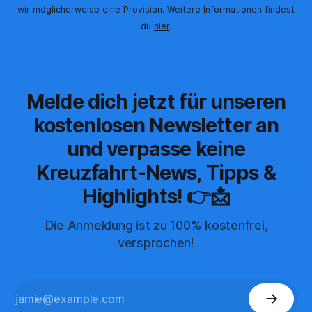
wir möglicherweise eine Provision. Weitere Informationen findest
du
hier
.
Melde dich jetzt für unseren
kostenlosen Newsletter an
und verpasse keine
Kreuzfahrt-News, Tipps &
Highlights! 👉📩
Die Anmeldung ist zu 100% kostenfrei,
versprochen!