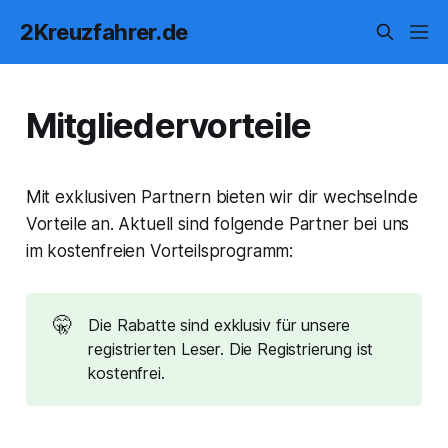
2Kreuzfahrer.de
Mitgliedervorteile
Mit exklusiven Partnern bieten wir dir wechselnde
Vorteile an. Aktuell sind folgende Partner bei uns
im kostenfreien Vorteilsprogramm:
🤫
Die Rabatte sind exklusiv für unsere
registrierten Leser. Die Registrierung ist
kostenfrei.