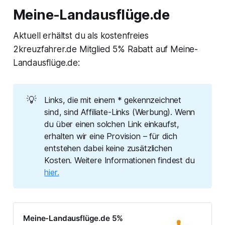
Meine-Landausflüge.de
Aktuell erhältst du als kostenfreies
2kreuzfahrer.de Mitglied 5% Rabatt auf Meine-
Landausflüge.de:
💡
Links, die mit einem * gekennzeichnet
sind, sind Affiliate-Links (Werbung). Wenn
du über einen solchen Link einkaufst,
erhalten wir eine Provision – für dich
entstehen dabei keine zusätzlichen
Kosten. Weitere Informationen findest du
hier.
Meine-Landausflüge.de 5%