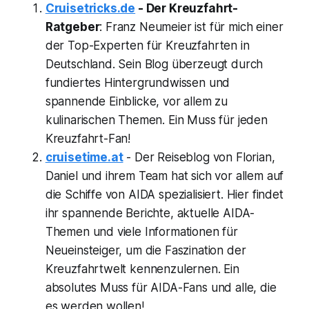
Cruisetricks.de
- Der Kreuzfahrt-
Ratgeber
: Franz Neumeier ist für mich einer
der Top-Experten für Kreuzfahrten in
Deutschland. Sein Blog überzeugt durch
fundiertes Hintergrundwissen und
spannende Einblicke, vor allem zu
kulinarischen Themen. Ein Muss für jeden
Kreuzfahrt-Fan!
cruisetime.at
- Der Reiseblog von Florian,
Daniel und ihrem Team hat sich vor allem auf
die Schiffe von AIDA spezialisiert. Hier findet
ihr spannende Berichte, aktuelle AIDA-
Themen und viele Informationen für
Neueinsteiger, um die Faszination der
Kreuzfahrtwelt kennenzulernen. Ein
absolutes Muss für AIDA-Fans und alle, die
es werden wollen!