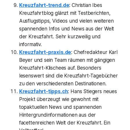
Kreuzfahrt-trend.de
: Christian Ibes
Kreuzfahrtblog glänzt mit Testberichten,
Ausflugstipps, Videos und vielen weiteren
spannenden Infos und News aus der Welt
der Kreuzfahrt. Sehr kurzweilig und
informativ.
Kreuzfahrt-praxis.de
: Chefredakteur Karl
Beyer und sein Team räumen mit gängigen
Kreuzfahrt-Klischees auf. Besonders
lesenswert sind die Kreuzfahrt-Tagebücher
zu den verschiedensten Destinationen.
Kreuzfahrt-tipps.ch
: Hans Stiegers neues
Projekt überzeugt wie gewohnt mit
topaktuellen News und spannenden
Hintergrundinformationen aus der
facettenreichen Welt der Kreuzfahrt. Ein