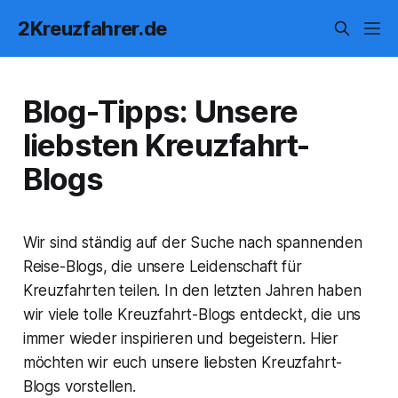
2Kreuzfahrer.de
Blog-Tipps: Unsere
liebsten Kreuzfahrt-
Blogs
Wir sind ständig auf der Suche nach spannenden
Reise-Blogs, die unsere Leidenschaft für
Kreuzfahrten teilen. In den letzten Jahren haben
wir viele tolle Kreuzfahrt-Blogs entdeckt, die uns
immer wieder inspirieren und begeistern. Hier
möchten wir euch unsere liebsten Kreuzfahrt-
Blogs vorstellen.