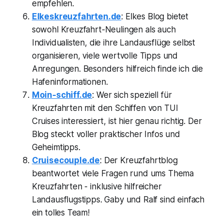
empfehlen.
Elkeskreuzfahrten.de
: Elkes Blog bietet
sowohl Kreuzfahrt-Neulingen als auch
Individualisten, die ihre Landausflüge selbst
organisieren, viele wertvolle Tipps und
Anregungen. Besonders hilfreich finde ich die
Hafeninformationen.
Moin-schiff.de
: Wer sich speziell für
Kreuzfahrten mit den Schiffen von TUI
Cruises interessiert, ist hier genau richtig. Der
Blog steckt voller praktischer Infos und
Geheimtipps.
Cruisecouple.de
: Der Kreuzfahrtblog
beantwortet viele Fragen rund ums Thema
Kreuzfahrten - inklusive hilfreicher
Landausflugstipps. Gaby und Ralf sind einfach
ein tolles Team!