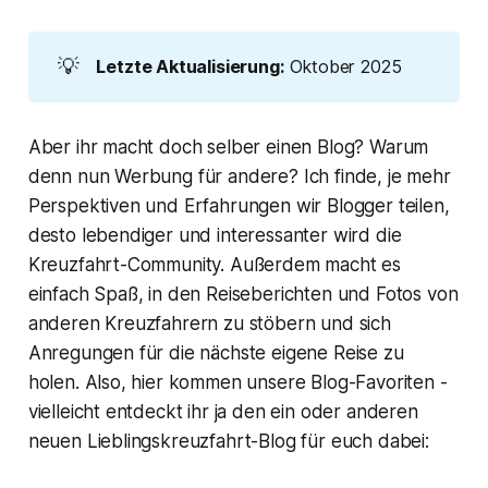
💡
Letzte Aktualisierung:
Oktober 2025
Aber ihr macht doch selber einen Blog? Warum
denn nun Werbung für andere? Ich finde, je mehr
Perspektiven und Erfahrungen wir Blogger teilen,
desto lebendiger und interessanter wird die
Kreuzfahrt-Community. Außerdem macht es
einfach Spaß, in den Reiseberichten und Fotos von
anderen Kreuzfahrern zu stöbern und sich
Anregungen für die nächste eigene Reise zu
holen. Also, hier kommen unsere Blog-Favoriten -
vielleicht entdeckt ihr ja den ein oder anderen
neuen Lieblingskreuzfahrt-Blog für euch dabei: