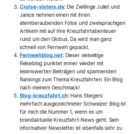
Cruise-sisters.de
: Die Zwillinge Juliet und
Janice nehmen einen mit ihren
atemberaubenden Fotos und zweisprachigen
Artikeln mit auf ihre Kreuzfahrtabenteuer
rund um den Globus. Da wird man ganz
schnell von Fernweh gepackt.
Fernwehblog.net
: Dieser vielseitige
Reiseblog punktet immer wieder mit
lesenswerten Beiträgen und spannenden
Rankings zum Thema Kreuzfahrten. Ein Blog
nach meinem Geschmack!
Blog-kreuzfahrt.ch
: Hans Stiegers
mehrfach ausgezeichneter Schweizer Blog ist
für mich die Nummer 1, wenn es um
brandaktuelle Kreuzfahrt-News geht. Sein
informativer Newsletter ist ebenfalls sehr zu