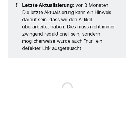
❗
Letzte Aktualisierung:
vor 3 Monaten
Die letzte Aktualisierung kann ein Hinweis
darauf sein, dass wir den Artikel
überarbeitet haben. Dies muss nicht immer
zwingend redaktionell sein, sondern
möglicherweise wurde auch "nur" ein
defekter Link ausgetauscht.