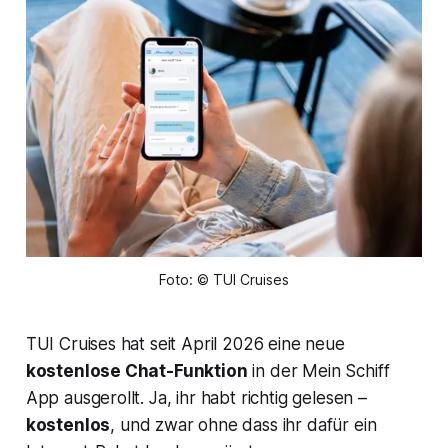
Foto: © TUI Cruises
TUI Cruises hat seit April 2026 eine neue
kostenlose Chat-Funktion
in der Mein Schiff
App ausgerollt. Ja, ihr habt richtig gelesen –
kostenlos
, und zwar ohne dass ihr dafür ein