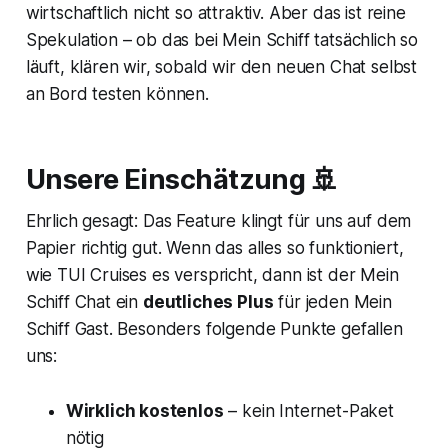
wirtschaftlich nicht so attraktiv. Aber das ist reine
Spekulation – ob das bei Mein Schiff tatsächlich so
läuft, klären wir, sobald wir den neuen Chat selbst
an Bord testen können.
Unsere Einschätzung 🚢
Ehrlich gesagt: Das Feature klingt für uns auf dem
Papier richtig gut. Wenn das alles so funktioniert,
wie TUI Cruises es verspricht, dann ist der Mein
Schiff Chat ein
deutliches Plus
für jeden Mein
Schiff Gast. Besonders folgende Punkte gefallen
uns:
Wirklich kostenlos
– kein Internet-Paket
nötig