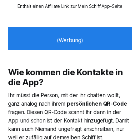
Enthält einen Affiliate Link zur Mein Schiff App-Seite
(Werbung)
Wie kommen die Kontakte in
die App?
Ihr müsst die Person, mit der ihr chatten wollt,
ganz analog nach ihrem
persönlichen QR-Code
fragen. Diesen QR-Code scannt ihr dann in der
App und schon ist der Kontakt hinzugefügt. Damit
kann euch Niemand ungefragt anschreiben, nur
weil er zufällig auf demselben Schiff ist.