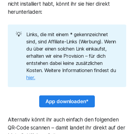
nicht installiert habt, könnt ihr sie hier direkt
herunterladen:
💡
Links, die mit einem * gekennzeichnet
sind, sind Affiliate-Links (Werbung). Wenn
du über einen solchen Link einkaufst,
erhalten wir eine Provision – für dich
entstehen dabei keine zusätzlichen
Kosten. Weitere Informationen findest du
hier.
App downloaden*
Alternativ könnt ihr auch einfach den folgenden
QR-Code scannen – damit landet ihr direkt auf der