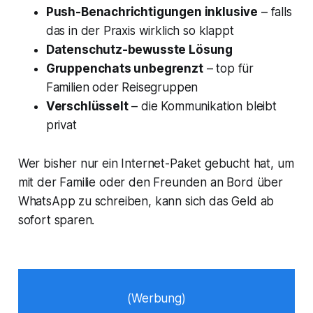
Push-Benachrichtigungen inklusive
– falls
das in der Praxis wirklich so klappt
Datenschutz-bewusste Lösung
Gruppenchats unbegrenzt
– top für
Familien oder Reisegruppen
Verschlüsselt
– die Kommunikation bleibt
privat
Wer bisher nur ein Internet-Paket gebucht hat, um
mit der Familie oder den Freunden an Bord über
WhatsApp zu schreiben, kann sich das Geld ab
sofort sparen.
(Werbung)