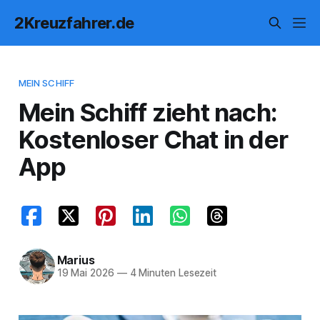
2Kreuzfahrer.de
MEIN SCHIFF
Mein Schiff zieht nach:
Kostenloser Chat in der
App
Marius
19 Mai 2026
—
4 Minuten Lesezeit