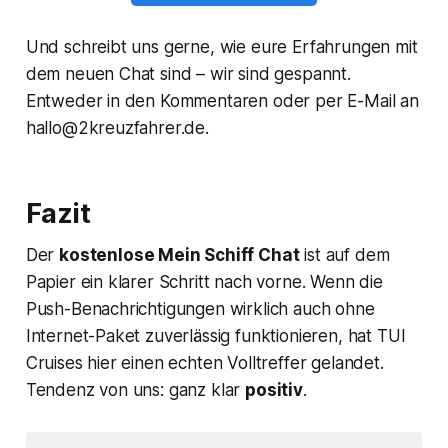
Und schreibt uns gerne, wie eure Erfahrungen mit
dem neuen Chat sind – wir sind gespannt.
Entweder in den Kommentaren oder per E-Mail an
hallo@2kreuzfahrer.de.
Fazit
Der
kostenlose Mein Schiff Chat
ist auf dem
Papier ein klarer Schritt nach vorne. Wenn die
Push-Benachrichtigungen wirklich auch ohne
Internet-Paket zuverlässig funktionieren, hat TUI
Cruises hier einen echten Volltreffer gelandet.
Tendenz von uns: ganz klar
positiv
.