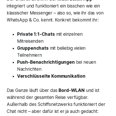
integriert und funktioniert ein bisschen wie ein
klassischer Messenger – also so, wie ihr das von
WhatsApp & Co. kennt. Konkret bekommt ihr:
Private 1:1-Chats
mit einzelnen
Mitreisenden
Gruppenchats
mit beliebig vielen
Teilnehmern
Push-Benachrichtigungen
bei neuen
Nachrichten
Verschlüsselte Kommunikation
Das Ganze läuft über das
Bord-WLAN
und ist
während der gesamten Reise verfügbar.
Außerhalb des Schiffsnetzwerks funktioniert der
Chat nicht – aber dafür ist er ja auch gedacht: