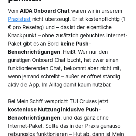
Vom
AIDA Onboard Chat
waren wir in unserem
Praxistest
nicht überzeugt. Er ist kostenpflichtig (1
€ pro Reisetag) und – das ist der eigentliche
Knackpunkt – ohne zusätzlich gebuchtes Internet-
Paket gibt es an Bord
keine Push-
Benachrichtigungen
. Heißt: Wer nur den
günstigen Onboard Chat bucht, hat zwar einen
funktionierenden Chat, bekommt aber nicht mit,
wenn jemand schreibt – außer er öffnet ständig
aktiv die App. Im Alltag damit kaum nutzbar.
Bei Mein Schiff verspricht TUI Cruises jetzt
kostenlose Nutzung inklusive Push-
Benachrichtigungen
, und das ganz ohne
Internet-Paket. Sollte das in der Praxis genauso
reibungslos funktionieren – Hut ab, dann ist Mein