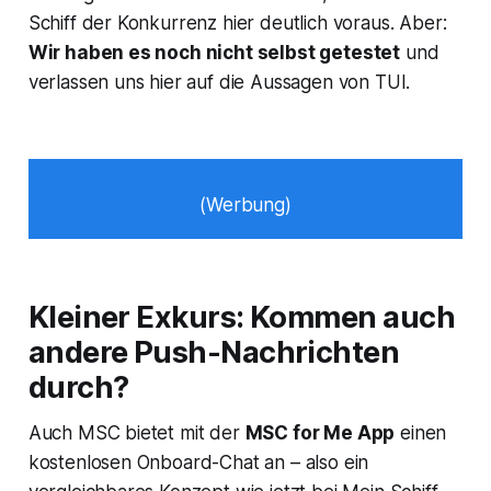
Schiff der Konkurrenz hier deutlich voraus. Aber:
Wir haben es noch nicht selbst getestet
und
verlassen uns hier auf die Aussagen von TUI.
(Werbung)
Kleiner Exkurs: Kommen auch
andere Push-Nachrichten
durch?
Auch MSC bietet mit der
MSC for Me App
einen
kostenlosen Onboard-Chat an – also ein