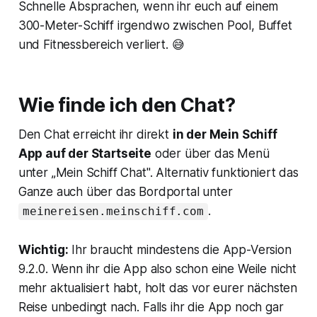
Schnelle Absprachen, wenn ihr euch auf einem
300-Meter-Schiff irgendwo zwischen Pool, Buffet
und Fitnessbereich verliert. 😅
Wie finde ich den Chat?
Den Chat erreicht ihr direkt
in der Mein Schiff
App auf der Startseite
oder über das Menü
unter „Mein Schiff Chat". Alternativ funktioniert das
Ganze auch über das Bordportal unter
.
meinereisen.meinschiff.com
Wichtig:
Ihr braucht mindestens die App-Version
9.2.0. Wenn ihr die App also schon eine Weile nicht
mehr aktualisiert habt, holt das vor eurer nächsten
Reise unbedingt nach. Falls ihr die App noch gar