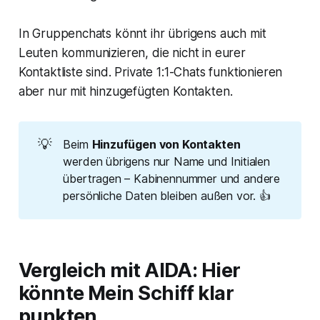
In Gruppenchats könnt ihr übrigens auch mit
Leuten kommunizieren, die nicht in eurer
Kontaktliste sind. Private 1:1-Chats funktionieren
aber nur mit hinzugefügten Kontakten.
💡
Beim
Hinzufügen von Kontakten
werden übrigens nur Name und Initialen
übertragen – Kabinennummer und andere
persönliche Daten bleiben außen vor. 👍
Vergleich mit AIDA: Hier
könnte Mein Schiff klar
punkten