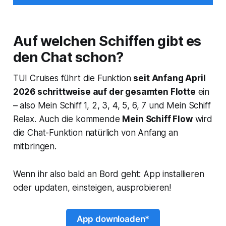
Auf welchen Schiffen gibt es
den Chat schon?
TUI Cruises führt die Funktion
seit Anfang April
2026 schrittweise auf der gesamten Flotte
ein
– also Mein Schiff 1, 2, 3, 4, 5, 6, 7 und Mein Schiff
Relax. Auch die kommende
Mein Schiff Flow
wird
die Chat-Funktion natürlich von Anfang an
mitbringen.
Wenn ihr also bald an Bord geht: App installieren
oder updaten, einsteigen, ausprobieren!
App downloaden*