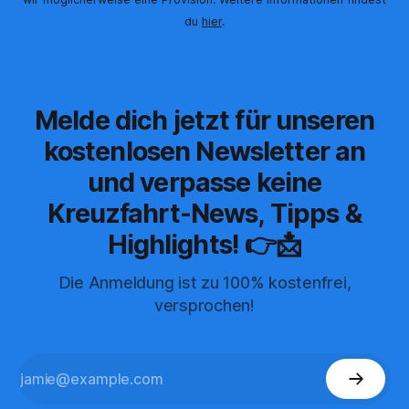
du
hier
.
Melde dich jetzt für unseren
kostenlosen Newsletter an
und verpasse keine
Kreuzfahrt-News, Tipps &
Highlights! 👉📩
Die Anmeldung ist zu 100% kostenfrei,
versprochen!