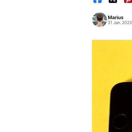
Marius
31 Jan. 2023