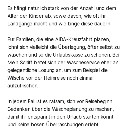
Es hängt natürlich stark von der Anzahl und dem
Alter der Kinder ab, sowie davon, wie oft ihr
Landgänge macht und wie lange diese dauern.
Für Familien, die eine AIDA-Kreuzfahrt planen,
lohnt sich vielleicht die Überlegung, öfter selbst zu
waschen und so die Urlaubskasse zu schonen. Bei
Mein Schiff bietet sich der Wäscheservice eher als
gelegentliche Lösung an, um zum Beispiel die
Wäsche vor der Heimreise noch einmal
aufzufrischen.
In jedem Fall ist es ratsam, sich vor Reisebeginn
Gedanken über die Wäscheplanung zu machen,
damit ihr entspannt in den Urlaub starten könnt
und keine bösen Überraschungen erlebt.