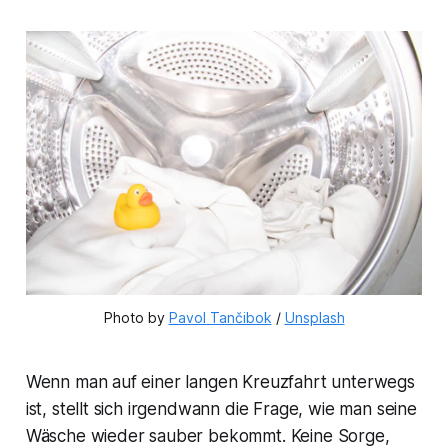
Photo by 
Pavol Tančibok
 / 
Unsplash
Wenn man auf einer langen Kreuzfahrt unterwegs
ist, stellt sich irgendwann die Frage, wie man seine
Wäsche wieder sauber bekommt. Keine Sorge,