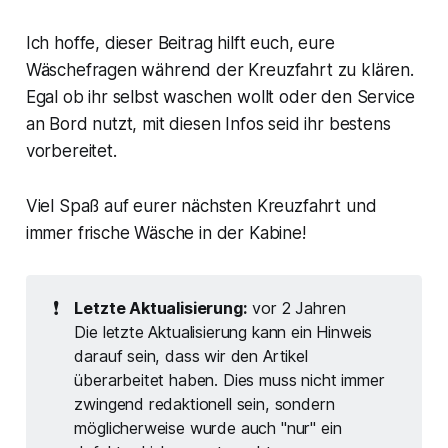
Ich hoffe, dieser Beitrag hilft euch, eure
Wäschefragen während der Kreuzfahrt zu klären.
Egal ob ihr selbst waschen wollt oder den Service
an Bord nutzt, mit diesen Infos seid ihr bestens
vorbereitet.
Viel Spaß auf eurer nächsten Kreuzfahrt und
immer frische Wäsche in der Kabine!
❗
Letzte Aktualisierung:
vor 2 Jahren
Die letzte Aktualisierung kann ein Hinweis
darauf sein, dass wir den Artikel
überarbeitet haben. Dies muss nicht immer
zwingend redaktionell sein, sondern
möglicherweise wurde auch "nur" ein