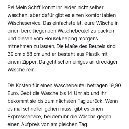
Bei Mein Schiff könnt ihr leider nicht selber
waschen, aber dafür gibt es einen komfortablen
Wäscheservice. Das einfachste ist, eure Wäsche in
einen bereitliegenden Wäschebeutel zu packen
und diesen vom Housekeeping morgens
mitnehmen zu lassen. Die Maße des Beutels sind
39 cm x 58 cm und er besteht aus Plastik mit
einem Zipper. Da geht schon einiges an dreckiger
Wäsche rein.
Die Kosten für einen Wäschebeutel betragen 19,90
Euro. Gebt die Wäsche bis 14 Uhr ab und ihr
bekommt sie bis zum nächsten Tag zurück. Wenn
es mal schneller gehen muss, gibt es einen
Expressservice, bei dem ihr die Wäsche gegen
einen Aufpreis von am gleichen Tag