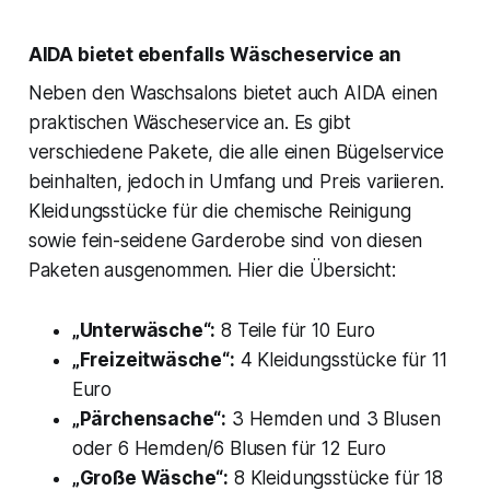
AIDA bietet ebenfalls Wäscheservice an
Neben den Waschsalons bietet auch AIDA einen
praktischen Wäscheservice an. Es gibt
verschiedene Pakete, die alle einen Bügelservice
beinhalten, jedoch in Umfang und Preis variieren.
Kleidungsstücke für die chemische Reinigung
sowie fein-seidene Garderobe sind von diesen
Paketen ausgenommen. Hier die Übersicht:
„Unterwäsche“:
8 Teile für 10 Euro
„Freizeitwäsche“:
4 Kleidungsstücke für 11
Euro
„Pärchensache“:
3 Hemden und 3 Blusen
oder 6 Hemden/6 Blusen für 12 Euro
„Große Wäsche“:
8 Kleidungsstücke für 18