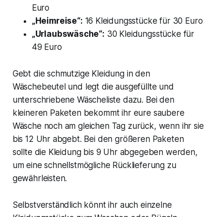
Euro
„Heimreise“:
16 Kleidungsstücke für 30 Euro
„Urlaubswäsche“:
30 Kleidungsstücke für
49 Euro
Gebt die schmutzige Kleidung in den
Wäschebeutel und legt die ausgefüllte und
unterschriebene Wäscheliste dazu. Bei den
kleineren Paketen bekommt ihr eure saubere
Wäsche noch am gleichen Tag zurück, wenn ihr sie
bis 12 Uhr abgebt. Bei den größeren Paketen
sollte die Kleidung bis 9 Uhr abgegeben werden,
um eine schnellstmögliche Rücklieferung zu
gewährleisten.
Selbstverständlich könnt ihr auch einzelne