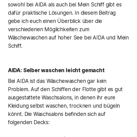
sowohl bei AIDA als auch bei Mein Schiff gibt es
dafür praktische Lösungen. In diesem Beitrag
gebe ich euch einen Überblick über die
verschiedenen Möglichkeiten zum
Wäschewaschen auf hoher See bei AIDA und Mein
Schiff.
AIDA: Selber waschen leicht gemacht
Bei AIDA ist das Wäschewaschen gar kein
Problem. Auf den Schiffen der Flotte gibt es gut
ausgestattete Waschsalons, in denen ihr eure
Kleidung selbst waschen, trocknen und bügeln
könnt. Die Waschsalons befinden sich auf
folgenden Decks: