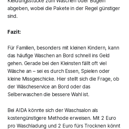
Kleidungsstücke zum Waschen oder Bügeln
abgeben, wobei die Pakete in der Regel günstiger
sind.
Fazit:
Für Familien, besonders mit kleinen Kindern, kann
das häufige Waschen an Bord schnell ins Geld
gehen. Gerade bei den Kleinsten fällt oft viel
Wäsche an – sei es durch Essen, Spielen oder
kleine Missgeschicke. Hier stellt sich die Frage, ob
der Wäscheservice an Bord oder das
Selberwaschen die bessere Wahl ist.
Bei AIDA könnte sich der Waschsalon als
kostengünstigere Methode erweisen. Mit 2 Euro
pro Waschladung und 2 Euro fürs Trocknen könnt