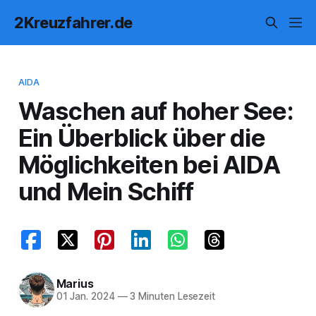
2Kreuzfahrer.de
AIDA
Waschen auf hoher See:
Ein Überblick über die
Möglichkeiten bei AIDA
und Mein Schiff
Marius
01 Jan. 2024
—
3 Minuten Lesezeit