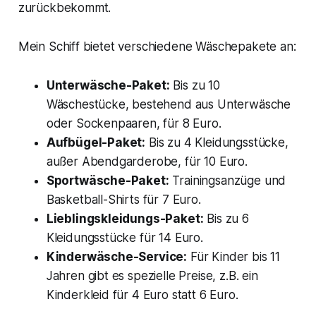
zurückbekommt.
Mein Schiff bietet verschiedene Wäschepakete an:
Unterwäsche-Paket:
Bis zu 10
Wäschestücke, bestehend aus Unterwäsche
oder Sockenpaaren, für 8 Euro.
Aufbügel-Paket:
Bis zu 4 Kleidungsstücke,
außer Abendgarderobe, für 10 Euro.
Sportwäsche-Paket:
Trainingsanzüge und
Basketball-Shirts für 7 Euro.
Lieblingskleidungs-Paket:
Bis zu 6
Kleidungsstücke für 14 Euro.
Kinderwäsche-Service:
Für Kinder bis 11
Jahren gibt es spezielle Preise, z.B. ein
Kinderkleid für 4 Euro statt 6 Euro.