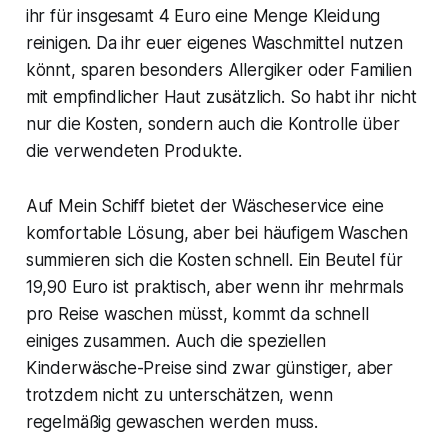
ihr für insgesamt 4 Euro eine Menge Kleidung
reinigen. Da ihr euer eigenes Waschmittel nutzen
könnt, sparen besonders Allergiker oder Familien
mit empfindlicher Haut zusätzlich. So habt ihr nicht
nur die Kosten, sondern auch die Kontrolle über
die verwendeten Produkte.
Auf Mein Schiff bietet der Wäscheservice eine
komfortable Lösung, aber bei häufigem Waschen
summieren sich die Kosten schnell. Ein Beutel für
19,90 Euro ist praktisch, aber wenn ihr mehrmals
pro Reise waschen müsst, kommt da schnell
einiges zusammen. Auch die speziellen
Kinderwäsche-Preise sind zwar günstiger, aber
trotzdem nicht zu unterschätzen, wenn
regelmäßig gewaschen werden muss.