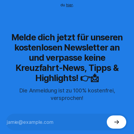
du
hier
.
Melde dich jetzt für unseren
kostenlosen Newsletter an
und verpasse keine
Kreuzfahrt-News, Tipps &
Highlights! 👉📩
Die Anmeldung ist zu 100% kostenfrei,
versprochen!