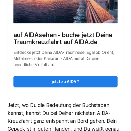
auf AIDAsehen - buche jetzt Deine 
Traumkreuzfahrt auf AIDA.de
Entdecke jetzt Deine AIDA-Traumreise. Egal ob Orient, 
Mittelmeer oder Kanaren - AIDA bietet Dir eine 
unendliche Vielfalt an. 
jetzt zu AIDA *
Jetzt, wo Du die Bedeutung der Buchstaben
kennst, kannst Du bei Deiner nächsten AIDA-
Kreuzfahrt ganz entspannt an Bord gehen. Dein
Gepäck ist in guten Händen, und Du weißt genau,