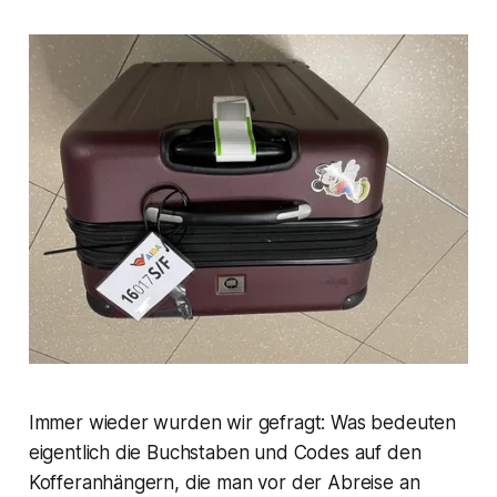
Immer wieder wurden wir gefragt: Was bedeuten
eigentlich die Buchstaben und Codes auf den
Kofferanhängern, die man vor der Abreise an