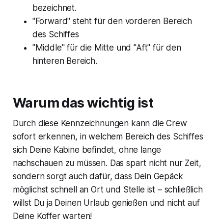
bezeichnet.
"Forward" steht für den vorderen Bereich
des Schiffes
"Middle" für die Mitte und "Aft" für den
hinteren Bereich.
Warum das wichtig ist
Durch diese Kennzeichnungen kann die Crew
sofort erkennen, in welchem Bereich des Schiffes
sich Deine Kabine befindet, ohne lange
nachschauen zu müssen. Das spart nicht nur Zeit,
sondern sorgt auch dafür, dass Dein Gepäck
möglichst schnell an Ort und Stelle ist – schließlich
willst Du ja Deinen Urlaub genießen und nicht auf
Deine Koffer warten!