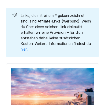
💡
Links, die mit einem * gekennzeichnet
sind, sind Affiliate-Links (Werbung). Wenn
du über einen solchen Link einkaufst,
erhalten wir eine Provision – für dich
entstehen dabei keine zusätzlichen
Kosten. Weitere Informationen findest du
hier.