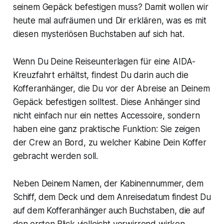
seinem Gepäck befestigen muss? Damit wollen wir
heute mal aufräumen und Dir erklären, was es mit
diesen mysteriösen Buchstaben auf sich hat.
Wenn Du Deine Reiseunterlagen für eine AIDA-
Kreuzfahrt erhältst, findest Du darin auch die
Kofferanhänger, die Du vor der Abreise an Deinem
Gepäck befestigen solltest. Diese Anhänger sind
nicht einfach nur ein nettes Accessoire, sondern
haben eine ganz praktische Funktion: Sie zeigen
der Crew an Bord, zu welcher Kabine Dein Koffer
gebracht werden soll.
Neben Deinem Namen, der Kabinennummer, dem
Schiff, dem Deck und dem Anreisedatum findest Du
auf dem Kofferanhänger auch Buchstaben, die auf
den ersten Blick vielleicht verwirrend wirken