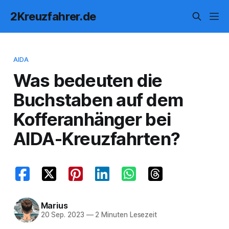
2Kreuzfahrer.de
AIDA
Was bedeuten die
Buchstaben auf dem
Kofferanhänger bei
AIDA-Kreuzfahrten?
Marius
20 Sep. 2023
—
2 Minuten Lesezeit