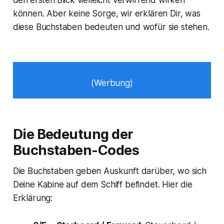
können. Aber keine Sorge, wir erklären Dir, was
diese Buchstaben bedeuten und wofür sie stehen.
(Werbung)
Die Bedeutung der
Buchstaben-Codes
Die Buchstaben geben Auskunft darüber, wo sich
Deine Kabine auf dem Schiff befindet. Hier die
Erklärung: