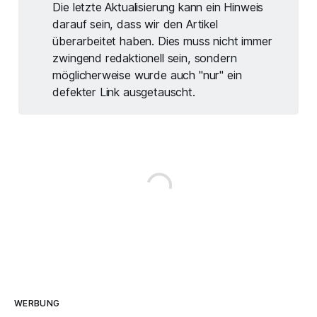
Die letzte Aktualisierung kann ein Hinweis
darauf sein, dass wir den Artikel
überarbeitet haben. Dies muss nicht immer
zwingend redaktionell sein, sondern
möglicherweise wurde auch "nur" ein
defekter Link ausgetauscht.
WERBUNG