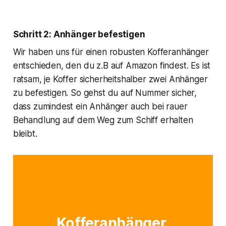
Schritt 2: Anhänger befestigen
Wir haben uns für einen robusten Kofferanhänger
entschieden, den du z.B auf Amazon findest. Es ist
ratsam, je Koffer sicherheitshalber zwei Anhänger
zu befestigen. So gehst du auf Nummer sicher,
dass zumindest ein Anhänger auch bei rauer
Behandlung auf dem Weg zum Schiff erhalten
bleibt.
Kofferanhänger 