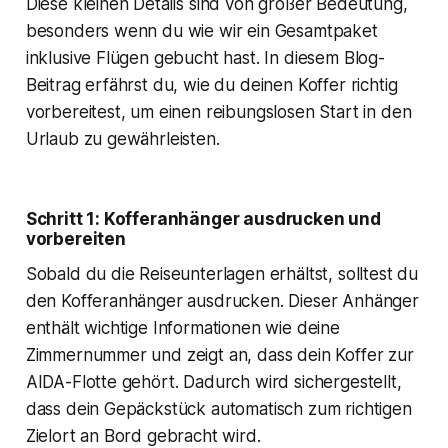
Diese kleinen Details sind von großer Bedeutung,
besonders wenn du wie wir ein Gesamtpaket
inklusive Flügen gebucht hast. In diesem Blog-
Beitrag erfährst du, wie du deinen Koffer richtig
vorbereitest, um einen reibungslosen Start in den
Urlaub zu gewährleisten.
Schritt 1: Kofferanhänger ausdrucken und
vorbereiten
Sobald du die Reiseunterlagen erhältst, solltest du
den Kofferanhänger ausdrucken. Dieser Anhänger
enthält wichtige Informationen wie deine
Zimmernummer und zeigt an, dass dein Koffer zur
AIDA-Flotte gehört. Dadurch wird sichergestellt,
dass dein Gepäckstück automatisch zum richtigen
Zielort an Bord gebracht wird.