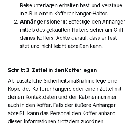
Reiseunterlagen erhalten hast und verstaue
in z.B in einem Kofferanhänger-Halter.
Anhänger sichern
: Befestige den Anhänger
mittels des gekauften Halters sicher am Griff
deines Koffers. Achte darauf, dass er fest
sitzt und nicht leicht abreißen kann.
Schritt 3: Zettel in den Koffer legen
Als zusätzliche Sicherheitsmaßnahme lege eine
Kopie des Kofferanhängers oder einen Zettel mit
deinen Kontaktdaten und der Kabinennummer
auch in den Koffer. Falls der äußere Anhänger
abreißt, kann das Personal den Koffer anhand
dieser Informationen trotzdem zuordnen.