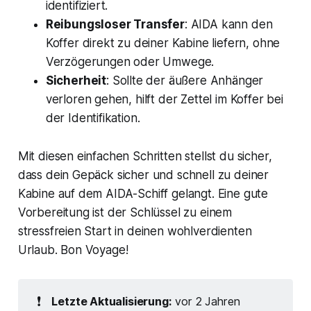
identifiziert.
Reibungsloser Transfer
: AIDA kann den
Koffer direkt zu deiner Kabine liefern, ohne
Verzögerungen oder Umwege.
Sicherheit
: Sollte der äußere Anhänger
verloren gehen, hilft der Zettel im Koffer bei
der Identifikation.
Mit diesen einfachen Schritten stellst du sicher,
dass dein Gepäck sicher und schnell zu deiner
Kabine auf dem AIDA-Schiff gelangt. Eine gute
Vorbereitung ist der Schlüssel zu einem
stressfreien Start in deinen wohlverdienten
Urlaub. Bon Voyage!
❗
Letzte Aktualisierung:
vor 2 Jahren