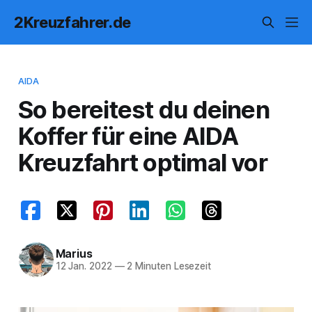
2Kreuzfahrer.de
AIDA
So bereitest du deinen
Koffer für eine AIDA
Kreuzfahrt optimal vor
Marius
12 Jan. 2022
—
2 Minuten Lesezeit