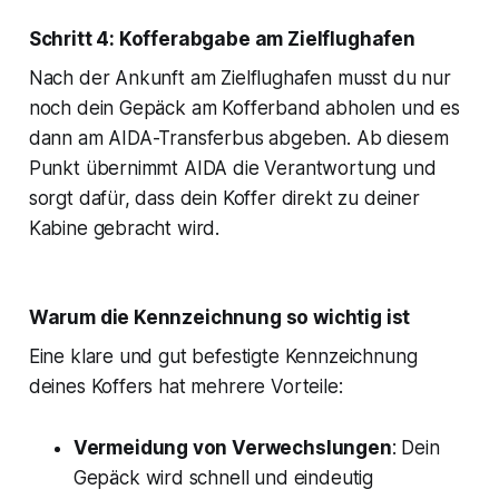
Schritt 4: Kofferabgabe am Zielflughafen
Nach der Ankunft am Zielflughafen musst du nur
noch dein Gepäck am Kofferband abholen und es
dann am AIDA-Transferbus abgeben. Ab diesem
Punkt übernimmt AIDA die Verantwortung und
sorgt dafür, dass dein Koffer direkt zu deiner
Kabine gebracht wird.
Warum die Kennzeichnung so wichtig ist
Eine klare und gut befestigte Kennzeichnung
deines Koffers hat mehrere Vorteile:
Vermeidung von Verwechslungen
: Dein
Gepäck wird schnell und eindeutig