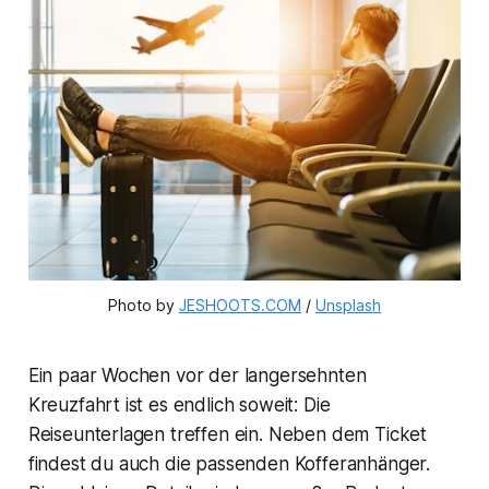
Photo by 
JESHOOTS.COM
 / 
Unsplash
Ein paar Wochen vor der langersehnten
Kreuzfahrt ist es endlich soweit: Die
Reiseunterlagen treffen ein. Neben dem Ticket
findest du auch die passenden Kofferanhänger.