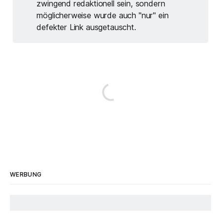
zwingend redaktionell sein, sondern
möglicherweise wurde auch "nur" ein
defekter Link ausgetauscht.
WERBUNG