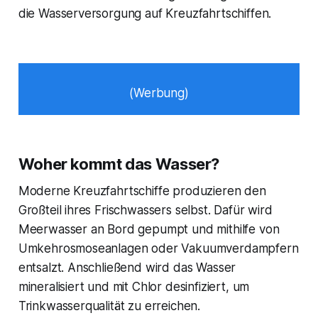
die Wasserversorgung auf Kreuzfahrtschiffen.
(Werbung)
Woher kommt das Wasser?
Moderne Kreuzfahrtschiffe produzieren den
Großteil ihres Frischwassers selbst. Dafür wird
Meerwasser an Bord gepumpt und mithilfe von
Umkehrosmoseanlagen oder Vakuumverdampfern
entsalzt. Anschließend wird das Wasser
mineralisiert und mit Chlor desinfiziert, um
Trinkwasserqualität zu erreichen.