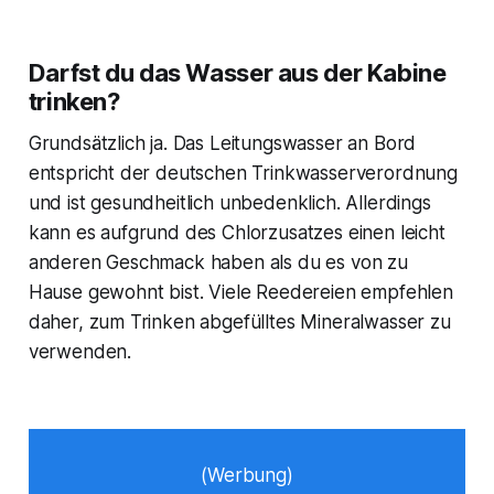
Darfst du das Wasser aus der Kabine
trinken?
Grundsätzlich ja. Das Leitungswasser an Bord
entspricht der deutschen Trinkwasserverordnung
und ist gesundheitlich unbedenklich. Allerdings
kann es aufgrund des Chlorzusatzes einen leicht
anderen Geschmack haben als du es von zu
Hause gewohnt bist. Viele Reedereien empfehlen
daher, zum Trinken abgefülltes Mineralwasser zu
verwenden.
(Werbung)