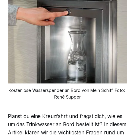
Kostenlose Wasserspender an Bord von Mein Schiff, Foto: 
René Supper
Planst du eine Kreuzfahrt und fragst dich, wie es
um das Trinkwasser an Bord bestellt ist? In diesem
Artikel klären wir die wichtigsten Fragen rund um