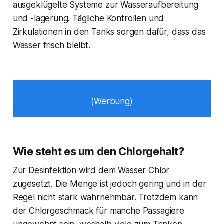
ausgeklügelte Systeme zur Wasseraufbereitung
und -lagerung. Tägliche Kontrollen und
Zirkulationen in den Tanks sorgen dafür, dass das
Wasser frisch bleibt.
(Werbung)
Wie steht es um den Chlorgehalt?
Zur Desinfektion wird dem Wasser Chlor
zugesetzt. Die Menge ist jedoch gering und in der
Regel nicht stark wahrnehmbar. Trotzdem kann
der Chlorgeschmack für manche Passagiere