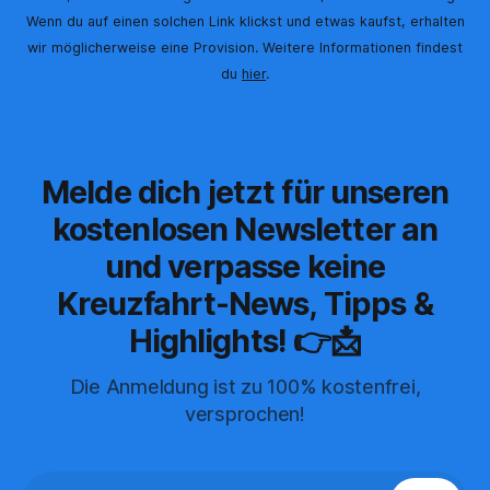
Wenn du auf einen solchen Link klickst und etwas kaufst, erhalten
wir möglicherweise eine Provision. Weitere Informationen findest
du
hier
.
Melde dich jetzt für unseren
kostenlosen Newsletter an
und verpasse keine
Kreuzfahrt-News, Tipps &
Highlights! 👉📩
Die Anmeldung ist zu 100% kostenfrei,
versprochen!