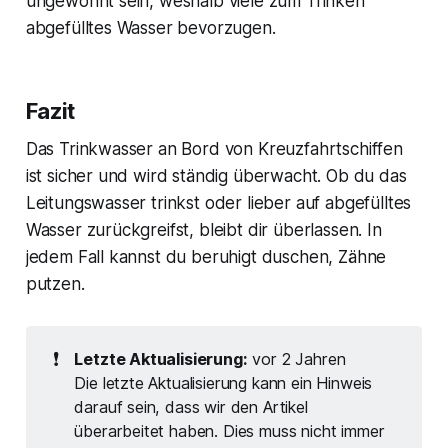
ungewohnt sein, weshalb viele zum Trinken
abgefülltes Wasser bevorzugen.
Fazit
Das Trinkwasser an Bord von Kreuzfahrtschiffen
ist sicher und wird ständig überwacht. Ob du das
Leitungswasser trinkst oder lieber auf abgefülltes
Wasser zurückgreifst, bleibt dir überlassen. In
jedem Fall kannst du beruhigt duschen, Zähne
putzen.
❗
Letzte Aktualisierung:
vor 2 Jahren
Die letzte Aktualisierung kann ein Hinweis
darauf sein, dass wir den Artikel
überarbeitet haben. Dies muss nicht immer