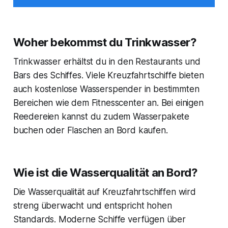
Woher bekommst du Trinkwasser?
Trinkwasser erhältst du in den Restaurants und
Bars des Schiffes. Viele Kreuzfahrtschiffe bieten
auch kostenlose Wasserspender in bestimmten
Bereichen wie dem Fitnesscenter an. Bei einigen
Reedereien kannst du zudem Wasserpakete
buchen oder Flaschen an Bord kaufen.
Wie ist die Wasserqualität an Bord?
Die Wasserqualität auf Kreuzfahrtschiffen wird
streng überwacht und entspricht hohen
Standards. Moderne Schiffe verfügen über