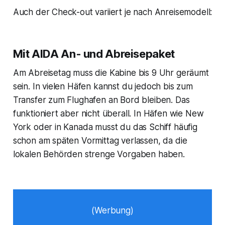
Auch der Check-out variiert je nach Anreisemodell:
Mit AIDA An- und Abreisepaket
Am Abreisetag muss die Kabine bis 9 Uhr geräumt
sein. In vielen Häfen kannst du jedoch bis zum
Transfer zum Flughafen an Bord bleiben. Das
funktioniert aber nicht überall. In Häfen wie New
York oder in Kanada musst du das Schiff häufig
schon am späten Vormittag verlassen, da die
lokalen Behörden strenge Vorgaben haben.
(Werbung)