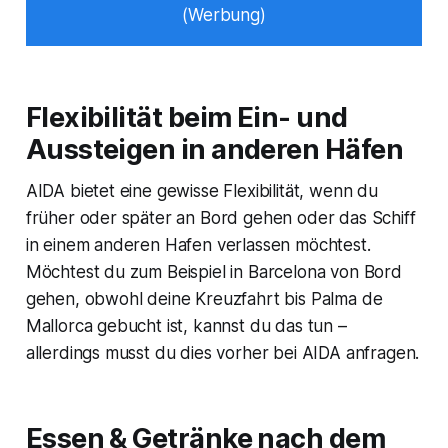
(Werbung)
Flexibilität beim Ein- und
Aussteigen in anderen Häfen
AIDA bietet eine gewisse Flexibilität, wenn du
früher oder später an Bord gehen oder das Schiff
in einem anderen Hafen verlassen möchtest.
Möchtest du zum Beispiel in Barcelona von Bord
gehen, obwohl deine Kreuzfahrt bis Palma de
Mallorca gebucht ist, kannst du das tun –
allerdings musst du dies vorher bei AIDA anfragen.
Essen & Getränke nach dem