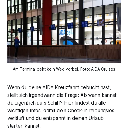
Am Terminal geht kein Weg vorbei, Foto: AIDA Cruises
Wenn du deine AIDA Kreuzfahrt gebucht hast,
stellt sich irgendwann die Frage: Ab wann kannst
du eigentlich aufs Schiff? Hier findest du alle
wichtigen Infos, damit dein Check-in reibungslos
verläuft und du entspannt in deinen Urlaub
starten kannst.