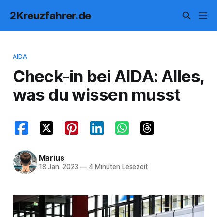
2Kreuzfahrer.de
AIDA
Check-in bei AIDA: Alles,
was du wissen musst
Marius
18 Jan. 2023
—
4 Minuten Lesezeit