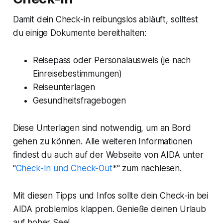
Damit dein Check-in reibungslos abläuft, solltest
du einige Dokumente bereithalten:
Reisepass oder Personalausweis (je nach
Einreisebestimmungen)
Reiseunterlagen
Gesundheitsfragebogen
Diese Unterlagen sind notwendig, um an Bord
gehen zu können. Alle weiteren Informationen
findest du auch auf der Webseite von AIDA unter
"
Check-In und Check-Out
*" zum nachlesen.
Mit diesen Tipps und Infos sollte dein Check-in bei
AIDA problemlos klappen. Genieße deinen Urlaub
auf hoher See!