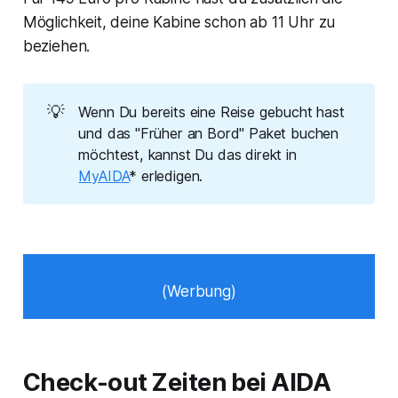
Möglichkeit, deine Kabine schon ab 11 Uhr zu
beziehen.
💡
Wenn Du bereits eine Reise gebucht hast
und das "Früher an Bord" Paket buchen
möchtest, kannst Du das direkt in
MyAIDA
* erledigen.
(Werbung)
Check-out Zeiten bei AIDA