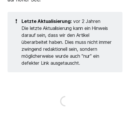
❗
Letzte Aktualisierung:
vor 2 Jahren
Die letzte Aktualisierung kann ein Hinweis
darauf sein, dass wir den Artikel
überarbeitet haben. Dies muss nicht immer
zwingend redaktionell sein, sondern
möglicherweise wurde auch "nur" ein
defekter Link ausgetauscht.