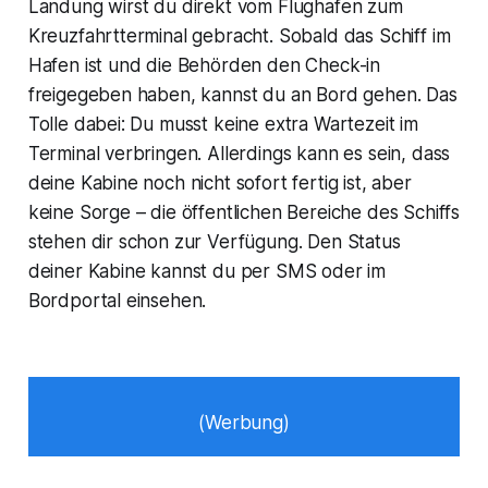
Landung wirst du direkt vom Flughafen zum
Kreuzfahrtterminal gebracht. Sobald das Schiff im
Hafen ist und die Behörden den Check-in
freigegeben haben, kannst du an Bord gehen. Das
Tolle dabei: Du musst keine extra Wartezeit im
Terminal verbringen. Allerdings kann es sein, dass
deine Kabine noch nicht sofort fertig ist, aber
keine Sorge – die öffentlichen Bereiche des Schiffs
stehen dir schon zur Verfügung. Den Status
deiner Kabine kannst du per SMS oder im
Bordportal einsehen.
(Werbung)