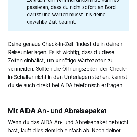
passieren, dass du nicht sofort an Bord
darfst und warten musst, bis deine
gewählte Zeit beginnt.
Deine genaue Check-in-Zeit findest du in deinen
Reiseunterlagen. Es ist wichtig, dass du diese
Zeiten einhältst, um unnötige Wartezeiten zu
vermeiden. Sollten die Öffnungszeiten der Check-
in-Schalter nicht in den Unterlagen stehen, kannst
du sie auch direkt bei AIDA telefonisch erfragen.
Mit AIDA An- und Abreisepaket
Wenn du das AIDA An- und Abreisepaket gebucht
hast, läuft alles ziemlich einfach ab. Nach deiner