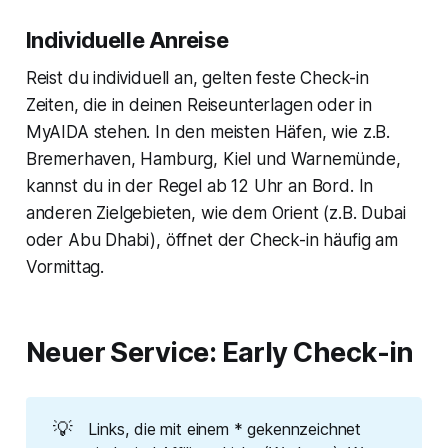
Individuelle Anreise
Reist du individuell an, gelten feste Check-in
Zeiten, die in deinen Reiseunterlagen oder in
MyAIDA stehen. In den meisten Häfen, wie z.B.
Bremerhaven, Hamburg, Kiel und Warnemünde,
kannst du in der Regel ab 12 Uhr an Bord. In
anderen Zielgebieten, wie dem Orient (z.B. Dubai
oder Abu Dhabi), öffnet der Check-in häufig am
Vormittag.
Neuer Service: Early Check-in
💡
Links, die mit einem * gekennzeichnet