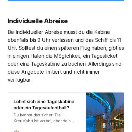
Individuelle Abreise
Bei individueller Abreise musst du die Kabine
ebenfalls bis 9 Uhr verlassen und das Schiff bis 11
Uhr. Solltest du einen späteren Flug haben, gibt es
in einigen Häfen die Möglichkeit, ein Tagesticket
oder eine Tageskabine zu buchen. Allerdings sind
diese Angebote limitiert und nicht immer
verfügbar.
Lohnt sich eine Tageskabine
oder ein Tagesaufenthalt?
Du kennst das sicher: Die
Kreuzfahrt ist vorbei, aber dein
selbst organisierter Flug geht erst