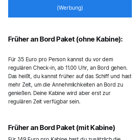
(Werbung)
Früher an Bord Paket (ohne Kabine):
Für 35 Euro pro Person kannst du vor dem
regulären Check-in, ab 11.00 Uhr, an Bord gehen.
Das heißt, du kannst früher auf das Schiff und hast
mehr Zeit, um die Annehmlichkeiten an Bord zu
genießen. Deine Kabine wird aber erst zur
regulären Zeit verfügbar sein.
Früher an Bord Paket (mit Kabine)
Für 149 Euro pro Kabine hast du zusätzlich die