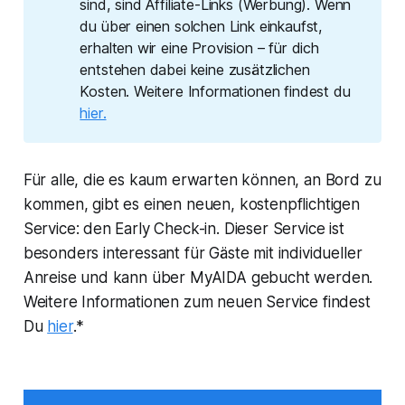
sind, sind Affiliate-Links (Werbung). Wenn
du über einen solchen Link einkaufst,
erhalten wir eine Provision – für dich
entstehen dabei keine zusätzlichen
Kosten. Weitere Informationen findest du
hier.
Für alle, die es kaum erwarten können, an Bord zu
kommen, gibt es einen neuen, kostenpflichtigen
Service: den Early Check-in. Dieser Service ist
besonders interessant für Gäste mit individueller
Anreise und kann über MyAIDA gebucht werden.
Weitere Informationen zum neuen Service findest
Du
hier
.*