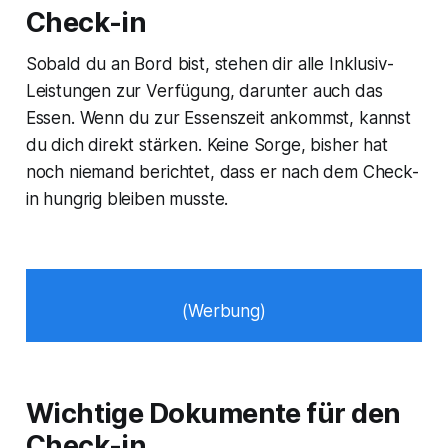
Check-in
Sobald du an Bord bist, stehen dir alle Inklusiv-
Leistungen zur Verfügung, darunter auch das
Essen. Wenn du zur Essenszeit ankommst, kannst
du dich direkt stärken. Keine Sorge, bisher hat
noch niemand berichtet, dass er nach dem Check-
in hungrig bleiben musste.
(Werbung)
Wichtige Dokumente für den
Check-in