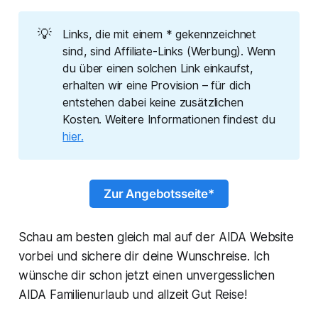
💡
Links, die mit einem * gekennzeichnet
sind, sind Affiliate-Links (Werbung). Wenn
du über einen solchen Link einkaufst,
erhalten wir eine Provision – für dich
entstehen dabei keine zusätzlichen
Kosten. Weitere Informationen findest du
hier.
Zur Angebotsseite*
Schau am besten gleich mal auf der AIDA Website
vorbei und sichere dir deine Wunschreise. Ich
wünsche dir schon jetzt einen unvergesslichen
AIDA Familienurlaub und allzeit Gut Reise!