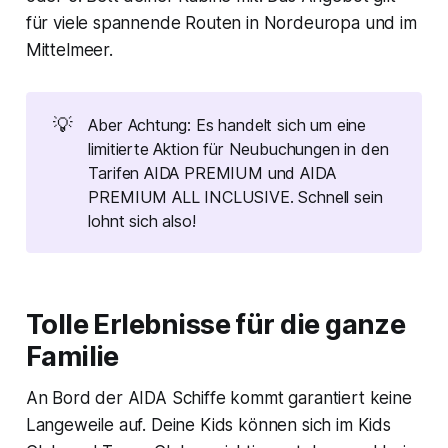
für viele spannende Routen in Nordeuropa und im
Mittelmeer.
💡
Aber Achtung: Es handelt sich um eine
limitierte Aktion für Neubuchungen in den
Tarifen AIDA PREMIUM und AIDA
PREMIUM ALL INCLUSIVE. Schnell sein
lohnt sich also!
Tolle Erlebnisse für die ganze
Familie
An Bord der AIDA Schiffe kommt garantiert keine
Langeweile auf. Deine Kids können sich im Kids