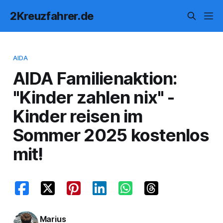
2Kreuzfahrer.de
AIDA
AIDA Familienaktion:
"Kinder zahlen nix" -
Kinder reisen im
Sommer 2025 kostenlos
mit!
Marius