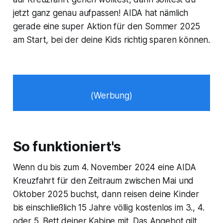
jetzt ganz genau aufpassen! AIDA hat nämlich
gerade eine super Aktion für den Sommer 2025
am Start, bei der deine Kids richtig sparen können.
(Werbung)
So funktioniert's
Wenn du bis zum 4. November 2024 eine AIDA
Kreuzfahrt für den Zeitraum zwischen Mai und
Oktober 2025 buchst, dann reisen deine Kinder
bis einschließlich 15 Jahre völlig kostenlos im 3., 4.
oder 5. Bett deiner Kabine mit. Das Angebot gilt