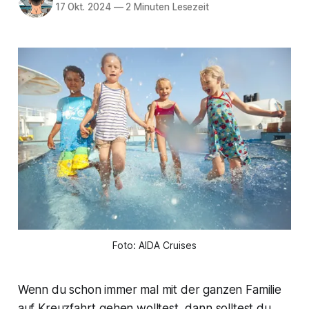
17 Okt. 2024
—
2 Minuten Lesezeit
Foto: AIDA Cruises
Wenn du schon immer mal mit der ganzen Familie
auf Kreuzfahrt gehen wolltest, dann solltest du