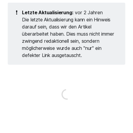
❗
Letzte Aktualisierung:
vor 2 Jahren
Die letzte Aktualisierung kann ein Hinweis
darauf sein, dass wir den Artikel
überarbeitet haben. Dies muss nicht immer
zwingend redaktionell sein, sondern
möglicherweise wurde auch "nur" ein
defekter Link ausgetauscht.