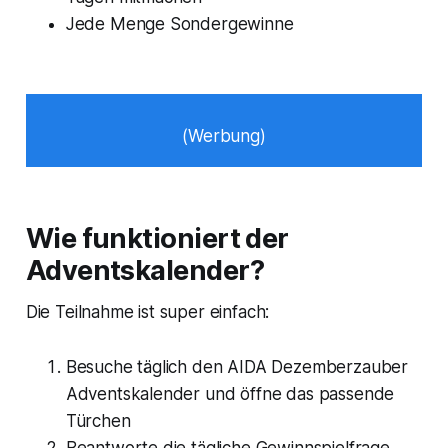
Jede Menge Sondergewinne
(Werbung)
Wie funktioniert der
Adventskalender?
Die Teilnahme ist super einfach:
Besuche täglich den AIDA Dezemberzauber
Adventskalender und öffne das passende
Türchen
Beantworte die tägliche Gewinnspielfrage