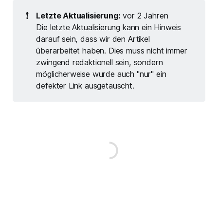
❗
Letzte Aktualisierung:
vor 2 Jahren
Die letzte Aktualisierung kann ein Hinweis
darauf sein, dass wir den Artikel
überarbeitet haben. Dies muss nicht immer
zwingend redaktionell sein, sondern
möglicherweise wurde auch "nur" ein
defekter Link ausgetauscht.