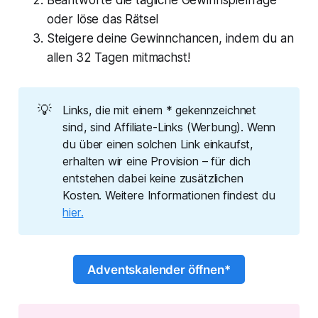
oder löse das Rätsel
Steigere deine Gewinnchancen, indem du an
allen 32 Tagen mitmachst!
💡
Links, die mit einem * gekennzeichnet
sind, sind Affiliate-Links (Werbung). Wenn
du über einen solchen Link einkaufst,
erhalten wir eine Provision – für dich
entstehen dabei keine zusätzlichen
Kosten. Weitere Informationen findest du
hier.
Adventskalender öffnen*