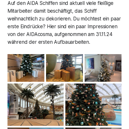
Auf den AIDA Schiffen sind aktuell viele fleißige
Mitarbeiter damit beschäftigt, das Schiff
weihnachtlich zu dekorieren. Du möchtest ein paar
erste Eindrücke? Hier sind ein paar Impressionen
von der AIDAcosma, aufgenommen am 31.11.24
während der ersten Aufbauarbeiten.