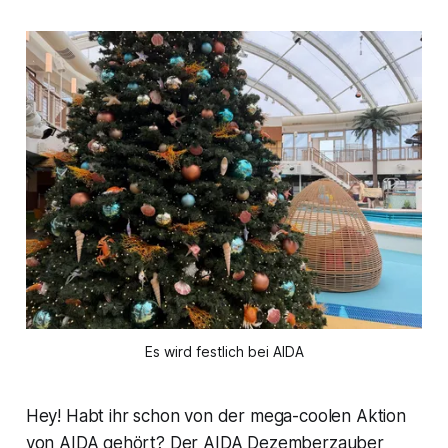
Es wird festlich bei AIDA
Hey! Habt ihr schon von der mega-coolen Aktion
von AIDA gehört? Der AIDA Dezemberzauber