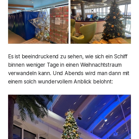
Es ist beeindruckend zu sehen, wie sich ein Schiff
binnen weniger Tage in einen Weihnachtstraum
verwandeln kann. Und Abends wird man dann mit
einem solch wundervollem Anblick belohnt: