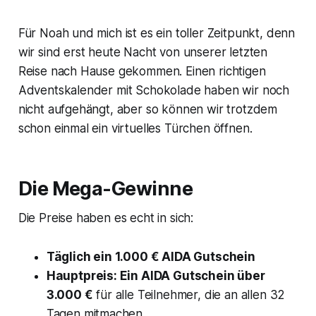
Für Noah und mich ist es ein toller Zeitpunkt, denn
wir sind erst heute Nacht von unserer letzten
Reise nach Hause gekommen. Einen richtigen
Adventskalender mit Schokolade haben wir noch
nicht aufgehängt, aber so können wir trotzdem
schon einmal ein virtuelles Türchen öffnen.
Die Mega-Gewinne
Die Preise haben es echt in sich:
Täglich ein 1.000 € AIDA Gutschein
Hauptpreis: Ein AIDA Gutschein über
3.000 €
für alle Teilnehmer, die an allen 32
Tagen mitmachen