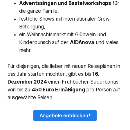
Adventssingen und Bastelworkshops
für
die ganze Familie,
festliche Shows mit internationaler Crew-
Beteiligung,
ein Weihnachtsmarkt mit Glühwein und
Kinderpunsch auf der
AIDAnova
und vieles
mehr.
Für diejenigen, die lieber mit neuen Reiseplänen in
das Jahr starten möchten, gibt es bis
16.
Dezember 2024
einen Frühbucher-Superbonus
von bis zu
450 Euro Ermäßigung
pro Person auf
ausgewählte Reisen.
Angebote entdecken*