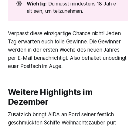
🔞
Wichtig:
Du musst mindestens 18 Jahre
alt sein, um teilzunehmen.
Verpasst diese einzigartige Chance nicht! Jeden
Tag erwarten euch tolle Gewinne. Die Gewinner
werden in der ersten Woche des neuen Jahres
per E-Mail benachrichtigt. Also behaltet unbedingt
euer Postfach im Auge.
Weitere Highlights im
Dezember
Zusätzlich bringt AIDA an Bord seiner festlich
geschmückten Schiffe Weihnachtszauber pur: