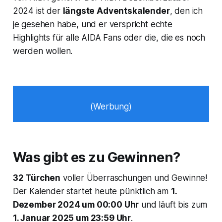
2024 ist der
längste Adventskalender
, den ich
je gesehen habe, und er verspricht echte
Highlights für alle AIDA Fans oder die, die es noch
werden wollen.
(Werbung)
Was gibt es zu Gewinnen?
32 Türchen
voller Überraschungen und Gewinne!
Der Kalender startet heute pünktlich am
1.
Dezember 2024 um 00:00 Uhr
und läuft bis zum
1. Januar 2025 um 23:59 Uhr
.