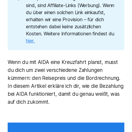
sind, sind Affiliate-Links (Werbung). Wenn
du über einen solchen Link einkaufst,
erhalten wir eine Provision – für dich
entstehen dabei keine zusätzlichen
Kosten. Weitere Informationen findest du
hier.
Wenn du mit AIDA eine Kreuzfahrt planst, musst
du dich um zwei verschiedene Zahlungen
kümmern: den Reisepreis und die Bordrechnung.
In diesem Artikel erkläre ich dir, wie die Bezahlung
bei AIDA funktioniert, damit du genau weißt, was
auf dich zukommt.