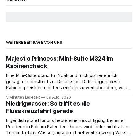
WEITERE BEITRÄGE VON UNS
Majestic Princess: Mini-Suite M324 im
Kabinencheck
Eine Mini-Suite stand für Noah und mich bisher ehrlich
gesagt nie ernsthaft zur Diskussion. Dafür liegen diese
Kabinen preislich meistens einfach zu weit über dem, was
wir sonst buchen. Wir sind viel auf dem Schiff unterwegs
5 Minuten Lesezeit
09 Aug. 2026
und investieren das gesparte Geld lieber in Ausflüge, gutes
Niedrigwasser: So trifft es die
Essen oder in den
Flusskreuzfahrt gerade
Eigentlich stand für uns heute eine Besichtigung bei einer
Reederei in Köln im Kalender. Daraus wird leider nichts. Der
Termin fällt ins Wasser, ausgerechnet weil zu wenig Wasser