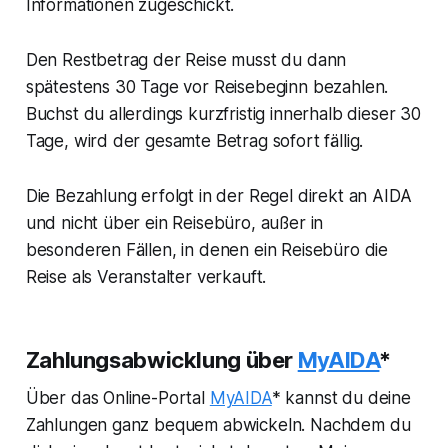
Informationen zugeschickt.
Den Restbetrag der Reise musst du dann
spätestens 30 Tage vor Reisebeginn bezahlen.
Buchst du allerdings kurzfristig innerhalb dieser 30
Tage, wird der gesamte Betrag sofort fällig.
Die Bezahlung erfolgt in der Regel direkt an AIDA
und nicht über ein Reisebüro, außer in
besonderen Fällen, in denen ein Reisebüro die
Reise als Veranstalter verkauft.
Zahlungsabwicklung über
MyAIDA
*
Über das Online-Portal
MyAIDA
* kannst du deine
Zahlungen ganz bequem abwickeln. Nachdem du