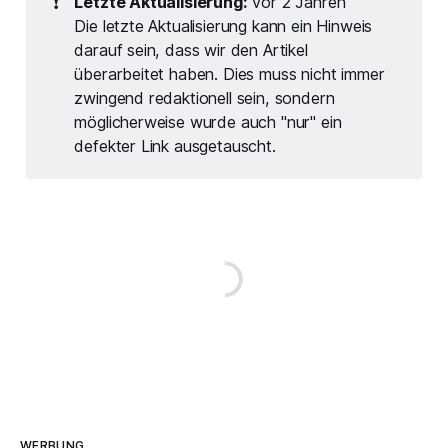
❗
Letzte Aktualisierung:
vor 2 Jahren
Die letzte Aktualisierung kann ein Hinweis
darauf sein, dass wir den Artikel
überarbeitet haben. Dies muss nicht immer
zwingend redaktionell sein, sondern
möglicherweise wurde auch "nur" ein
defekter Link ausgetauscht.
WERBUNG