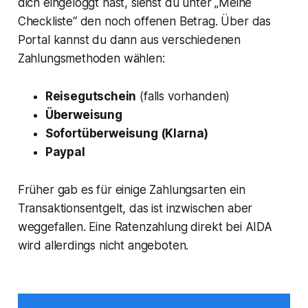
dich eingeloggt hast, siehst du unter „Meine
Checkliste“ den noch offenen Betrag. Über das
Portal kannst du dann aus verschiedenen
Zahlungsmethoden wählen:
Reisegutschein
(falls vorhanden)
Überweisung
Sofortüberweisung (Klarna)
Paypal
Früher gab es für einige Zahlungsarten ein
Transaktionsentgelt, das ist inzwischen aber
weggefallen. Eine Ratenzahlung direkt bei AIDA
wird allerdings nicht angeboten.