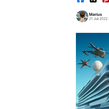
Marius
21 Juli 2022