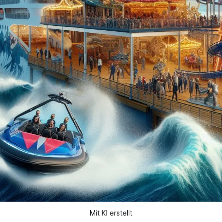
Mit KI erstellt