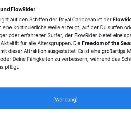
r und FlowRider
light auf den Schiffen der Royal Caribbean ist der
FlowRi
r eine kontinuierliche Welle erzeugt, auf der Du surfen 
ger oder erfahrener Surfer, der FlowRider bietet eine sp
ktivität für alle Altersgruppen. Die
Freedom of the Sea
mit dieser Attraktion ausgestattet. Es ist eine großartige M
 oder Deine Fähigkeiten zu verbessern, während das Schi
s pflügt.
(Werbung)