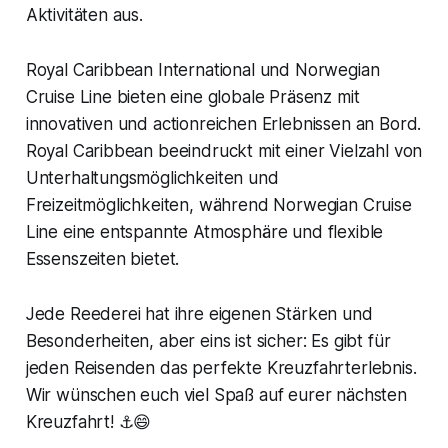
Aktivitäten aus.
Royal Caribbean International und Norwegian
Cruise Line bieten eine globale Präsenz mit
innovativen und actionreichen Erlebnissen an Bord.
Royal Caribbean beeindruckt mit einer Vielzahl von
Unterhaltungsmöglichkeiten und
Freizeitmöglichkeiten, während Norwegian Cruise
Line eine entspannte Atmosphäre und flexible
Essenszeiten bietet.
Jede Reederei hat ihre eigenen Stärken und
Besonderheiten, aber eins ist sicher: Es gibt für
jeden Reisenden das perfekte Kreuzfahrterlebnis.
Wir wünschen euch viel Spaß auf eurer nächsten
Kreuzfahrt! ⚓😄