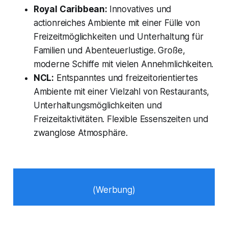
Royal Caribbean:
Innovatives und
actionreiches Ambiente mit einer Fülle von
Freizeitmöglichkeiten und Unterhaltung für
Familien und Abenteuerlustige. Große,
moderne Schiffe mit vielen Annehmlichkeiten.
NCL:
Entspanntes und freizeitorientiertes
Ambiente mit einer Vielzahl von Restaurants,
Unterhaltungsmöglichkeiten und
Freizeitaktivitäten. Flexible Essenszeiten und
zwanglose Atmosphäre.
(Werbung)