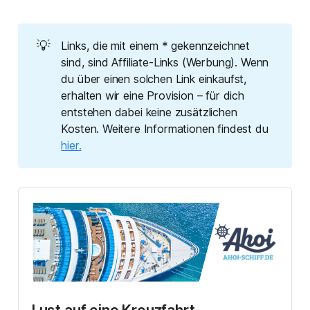
💡
Links, die mit einem * gekennzeichnet
sind, sind Affiliate-Links (Werbung). Wenn
du über einen solchen Link einkaufst,
erhalten wir eine Provision – für dich
entstehen dabei keine zusätzlichen
Kosten. Weitere Informationen findest du
hier.