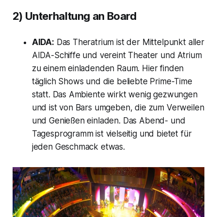
2) Unterhaltung an Board
AIDA:
Das Theratrium ist der Mittelpunkt aller
AIDA-Schiffe und vereint Theater und Atrium
zu einem einladenden Raum. Hier finden
täglich Shows und die beliebte Prime-Time
statt. Das Ambiente wirkt wenig gezwungen
und ist von Bars umgeben, die zum Verweilen
und Genießen einladen. Das Abend- und
Tagesprogramm ist vielseitig und bietet für
jeden Geschmack etwas.