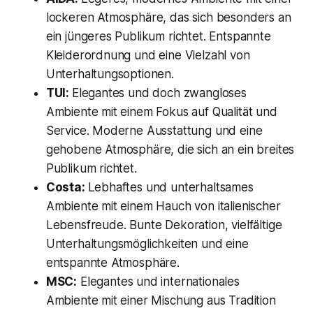
lockeren Atmosphäre, das sich besonders an
ein jüngeres Publikum richtet. Entspannte
Kleiderordnung und eine Vielzahl von
Unterhaltungsoptionen.
TUI:
Elegantes und doch zwangloses
Ambiente mit einem Fokus auf Qualität und
Service. Moderne Ausstattung und eine
gehobene Atmosphäre, die sich an ein breites
Publikum richtet.
Costa:
Lebhaftes und unterhaltsames
Ambiente mit einem Hauch von italienischer
Lebensfreude. Bunte Dekoration, vielfältige
Unterhaltungsmöglichkeiten und eine
entspannte Atmosphäre.
MSC:
Elegantes und internationales
Ambiente mit einer Mischung aus Tradition