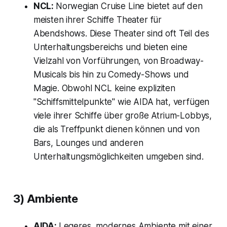
NCL:
Norwegian Cruise Line bietet auf den
meisten ihrer Schiffe Theater für
Abendshows. Diese Theater sind oft Teil des
Unterhaltungsbereichs und bieten eine
Vielzahl von Vorführungen, von Broadway-
Musicals bis hin zu Comedy-Shows und
Magie. Obwohl NCL keine expliziten
"Schiffsmittelpunkte" wie AIDA hat, verfügen
viele ihrer Schiffe über große Atrium-Lobbys,
die als Treffpunkt dienen können und von
Bars, Lounges und anderen
Unterhaltungsmöglichkeiten umgeben sind.
3) Ambiente
AIDA:
Legeres, modernes Ambiente mit einer