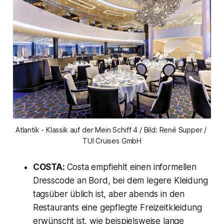
Atlantik - Klassik auf der Mein Schiff 4 / Bild: René Supper / 
TUI Cruises GmbH
COSTA:
Costa empfiehlt einen informellen
Dresscode an Bord, bei dem legere Kleidung
tagsüber üblich ist, aber abends in den
Restaurants eine gepflegte Freizeitkleidung
erwünscht ist, wie beispielsweise lange