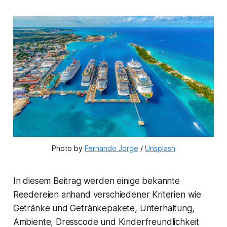
Photo by 
Fernando Jorge
 / 
Unsplash
In diesem Beitrag werden einige bekannte
Reedereien anhand verschiedener Kriterien wie
Getränke und Getränkepakete, Unterhaltung,
Ambiente, Dresscode und Kinderfreundlichkeit