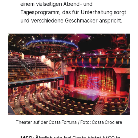
einem vielseitigen Abend- und
Tagesprogramm, das für Unterhaltung sorgt
und verschiedene Geschmäcker anspricht.
Theater auf der Costa Fortuna / Foto: Costa Crociere