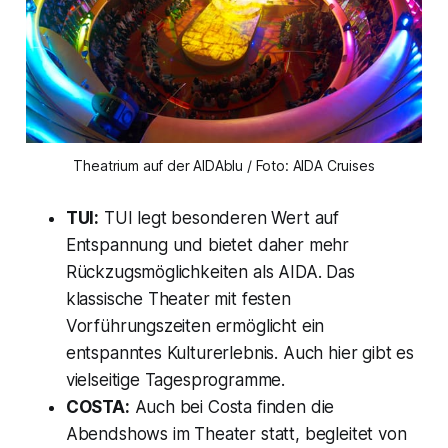
Theatrium auf der AIDAblu / Foto: AIDA Cruises
TUI:
TUI legt besonderen Wert auf
Entspannung und bietet daher mehr
Rückzugsmöglichkeiten als AIDA. Das
klassische Theater mit festen
Vorführungszeiten ermöglicht ein
entspanntes Kulturerlebnis. Auch hier gibt es
vielseitige Tagesprogramme.
COSTA:
Auch bei Costa finden die
Abendshows im Theater statt, begleitet von