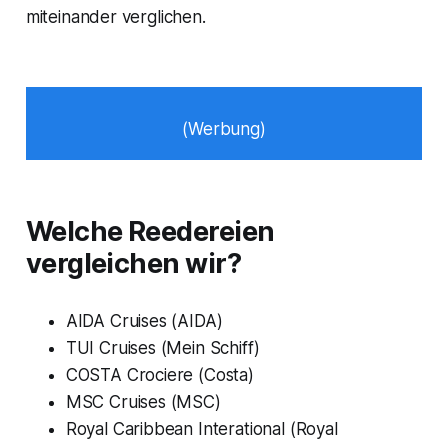
miteinander verglichen.
(Werbung)
Welche Reedereien
vergleichen wir?
AIDA Cruises (AIDA)
TUI Cruises (Mein Schiff)
COSTA Crociere (Costa)
MSC Cruises (MSC)
Royal Caribbean Interational (Royal