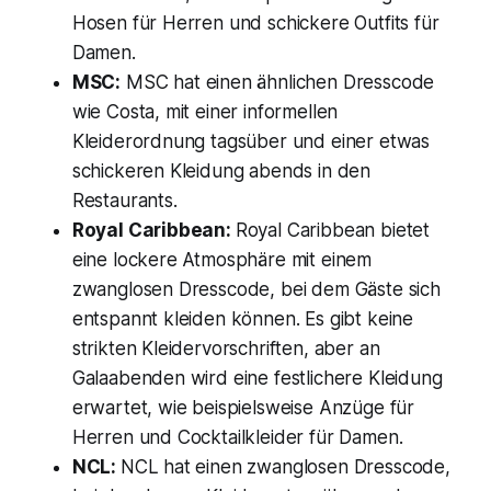
Hosen für Herren und schickere Outfits für
Damen.
MSC:
MSC hat einen ähnlichen Dresscode
wie Costa, mit einer informellen
Kleiderordnung tagsüber und einer etwas
schickeren Kleidung abends in den
Restaurants.
Royal Caribbean:
Royal Caribbean bietet
eine lockere Atmosphäre mit einem
zwanglosen Dresscode, bei dem Gäste sich
entspannt kleiden können. Es gibt keine
strikten Kleidervorschriften, aber an
Galaabenden wird eine festlichere Kleidung
erwartet, wie beispielsweise Anzüge für
Herren und Cocktailkleider für Damen.
NCL:
NCL hat einen zwanglosen Dresscode,