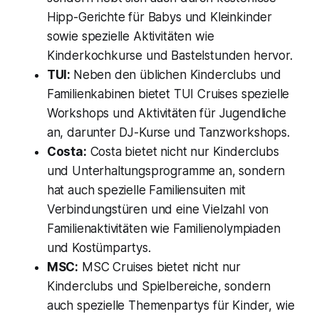
Hipp-Gerichte für Babys und Kleinkinder
sowie spezielle Aktivitäten wie
Kinderkochkurse und Bastelstunden hervor.
TUI:
Neben den üblichen Kinderclubs und
Familienkabinen bietet TUI Cruises spezielle
Workshops und Aktivitäten für Jugendliche
an, darunter DJ-Kurse und Tanzworkshops.
Costa:
Costa bietet nicht nur Kinderclubs
und Unterhaltungsprogramme an, sondern
hat auch spezielle Familiensuiten mit
Verbindungstüren und eine Vielzahl von
Familienaktivitäten wie Familienolympiaden
und Kostümpartys.
MSC:
MSC Cruises bietet nicht nur
Kinderclubs und Spielbereiche, sondern
auch spezielle Themenpartys für Kinder, wie