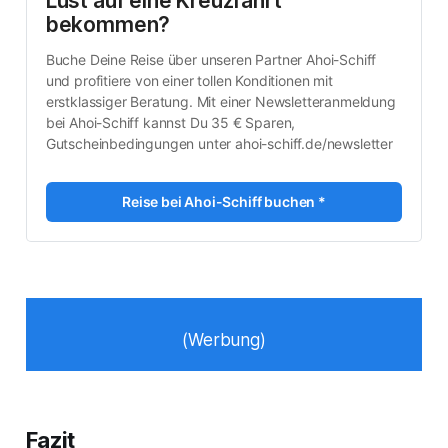
Lust auf eine Kreuzfahrt 
bekommen?
Buche Deine Reise über unseren Partner Ahoi-Schiff 
und profitiere von einer tollen Konditionen mit 
erstklassiger Beratung. Mit einer Newsletteranmeldung 
bei Ahoi-Schiff kannst Du 35 € Sparen, 
Gutscheinbedingungen unter ahoi-schiff.de/newsletter
Reise bei Ahoi-Schiff buchen *
(Werbung)
Fazit