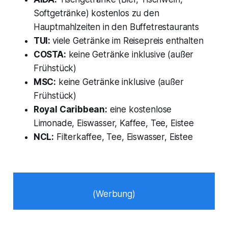
Softgetränke) kostenlos zu den
Hauptmahlzeiten in den Buffetrestaurants
TUI:
viele Getränke im Reisepreis enthalten
COSTA:
keine Getränke inklusive (außer
Frühstück)
MSC:
keine Getränke inklusive (außer
Frühstück)
Royal Caribbean:
eine kostenlose
Limonade, Eiswasser, Kaffee, Tee, Eistee
NCL:
Filterkaffee, Tee, Eiswasser, Eistee
(Werbung)