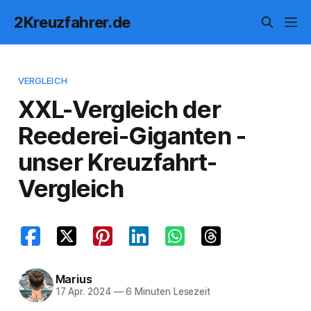
2Kreuzfahrer.de
VERGLEICH
XXL-Vergleich der
Reederei-Giganten -
unser Kreuzfahrt-
Vergleich
Marius
17 Apr. 2024
—
6 Minuten Lesezeit