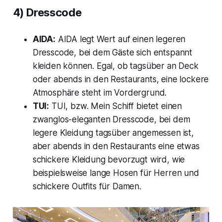
4) Dresscode
AIDA:
AIDA legt Wert auf einen legeren
Dresscode, bei dem Gäste sich entspannt
kleiden können. Egal, ob tagsüber an Deck
oder abends in den Restaurants, eine lockere
Atmosphäre steht im Vordergrund.
TUI:
TUI, bzw. Mein Schiff bietet einen
zwanglos-eleganten Dresscode, bei dem
legere Kleidung tagsüber angemessen ist,
aber abends in den Restaurants eine etwas
schickere Kleidung bevorzugt wird, wie
beispielsweise lange Hosen für Herren und
schickere Outfits für Damen.