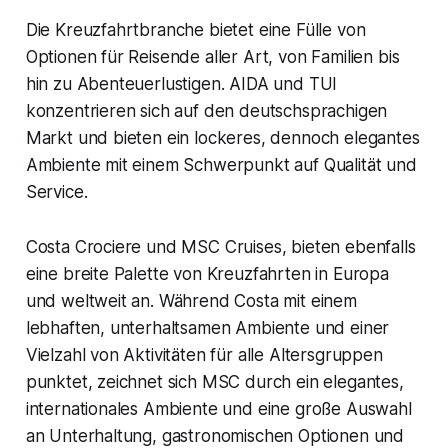
Die Kreuzfahrtbranche bietet eine Fülle von
Optionen für Reisende aller Art, von Familien bis
hin zu Abenteuerlustigen. AIDA und TUI
konzentrieren sich auf den deutschsprachigen
Markt und bieten ein lockeres, dennoch elegantes
Ambiente mit einem Schwerpunkt auf Qualität und
Service.
Costa Crociere und MSC Cruises, bieten ebenfalls
eine breite Palette von Kreuzfahrten in Europa
und weltweit an. Während Costa mit einem
lebhaften, unterhaltsamen Ambiente und einer
Vielzahl von Aktivitäten für alle Altersgruppen
punktet, zeichnet sich MSC durch ein elegantes,
internationales Ambiente und eine große Auswahl
an Unterhaltung, gastronomischen Optionen und