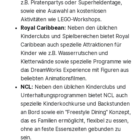
z.B. Piratenpartys oder Superheldentage,
sowie eine Auswahl an kostenlosen
Aktivitäten wie LEGO-Workshops.
Royal Caribbean:
Neben den üblichen
Kinderclubs und Spielbereichen bietet Royal
Caribbean auch spezielle Attraktionen für
Kinder wie z.B. Wasserrutschen und
Kletterwände sowie spezielle Programme wie
das DreamWorks Experience mit Figuren aus
beliebten Animationsfilmen.
NCL:
Neben den üblichen Kinderclubs und
Unterhaltungsprogrammen bietet NCL auch
spezielle Kinderkochkurse und Backstunden
an Bord sowie ein "Freestyle Dining" Konzept,
das es Familien ermöglicht, flexibel zu essen,
ohne an feste Essenszeiten gebunden zu
sein.