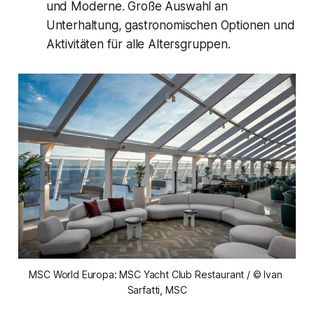
und Moderne. Große Auswahl an
Unterhaltung, gastronomischen Optionen und
Aktivitäten für alle Altersgruppen.
MSC World Europa: MSC Yacht Club Restaurant / © Ivan 
Sarfatti, MSC