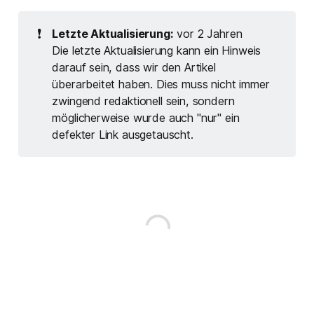
❗
Letzte Aktualisierung:
vor 2 Jahren
Die letzte Aktualisierung kann ein Hinweis
darauf sein, dass wir den Artikel
überarbeitet haben. Dies muss nicht immer
zwingend redaktionell sein, sondern
möglicherweise wurde auch "nur" ein
defekter Link ausgetauscht.