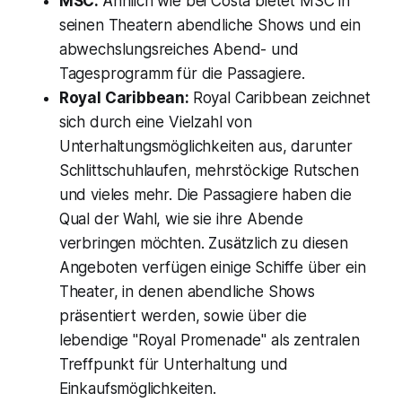
MSC:
Ähnlich wie bei Costa bietet MSC in
seinen Theatern abendliche Shows und ein
abwechslungsreiches Abend- und
Tagesprogramm für die Passagiere.
Royal Caribbean:
Royal Caribbean zeichnet
sich durch eine Vielzahl von
Unterhaltungsmöglichkeiten aus, darunter
Schlittschuhlaufen, mehrstöckige Rutschen
und vieles mehr. Die Passagiere haben die
Qual der Wahl, wie sie ihre Abende
verbringen möchten. Zusätzlich zu diesen
Angeboten verfügen einige Schiffe über ein
Theater, in denen abendliche Shows
präsentiert werden, sowie über die
lebendige "Royal Promenade" als zentralen
Treffpunkt für Unterhaltung und
Einkaufsmöglichkeiten.