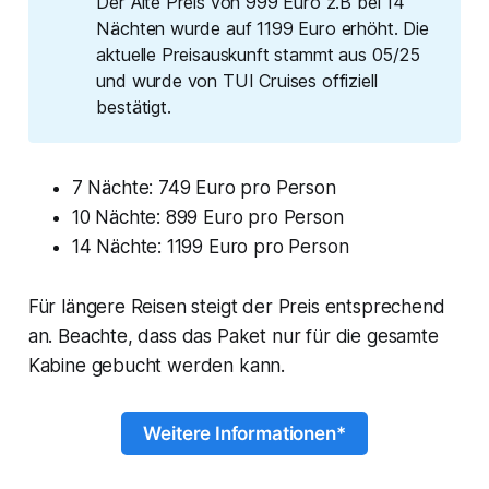
Der Alte Preis von 999 Euro z.B bei 14
Nächten wurde auf 1199 Euro erhöht. Die
aktuelle Preisauskunft stammt aus 05/25
und wurde von TUI Cruises offiziell
bestätigt.
7 Nächte: 749 Euro pro Person
10 Nächte: 899 Euro pro Person
14 Nächte: 1199 Euro pro Person
Für längere Reisen steigt der Preis entsprechend
an. Beachte, dass das Paket nur für die gesamte
Kabine gebucht werden kann.
Weitere Informationen*