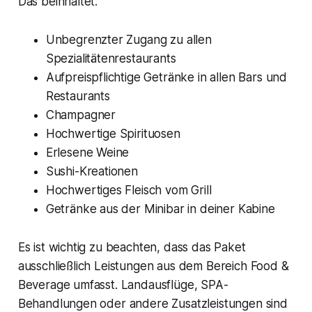
Das beinhaltet:
Unbegrenzter Zugang zu allen
Spezialitätenrestaurants
Aufpreispflichtige Getränke in allen Bars und
Restaurants
Champagner
Hochwertige Spirituosen
Erlesene Weine
Sushi-Kreationen
Hochwertiges Fleisch vom Grill
Getränke aus der Minibar in deiner Kabine
Es ist wichtig zu beachten, dass das Paket
ausschließlich Leistungen aus dem Bereich Food &
Beverage umfasst. Landausflüge, SPA-
Behandlungen oder andere Zusatzleistungen sind