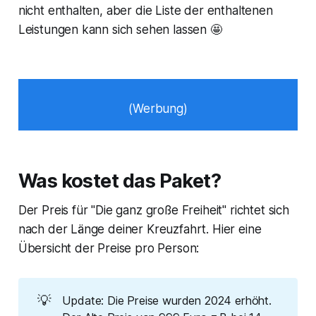
nicht enthalten, aber die Liste der enthaltenen
Leistungen kann sich sehen lassen 🤩
(Werbung)
Was kostet das Paket?
Der Preis für "Die ganz große Freiheit" richtet sich
nach der Länge deiner Kreuzfahrt. Hier eine
Übersicht der Preise pro Person:
💡
Update: Die Preise wurden 2024 erhöht.