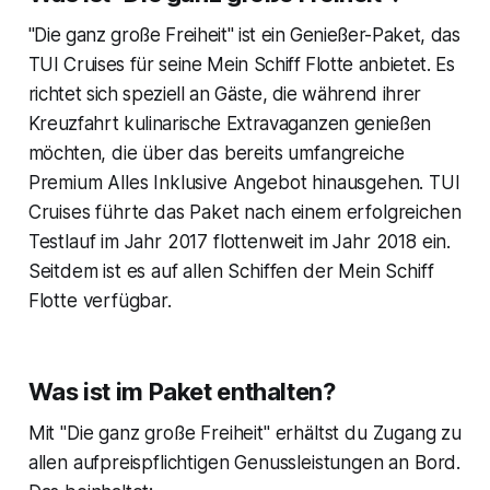
"Die ganz große Freiheit" ist ein Genießer-Paket, das
TUI Cruises für seine Mein Schiff Flotte anbietet. Es
richtet sich speziell an Gäste, die während ihrer
Kreuzfahrt kulinarische Extravaganzen genießen
möchten, die über das bereits umfangreiche
Premium Alles Inklusive Angebot hinausgehen. TUI
Cruises führte das Paket nach einem erfolgreichen
Testlauf im Jahr 2017 flottenweit im Jahr 2018 ein.
Seitdem ist es auf allen Schiffen der Mein Schiff
Flotte verfügbar.
Was ist im Paket enthalten?
Mit "Die ganz große Freiheit" erhältst du Zugang zu
allen aufpreispflichtigen Genussleistungen an Bord.