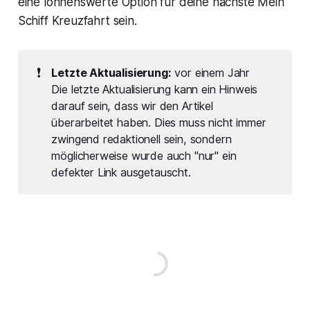
eine lohnenswerte Option für deine nächste Mein
Schiff Kreuzfahrt sein.
❗
Letzte Aktualisierung:
vor einem Jahr
Die letzte Aktualisierung kann ein Hinweis
darauf sein, dass wir den Artikel
überarbeitet haben. Dies muss nicht immer
zwingend redaktionell sein, sondern
möglicherweise wurde auch "nur" ein
defekter Link ausgetauscht.