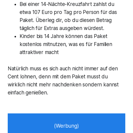
Bei einer 14-Nächte-Kreuzfahrt zahlst du
etwa 107 Euro pro Tag pro Person für das
Paket. Überleg dir, ob du diesen Betrag
täglich für Extras ausgeben würdest.
Kinder bis 14 Jahre können das Paket
kostenlos mitnutzen, was es für Familien
attraktiver macht
Natürlich muss es sich auch nicht immer auf den
Cent lohnen, denn mit dem Paket musst du
wirklich nicht mehr nachdenken sondern kannst
einfach genießen.
(Werbung)