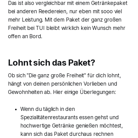
Das ist also vergleichbar mit einem Getränkepaket
bei anderen Reedereien, nur eben mit sooo viel
mehr Leistung. Mit dem Paket der ganz großen
Freiheit bei TUI bleibt wirklich kein Wunsch mehr
offen an Bord.
Lohnt sich das Paket?
Ob sich "Die ganz große Freiheit" für dich lohnt,
hängt von deinen persönlichen Vorlieben und
Gewohnheiten ab. Hier einige Überlegungen:
Wenn du täglich in den
Spezialitätenrestaurants essen gehst und
hochwertige Getränke genießen möchtest,
kann sich das Paket durchaus rechnen