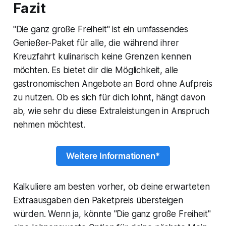
Fazit
"Die ganz große Freiheit" ist ein umfassendes
Genießer-Paket für alle, die während ihrer
Kreuzfahrt kulinarisch keine Grenzen kennen
möchten. Es bietet dir die Möglichkeit, alle
gastronomischen Angebote an Bord ohne Aufpreis
zu nutzen. Ob es sich für dich lohnt, hängt davon
ab, wie sehr du diese Extraleistungen in Anspruch
nehmen möchtest.
Weitere Informationen*
Kalkuliere am besten vorher, ob deine erwarteten
Extraausgaben den Paketpreis übersteigen
würden. Wenn ja, könnte "Die ganz große Freiheit"