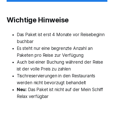
Wichtige Hinweise
Das Paket ist erst 4 Monate vor Reisebeginn
buchbar
Es steht nur eine begrenzte Anzahl an
Paketen pro Reise zur Verfügung
Auch bei einer Buchung während der Reise
ist der volle Preis zu zahlen
Tischreservierungen in den Restaurants
werden nicht bevorzugt behandelt
Neu:
Das Paket ist nicht auf der Mein Schiff
Relax verfügbar