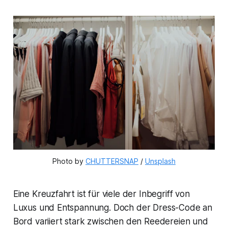
Photo by 
CHUTTERSNAP
 / 
Unsplash
Eine Kreuzfahrt ist für viele der Inbegriff von
Luxus und Entspannung. Doch der Dress-Code an
Bord variiert stark zwischen den Reedereien und