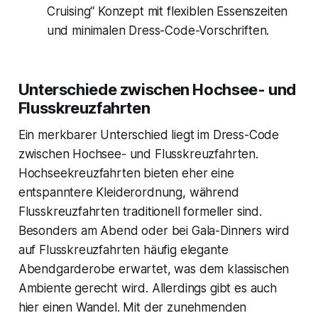
Cruising“ Konzept mit flexiblen Essenszeiten
und minimalen Dress-Code-Vorschriften.
Unterschiede zwischen Hochsee- und
Flusskreuzfahrten
Ein merkbarer Unterschied liegt im Dress-Code
zwischen Hochsee- und Flusskreuzfahrten.
Hochseekreuzfahrten bieten eher eine
entspanntere Kleiderordnung, während
Flusskreuzfahrten traditionell formeller sind.
Besonders am Abend oder bei Gala-Dinners wird
auf Flusskreuzfahrten häufig elegante
Abendgarderobe erwartet, was dem klassischen
Ambiente gerecht wird. Allerdings gibt es auch
hier einen Wandel. Mit der zunehmenden