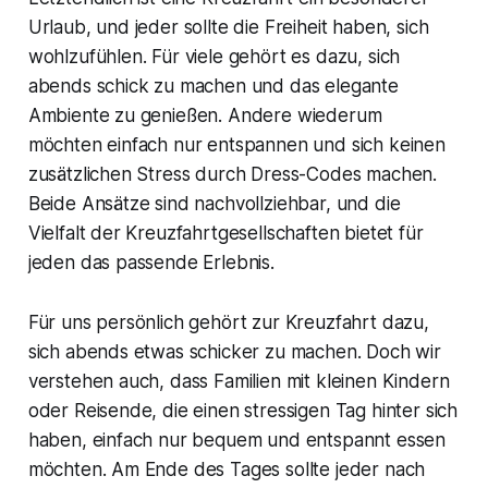
Urlaub, und jeder sollte die Freiheit haben, sich
wohlzufühlen. Für viele gehört es dazu, sich
abends schick zu machen und das elegante
Ambiente zu genießen. Andere wiederum
möchten einfach nur entspannen und sich keinen
zusätzlichen Stress durch Dress-Codes machen.
Beide Ansätze sind nachvollziehbar, und die
Vielfalt der Kreuzfahrtgesellschaften bietet für
jeden das passende Erlebnis.
Für uns persönlich gehört zur Kreuzfahrt dazu,
sich abends etwas schicker zu machen. Doch wir
verstehen auch, dass Familien mit kleinen Kindern
oder Reisende, die einen stressigen Tag hinter sich
haben, einfach nur bequem und entspannt essen
möchten. Am Ende des Tages sollte jeder nach