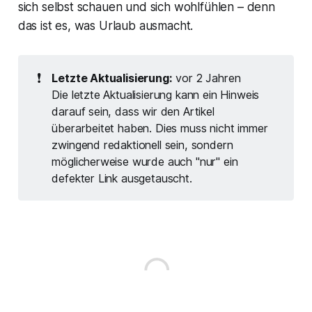
sich selbst schauen und sich wohlfühlen – denn
das ist es, was Urlaub ausmacht.
❗
Letzte Aktualisierung:
vor 2 Jahren
Die letzte Aktualisierung kann ein Hinweis
darauf sein, dass wir den Artikel
überarbeitet haben. Dies muss nicht immer
zwingend redaktionell sein, sondern
möglicherweise wurde auch "nur" ein
defekter Link ausgetauscht.