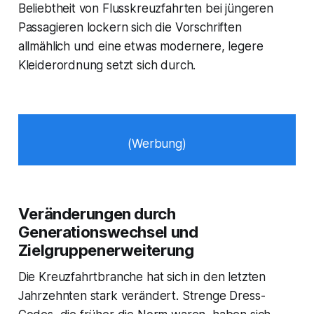
Beliebtheit von Flusskreuzfahrten bei jüngeren
Passagieren lockern sich die Vorschriften
allmählich und eine etwas modernere, legere
Kleiderordnung setzt sich durch.
(Werbung)
Veränderungen durch
Generationswechsel und
Zielgruppenerweiterung
Die Kreuzfahrtbranche hat sich in den letzten
Jahrzehnten stark verändert. Strenge Dress-