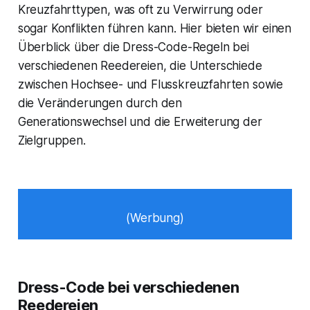
Kreuzfahrttypen, was oft zu Verwirrung oder
sogar Konflikten führen kann. Hier bieten wir einen
Überblick über die Dress-Code-Regeln bei
verschiedenen Reedereien, die Unterschiede
zwischen Hochsee- und Flusskreuzfahrten sowie
die Veränderungen durch den
Generationswechsel und die Erweiterung der
Zielgruppen.
(Werbung)
Dress-Code bei verschiedenen
Reedereien