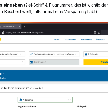
ls eingeben
(Ziel-Schiff & Flugnummer, das ist wichtig da
 Bescheid weiß, falls ihr mal eine Verspätung habt)