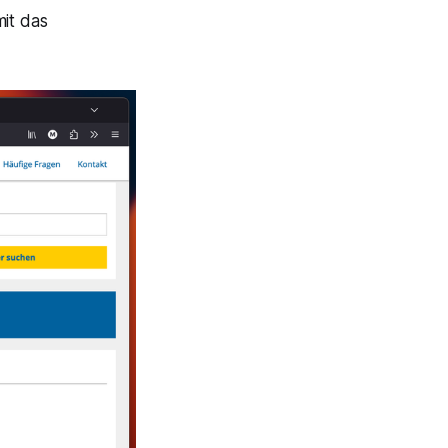
mit das