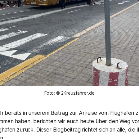
Foto: © 2Kreuzfahrer.de
 bereits in unserem Beitrag zur Anreise vom Flughafen 
ommen haben, berichten wir euch heute über den Weg vo
hafen zurück. Dieser Blogbeitrag richtet sich an alle, die 
n.