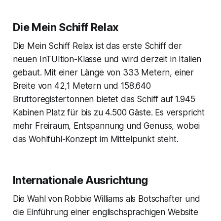
Die
Mein Schiff Relax
Die
Mein Schiff Relax
ist das erste Schiff der
neuen InTUItion-Klasse und wird derzeit in Italien
gebaut. Mit einer Länge von 333 Metern, einer
Breite von 42,1 Metern und 158.640
Bruttoregistertonnen bietet das Schiff auf 1.945
Kabinen Platz für bis zu 4.500 Gäste. Es verspricht
mehr Freiraum, Entspannung und Genuss, wobei
das Wohlfühl-Konzept im Mittelpunkt steht.
Internationale Ausrichtung
Die Wahl von Robbie Williams als Botschafter und
die Einführung einer englischsprachigen Website