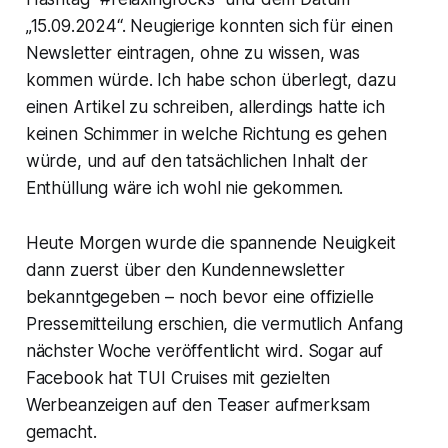
„15.09.2024“. Neugierige konnten sich für einen
Newsletter eintragen, ohne zu wissen, was
kommen würde. Ich habe schon überlegt, dazu
einen Artikel zu schreiben, allerdings hatte ich
keinen Schimmer in welche Richtung es gehen
würde, und auf den tatsächlichen Inhalt der
Enthüllung wäre ich wohl nie gekommen.
Heute Morgen wurde die spannende Neuigkeit
dann zuerst über den Kundennewsletter
bekanntgegeben – noch bevor eine offizielle
Pressemitteilung erschien, die vermutlich Anfang
nächster Woche veröffentlicht wird. Sogar auf
Facebook hat TUI Cruises mit gezielten
Werbeanzeigen auf den Teaser aufmerksam
gemacht.