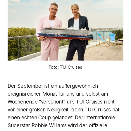
Foto: TUI Cruises
Der September ist ein außergewöhnlich
ereignisreicher Monat für uns und selbst am
Wochenende "verschont" uns TUI Cruises nicht
vor einer großen Neuigkeit, denn TUI Cruises hat
einen echten Coup gelandet: Der internationale
Superstar Robbie Williams wird der offizielle