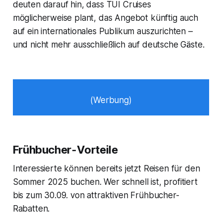
deuten darauf hin, dass TUI Cruises
möglicherweise plant, das Angebot künftig auch
auf ein internationales Publikum auszurichten –
und nicht mehr ausschließlich auf deutsche Gäste.
(Werbung)
Frühbucher-Vorteile
Interessierte können bereits jetzt Reisen für den
Sommer 2025 buchen. Wer schnell ist, profitiert
bis zum 30.09. von attraktiven Frühbucher-
Rabatten.