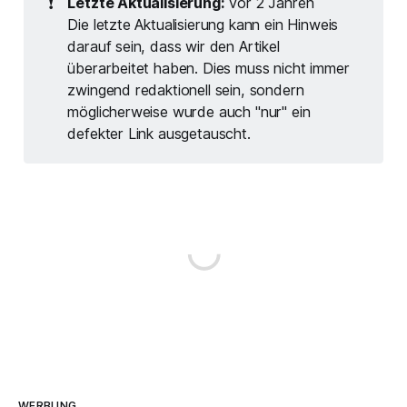
❗
Letzte Aktualisierung:
vor 2 Jahren
Die letzte Aktualisierung kann ein Hinweis
darauf sein, dass wir den Artikel
überarbeitet haben. Dies muss nicht immer
zwingend redaktionell sein, sondern
möglicherweise wurde auch "nur" ein
defekter Link ausgetauscht.
WERBUNG