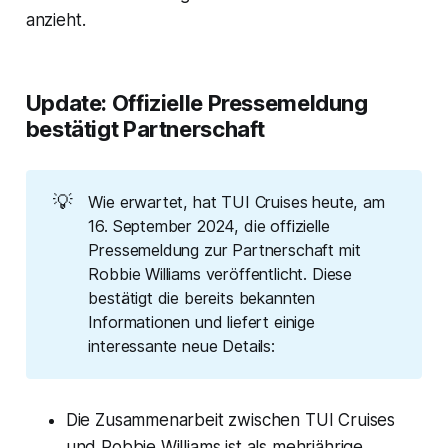
anzieht.
Update: Offizielle Pressemeldung
bestätigt Partnerschaft
💡
Wie erwartet, hat TUI Cruises heute, am
16. September 2024, die offizielle
Pressemeldung zur Partnerschaft mit
Robbie Williams veröffentlicht. Diese
bestätigt die bereits bekannten
Informationen und liefert einige
interessante neue Details:
Die Zusammenarbeit zwischen TUI Cruises
und Robbie Williams ist als mehrjährige