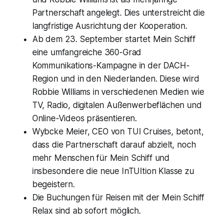
Partnerschaft angelegt. Dies unterstreicht die
langfristige Ausrichtung der Kooperation.
Ab dem 23. September startet Mein Schiff
eine umfangreiche 360-Grad
Kommunikations-Kampagne in der DACH-
Region und in den Niederlanden. Diese wird
Robbie Williams in verschiedenen Medien wie
TV, Radio, digitalen Außenwerbeflächen und
Online-Videos präsentieren.
Wybcke Meier, CEO von TUI Cruises, betont,
dass die Partnerschaft darauf abzielt, noch
mehr Menschen für Mein Schiff und
insbesondere die neue InTUItion Klasse zu
begeistern.
Die Buchungen für Reisen mit der Mein Schiff
Relax sind ab sofort möglich.