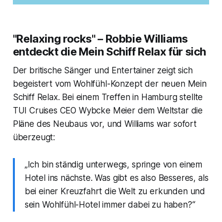
"Relaxing rocks" – Robbie Williams
entdeckt die
Mein Schiff Relax
für sich
Der britische Sänger und Entertainer zeigt sich
begeistert vom Wohlfühl-Konzept der neuen
Mein
Schiff Relax
. Bei einem Treffen in Hamburg stellte
TUI Cruises CEO Wybcke Meier dem Weltstar die
Pläne des Neubaus vor, und Williams war sofort
überzeugt:
„Ich bin ständig unterwegs, springe von einem
Hotel ins nächste. Was gibt es also Besseres, als
bei einer Kreuzfahrt die Welt zu erkunden und
sein Wohlfühl-Hotel immer dabei zu haben?“