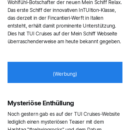
Wohlfühl-Botschafter der neuen
Mein Schiff Relax
.
Das erste Schiff der innovativen InTUItion-Klasse,
das derzeit in der Fincantieri-Werft in Italien
entsteht, erhält damit prominente Unterstützung.
Dies hat TUI Cruises auf der Mein Schiff Webseite
überraschenderweise am heute bekannt gegeben.
(Werbung)
Mysteriöse Enthüllung
Noch gestern gab es auf der TUI Cruises-Website
lediglich einen mysteriösen Teaser mit dem
Hashtag "#relaxingrocks" und dem Datum