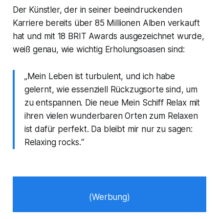
Der Künstler, der in seiner beeindruckenden
Karriere bereits über 85 Millionen Alben verkauft
hat und mit 18 BRIT Awards ausgezeichnet wurde,
weiß genau, wie wichtig Erholungsoasen sind:
„Mein Leben ist turbulent, und ich habe
gelernt, wie essenziell Rückzugsorte sind, um
zu entspannen. Die neue
Mein Schiff Relax
mit
ihren vielen wunderbaren Orten zum Relaxen
ist dafür perfekt. Da bleibt mir nur zu sagen:
Relaxing rocks.“
(Werbung)