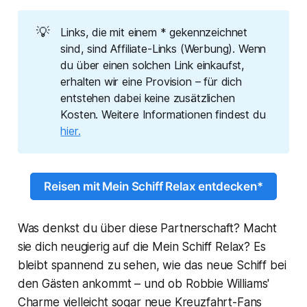
💡
Links, die mit einem * gekennzeichnet
sind, sind Affiliate-Links (Werbung). Wenn
du über einen solchen Link einkaufst,
erhalten wir eine Provision – für dich
entstehen dabei keine zusätzlichen
Kosten. Weitere Informationen findest du
hier.
Reisen mit Mein Schiff Relax entdecken*
Was denkst du über diese Partnerschaft? Macht
sie dich neugierig auf die
Mein Schiff Relax
? Es
bleibt spannend zu sehen, wie das neue Schiff bei
den Gästen ankommt – und ob Robbie Williams'
Charme vielleicht sogar neue Kreuzfahrt-Fans