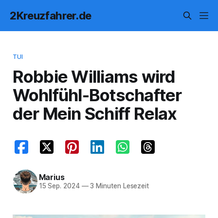
2Kreuzfahrer.de
TUI
Robbie Williams wird
Wohlfühl-Botschafter
der Mein Schiff Relax
Marius
15 Sep. 2024
—
3 Minuten Lesezeit