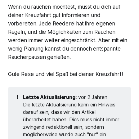
Wenn du rauchen möchtest, musst du dich auf
deiner Kreuzfahrt gut informieren und
vorbereiten. Jede Reederei hat ihre eigenen
Regeln, und die Möglichkeiten zum Rauchen
werden immer weiter eingeschränkt. Aber mit ein
wenig Planung kannst du dennoch entspannte
Raucherpausen genießen.
Gute Reise und viel Spaß bei deiner Kreuzfahrt!
❗
Letzte Aktualisierung:
vor 2 Jahren
Die letzte Aktualisierung kann ein Hinweis
darauf sein, dass wir den Artikel
überarbeitet haben. Dies muss nicht immer
zwingend redaktionell sein, sondern
möglicherweise wurde auch "nur" ein