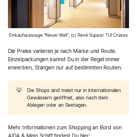
Einkaufspassage "Neuer Wall", (c) René Supper TUI Cruises
Die Preise variieren je nach Marke und Route.
Einzelpackungen kannst Du in der Regel immer
erwerben, Stangen nur auf bestimmten Routen.
💡
Die Shops sind meist nur in internationalen
Gewässern geöffnet, also nach dem
Ablegen oder an Seetagen.
Mehr Informationen zum Shopping an Bord von
AIDA & Mein Schiff findest Du hier: