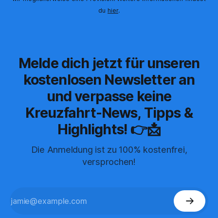
du
hier
.
Melde dich jetzt für unseren
kostenlosen Newsletter an
und verpasse keine
Kreuzfahrt-News, Tipps &
Highlights! 👉📩
Die Anmeldung ist zu 100% kostenfrei,
versprochen!