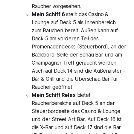
Raucher vorgesehen.
Mein Schiff 6
stellt das Casino &
Lounge auf Deck 5 als Innenbereich
zum Rauchen bereit. Außen kann auf
Deck 5 am vorderen Teil des
Promenadendecks (Steuerbord), an der
Backbord-Seite der Schau Bar und am
Champagner Treff geraucht werden.
Auch auf Deck 14 sind die Außenalster -
Bar & Grill und die Überschau Bar für
Raucher geöffnet.
Mein Schiff Relax
bietet
Raucherbereiche auf Deck 5 an der
Steuerbordseite des Casino & Lounge
und der Street Art Bar. Auf Deck 16 ist
die X-Bar und auf Deck 17 sind die Bar