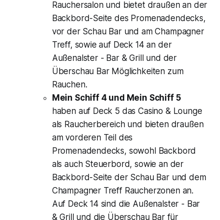
Rauchersalon und bietet draußen an der
Backbord-Seite des Promenadendecks,
vor der Schau Bar und am Champagner
Treff, sowie auf Deck 14 an der
Außenalster - Bar & Grill und der
Überschau Bar Möglichkeiten zum
Rauchen.
Mein Schiff 4 und Mein Schiff 5
haben auf Deck 5 das Casino & Lounge
als Raucherbereich und bieten draußen
am vorderen Teil des
Promenadendecks, sowohl Backbord
als auch Steuerbord, sowie an der
Backbord-Seite der Schau Bar und dem
Champagner Treff Raucherzonen an.
Auf Deck 14 sind die Außenalster - Bar
& Grill und die Überschau Bar für