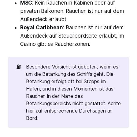
MSC
: Kein Rauchen in Kabinen oder auf
privaten Balkonen. Rauchen ist nur auf dem
Außendeck erlaubt.
Royal Caribbean
: Rauchen ist nur auf dem
Außendeck auf Steuerbordseite erlaubt, im
Casino gibt es Raucherzonen.
⛽
Besondere Vorsicht ist geboten, wenn es
um die Betankung des Schiffs geht. Die
Betankung erfolgt oft bei Stopps im
Hafen, und in diesen Momenten ist das
Rauchen in der Nähe des
Betankungsbereichs nicht gestattet. Achte
hier auf entsprechende Durchsagen an
Bord.