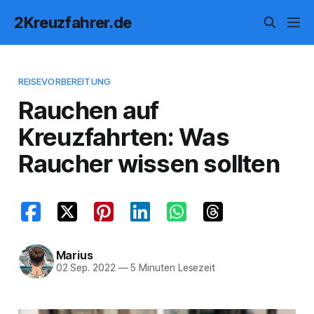
2Kreuzfahrer.de
REISEVORBEREITUNG
Rauchen auf
Kreuzfahrten: Was
Raucher wissen sollten
Marius
02 Sep. 2022
—
5 Minuten Lesezeit