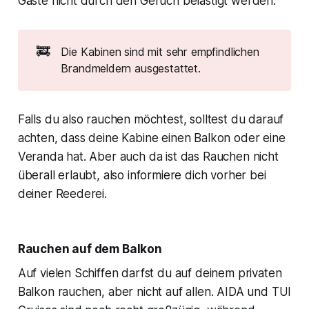
Gäste nicht durch den Geruch belästigt werden.
🚒
Die Kabinen sind mit sehr empfindlichen
Brandmeldern ausgestattet.
Falls du also rauchen möchtest, solltest du darauf
achten, dass deine Kabine einen Balkon oder eine
Veranda hat. Aber auch da ist das Rauchen nicht
überall erlaubt, also informiere dich vorher bei
deiner Reederei.
Rauchen auf dem Balkon
Auf vielen Schiffen darfst du auf deinem privaten
Balkon rauchen, aber nicht auf allen. AIDA und TUI