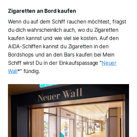
Zigaretten an Bord kaufen
Wenn du auf dem Schiff rauchen möchtest, fragst
du dich wahrscheinlich auch, wo du Zigaretten
kaufen kannst und wie viel sie kosten. Auf den
AIDA-Schiffen kannst du Zigaretten in den
Bordshops und an den Bars kaufen bei Mein
Schiff wirst Du in der Einkaufspassage "
Neuer
Wall
*" fündig.