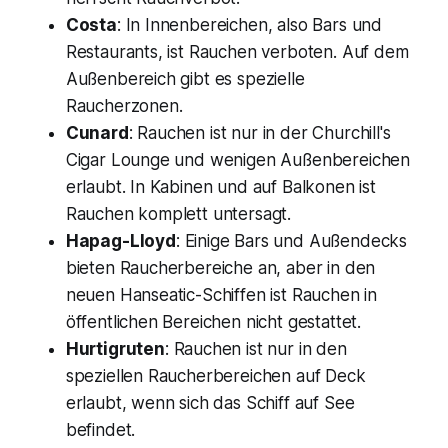
Costa
: In Innenbereichen, also Bars und
Restaurants, ist Rauchen verboten. Auf dem
Außenbereich gibt es spezielle
Raucherzonen.
Cunard
: Rauchen ist nur in der Churchill's
Cigar Lounge und wenigen Außenbereichen
erlaubt. In Kabinen und auf Balkonen ist
Rauchen komplett untersagt.
Hapag-Lloyd
: Einige Bars und Außendecks
bieten Raucherbereiche an, aber in den
neuen Hanseatic-Schiffen ist Rauchen in
öffentlichen Bereichen nicht gestattet.
Hurtigruten
: Rauchen ist nur in den
speziellen Raucherbereichen auf Deck
erlaubt, wenn sich das Schiff auf See
befindet.