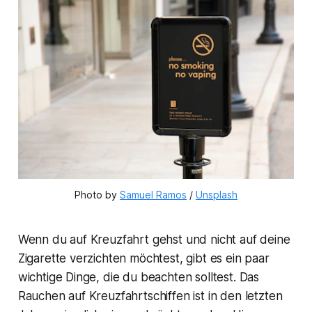
Photo by 
Samuel Ramos
 / 
Unsplash
Wenn du auf Kreuzfahrt gehst und nicht auf deine
Zigarette verzichten möchtest, gibt es ein paar
wichtige Dinge, die du beachten solltest. Das
Rauchen auf Kreuzfahrtschiffen ist in den letzten