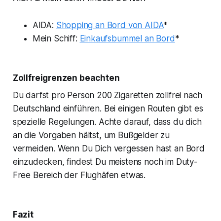
AIDA:
Shopping an Bord von AIDA
*
Mein Schiff:
Einkaufsbummel an Bord
*
Zollfreigrenzen beachten
Du darfst pro Person 200 Zigaretten zollfrei nach
Deutschland einführen. Bei einigen Routen gibt es
spezielle Regelungen. Achte darauf, dass du dich
an die Vorgaben hältst, um Bußgelder zu
vermeiden. Wenn Du Dich vergessen hast an Bord
einzudecken, findest Du meistens noch im Duty-
Free Bereich der Flughäfen etwas.
Fazit