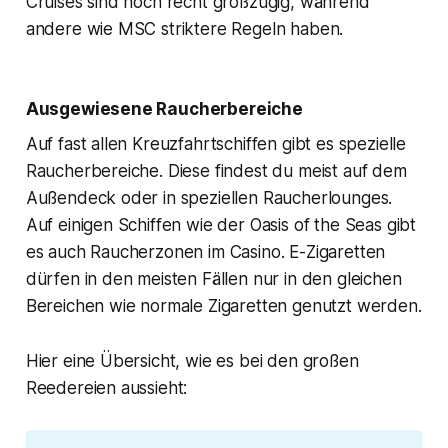
Cruises sind noch recht großzügig, während
andere wie MSC striktere Regeln haben.
Ausgewiesene Raucherbereiche
Auf fast allen Kreuzfahrtschiffen gibt es spezielle
Raucherbereiche. Diese findest du meist auf dem
Außendeck oder in speziellen Raucherlounges.
Auf einigen Schiffen wie der Oasis of the Seas gibt
es auch Raucherzonen im Casino. E-Zigaretten
dürfen in den meisten Fällen nur in den gleichen
Bereichen wie normale Zigaretten genutzt werden.
Hier eine Übersicht, wie es bei den großen
Reedereien aussieht: