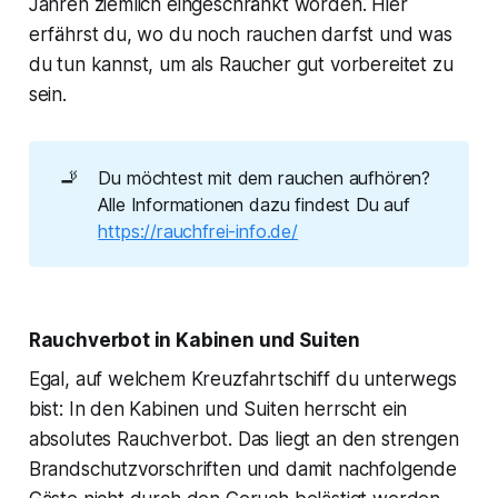
Jahren ziemlich eingeschränkt worden. Hier
erfährst du, wo du noch rauchen darfst und was
du tun kannst, um als Raucher gut vorbereitet zu
sein.
🚬
Du möchtest mit dem rauchen aufhören?
Alle Informationen dazu findest Du auf
https://rauchfrei-info.de/
Rauchverbot in Kabinen und Suiten
Egal, auf welchem Kreuzfahrtschiff du unterwegs
bist: In den Kabinen und Suiten herrscht ein
absolutes Rauchverbot. Das liegt an den strengen
Brandschutzvorschriften und damit nachfolgende