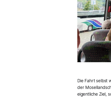
Die Fahrt selbst
der Mosellandscha
eigentliche Ziel,