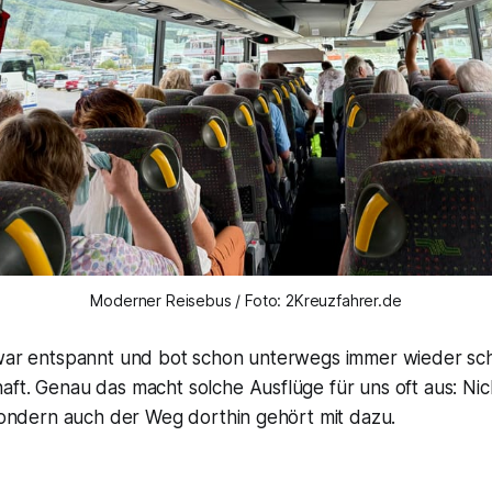
Moderner Reisebus / Foto: 2Kreuzfahrer.de
 war entspannt und bot schon unterwegs immer wieder sc
ft. Genau das macht solche Ausflüge für uns oft aus: Nic
 sondern auch der Weg dorthin gehört mit dazu.