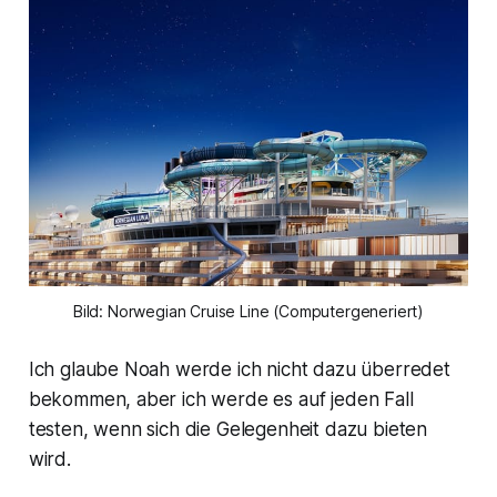
Bild: Norwegian Cruise Line (Computergeneriert)
Ich glaube Noah werde ich nicht dazu überredet
bekommen, aber ich werde es auf jeden Fall
testen, wenn sich die Gelegenheit dazu bieten
wird.