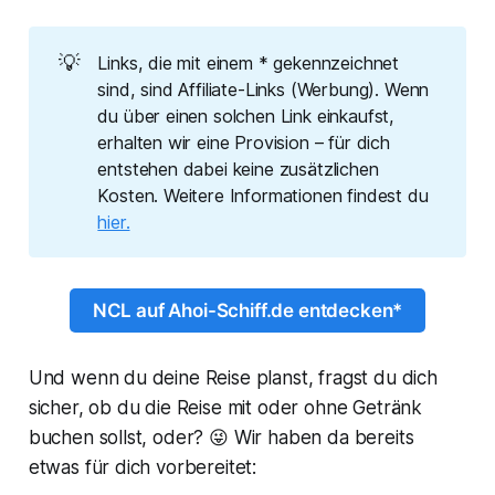
💡
Links, die mit einem * gekennzeichnet
sind, sind Affiliate-Links (Werbung). Wenn
du über einen solchen Link einkaufst,
erhalten wir eine Provision – für dich
entstehen dabei keine zusätzlichen
Kosten. Weitere Informationen findest du
hier.
NCL auf Ahoi-Schiff.de entdecken*
Und wenn du deine Reise planst, fragst du dich
sicher, ob du die Reise mit oder ohne Getränk
buchen sollst, oder? 😜 Wir haben da bereits
etwas für dich vorbereitet: