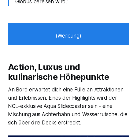
Globus bereisen wird."
(Werbung)
Action, Luxus und
kulinarische Höhepunkte
An Bord erwartet dich eine Fülle an Attraktionen
und Erlebnissen. Eines der Highlights wird der
NCL-exklusive Aqua Slidecoaster sein - eine
Mischung aus Achterbahn und Wasserrutsche, die
sich über drei Decks erstreckt.