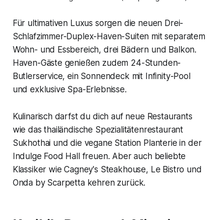
Für ultimativen Luxus sorgen die neuen Drei-
Schlafzimmer-Duplex-Haven-Suiten mit separatem
Wohn- und Essbereich, drei Bädern und Balkon.
Haven-Gäste genießen zudem 24-Stunden-
Butlerservice, ein Sonnendeck mit Infinity-Pool
und exklusive Spa-Erlebnisse.
Kulinarisch darfst du dich auf neue Restaurants
wie das thailändische Spezialitätenrestaurant
Sukhothai und die vegane Station Planterie in der
Indulge Food Hall freuen. Aber auch beliebte
Klassiker wie Cagney's Steakhouse, Le Bistro und
Onda by Scarpetta kehren zurück.