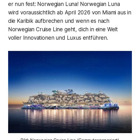
er nun fest: Norwegian Luna! Norwegian Luna
wird voraussichtlich ab April 2026 von Miami aus in
die Karibik aufbrechen und wenn es nach
Norwegian Cruise Line geht, dich in eine Welt
voller Innovationen und Luxus entführen.