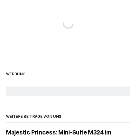
WERBUNG
WEITERE BEITRÄGE VON UNS
Majestic Princess: Mini-Suite M324 im