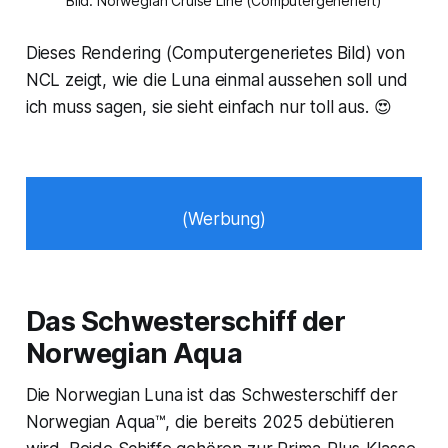
Bild: Norwegian Cruise Line (Computergeneriert)
Dieses Rendering (Computergenerietes Bild) von
NCL zeigt, wie die Luna einmal aussehen soll und
ich muss sagen, sie sieht einfach nur toll aus. 😍
(Werbung)
Das Schwesterschiff der
Norwegian Aqua
Die Norwegian Luna ist das Schwesterschiff der
Norwegian Aqua™, die bereits 2025 debütieren