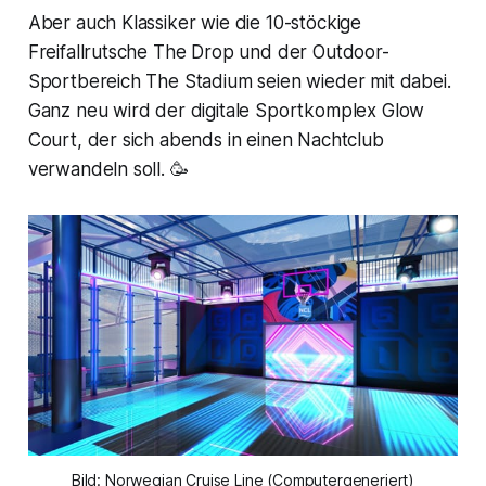
Aber auch Klassiker wie die 10-stöckige
Freifallrutsche The Drop und der Outdoor-
Sportbereich The Stadium seien wieder mit dabei.
Ganz neu wird der digitale Sportkomplex Glow
Court, der sich abends in einen Nachtclub
verwandeln soll. 🥳
Bild: Norwegian Cruise Line (Computergeneriert)