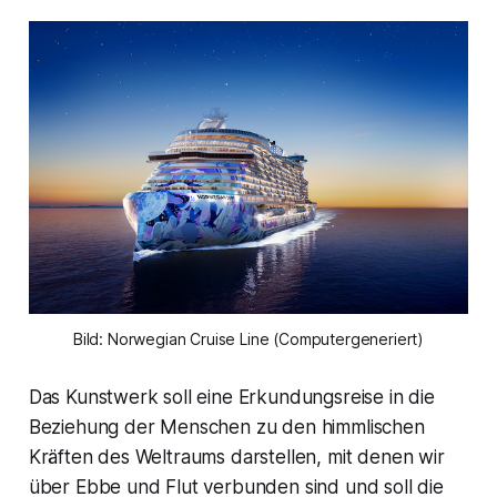
Bild: Norwegian Cruise Line (Computergeneriert)
Das Kunstwerk soll eine Erkundungsreise in die
Beziehung der Menschen zu den himmlischen
Kräften des Weltraums darstellen, mit denen wir
über Ebbe und Flut verbunden sind und soll die