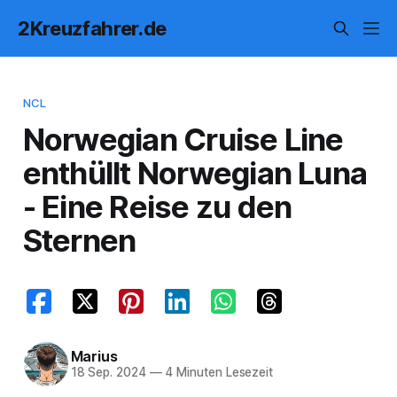
2Kreuzfahrer.de
NCL
Norwegian Cruise Line
enthüllt Norwegian Luna
- Eine Reise zu den
Sternen
Marius
18 Sep. 2024
—
4 Minuten Lesezeit