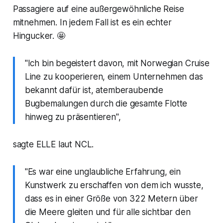
Passagiere auf eine außergewöhnliche Reise
mitnehmen. In jedem Fall ist es ein echter
Hingucker. 🤩
"Ich bin begeistert davon, mit Norwegian Cruise
Line zu kooperieren, einem Unternehmen das
bekannt dafür ist, atemberaubende
Bugbemalungen durch die gesamte Flotte
hinweg zu präsentieren",
sagte ELLE laut NCL.
"Es war eine unglaubliche Erfahrung, ein
Kunstwerk zu erschaffen von dem ich wusste,
dass es in einer Größe von 322 Metern über
die Meere gleiten und für alle sichtbar den