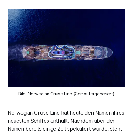
Bild: Norwegian Cruise Line (Computergeneriert)
Norwegian Cruise Line hat heute den Namen ihres
neuesten Schiffes enthüllt. Nachdem über den
Namen bereits einige Zeit spekuliert wurde, steht