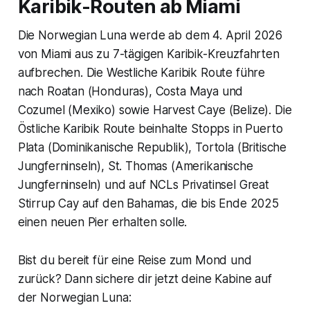
Karibik-Routen ab Miami
Die Norwegian Luna werde ab dem 4. April 2026
von Miami aus zu 7-tägigen Karibik-Kreuzfahrten
aufbrechen. Die Westliche Karibik Route führe
nach Roatan (Honduras), Costa Maya und
Cozumel (Mexiko) sowie Harvest Caye (Belize). Die
Östliche Karibik Route beinhalte Stopps in Puerto
Plata (Dominikanische Republik), Tortola (Britische
Jungferninseln), St. Thomas (Amerikanische
Jungferninseln) und auf NCLs Privatinsel Great
Stirrup Cay auf den Bahamas, die bis Ende 2025
einen neuen Pier erhalten solle.
Bist du bereit für eine Reise zum Mond und
zurück? Dann sichere dir jetzt deine Kabine auf
der Norwegian Luna: