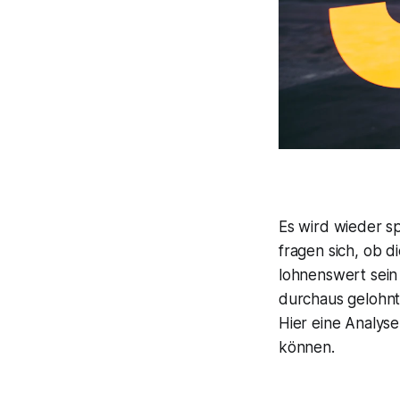
Es wird wieder sp
fragen sich, ob 
lohnenswert sein 
durchaus gelohnt
Hier eine Analys
können.