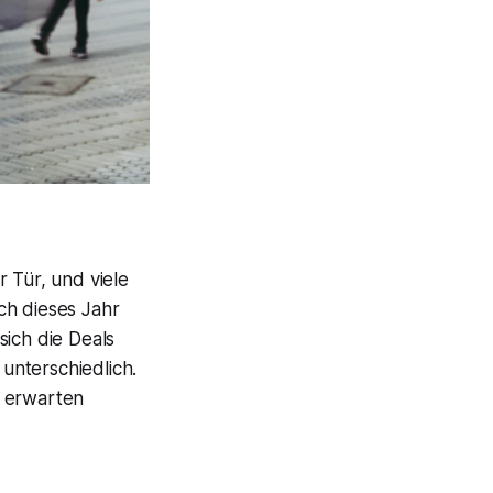
 Tür, und viele
ch dieses Jahr
sich die Deals
unterschiedlich.
4 erwarten