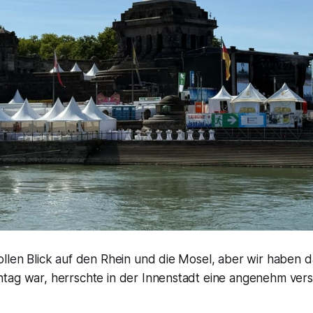
ollen Blick auf den Rhein und die Mosel, aber wir haben 
tag war, herrschte in der Innenstadt eine angenehm ver