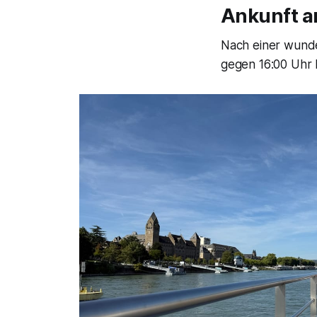
Ankunft a
Nach einer wunde
gegen 16:00 Uhr 