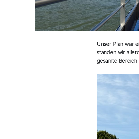
Unser Plan war ei
standen wir alle
gesamte Bereich 