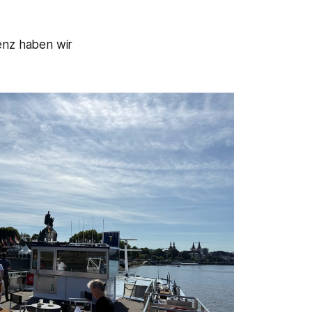
enz haben wir