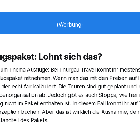
(Werbung)
ugspaket: Lohnt sich das?
um Thema Ausflüge: Bei Thurgau Travel könnt ihr meistens 
lugspaket mitnehmen. Wenn man das mit den Preisen auf
as hier echt fair kalkuliert. Die Touren sind gut geplant u
genorganisation ab. Jedoch gibt es auch Stopps, wie hier 
 nicht im Paket enthalten ist. In diesem Fall könnt ihr a
ezeption buchen. Aber das ist wirklich die Ausnahme, den
tandteil des Pakets.