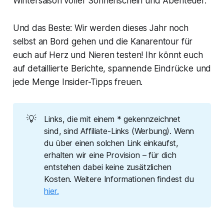
Wintersaison voller Sonnenschein und Abenteuer.
Und das Beste: Wir werden dieses Jahr noch
selbst an Bord gehen und die Kanarentour für
euch auf Herz und Nieren testen! Ihr könnt euch
auf detaillierte Berichte, spannende Eindrücke und
jede Menge Insider-Tipps freuen.
💡
Links, die mit einem * gekennzeichnet
sind, sind Affiliate-Links (Werbung). Wenn
du über einen solchen Link einkaufst,
erhalten wir eine Provision – für dich
entstehen dabei keine zusätzlichen
Kosten. Weitere Informationen findest du
hier.