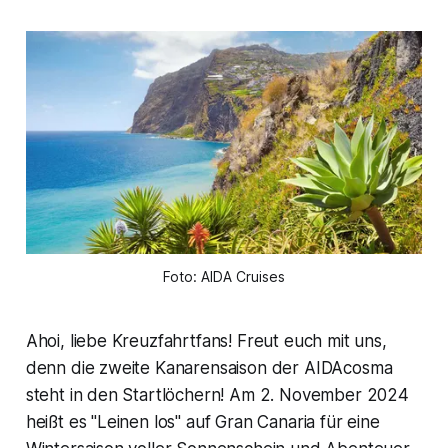
Foto: AIDA Cruises
Ahoi, liebe Kreuzfahrtfans! Freut euch mit uns,
denn die zweite Kanarensaison der AIDAcosma
steht in den Startlöchern! Am 2. November 2024
heißt es "Leinen los" auf Gran Canaria für eine