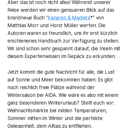
Aber das ist noch nicht alles! Während unserer
Reise werden wir einen genaueren Blick auf das
brandneue Buch "
Kanaren & Madeira
*" von
Matthias Morr und Horst Müller werfen. Die
Autoren waren so freundlich, uns ihr erst kürzlich
erschienenes Handbuch zur Verfügung zu stellen.
Wir sind schon sehr gespannt darauf, die Inseln mit
diesem Expertenwissen im Gepäck zu erkunden.
Jetzt kommt die gute Nachricht für alle, die Lust
auf Sonne und Meer bekommen haben: Es gibt
noch reichlich freie Plätze während der
Wintersaison bei AIDA. Wie wäre es also mit einem
ganz besonderen Winterurlaub? Stellt euch vor:
Weihnachtsmärkte bei milden Temperaturen,
Sommer mitten im Winter und die perfekte
Gelegenheit, dem Alltag zu entfliehen.