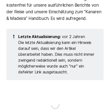
kostenfrei für unsere ausführlichen Berichte von
der Reise und unsere Einschätzung zum "Kanaren
& Madeira" Handbuch. Es wird aufregend.
❗
Letzte Aktualisierung:
vor 2 Jahren
Die letzte Aktualisierung kann ein Hinweis
darauf sein, dass wir den Artikel
überarbeitet haben. Dies muss nicht immer
zwingend redaktionell sein, sondern
möglicherweise wurde auch "nur" ein
defekter Link ausgetauscht.