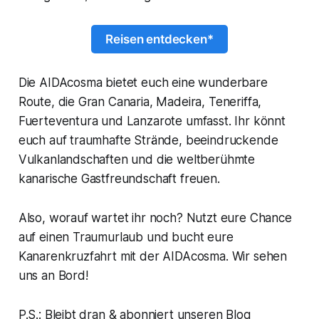
Reisen entdecken*
Die AIDAcosma bietet euch eine wunderbare
Route, die Gran Canaria, Madeira, Teneriffa,
Fuerteventura und Lanzarote umfasst. Ihr könnt
euch auf traumhafte Strände, beeindruckende
Vulkanlandschaften und die weltberühmte
kanarische Gastfreundschaft freuen.
Also, worauf wartet ihr noch? Nutzt eure Chance
auf einen Traumurlaub und bucht eure
Kanarenkruzfahrt mit der AIDAcosma. Wir sehen
uns an Bord!
P.S.: Bleibt dran & abonniert unseren Blog