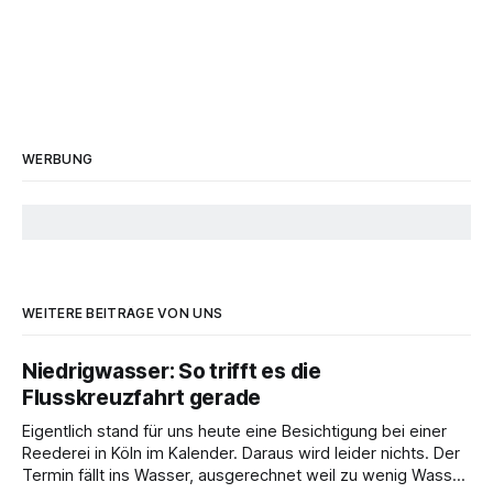
WERBUNG
WEITERE BEITRÄGE VON UNS
Niedrigwasser: So trifft es die
Flusskreuzfahrt gerade
Eigentlich stand für uns heute eine Besichtigung bei einer
Reederei in Köln im Kalender. Daraus wird leider nichts. Der
Termin fällt ins Wasser, ausgerechnet weil zu wenig Wasser