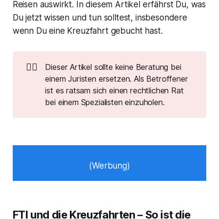
Reisen auswirkt. In diesem Artikel erfährst Du, was
Du jetzt wissen und tun solltest, insbesondere
wenn Du eine Kreuzfahrt gebucht hast.
🧑‍⚖️
Dieser Artikel sollte keine Beratung bei
einem Juristen ersetzen. Als Betroffener
ist es ratsam sich einen rechtlichen Rat
bei einem Spezialisten einzuholen.
(Werbung)
FTI und die Kreuzfahrten – So ist die