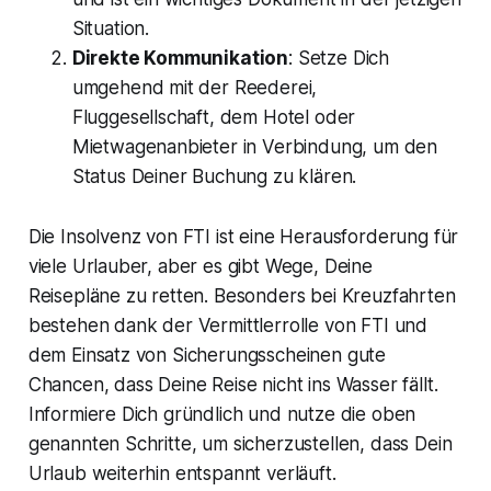
Situation.
Direkte Kommunikation
: Setze Dich
umgehend mit der Reederei,
Fluggesellschaft, dem Hotel oder
Mietwagenanbieter in Verbindung, um den
Status Deiner Buchung zu klären.
Die Insolvenz von FTI ist eine Herausforderung für
viele Urlauber, aber es gibt Wege, Deine
Reisepläne zu retten. Besonders bei Kreuzfahrten
bestehen dank der Vermittlerrolle von FTI und
dem Einsatz von Sicherungsscheinen gute
Chancen, dass Deine Reise nicht ins Wasser fällt.
Informiere Dich gründlich und nutze die oben
genannten Schritte, um sicherzustellen, dass Dein
Urlaub weiterhin entspannt verläuft.