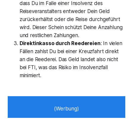
dass Du im Falle einer Insolvenz des
Reiseveranstalters entweder Dein Geld
zurückerhältst oder die Reise durchgeführt
wird. Dieser Schein schützt Deine Anzahlung
und restlichen Zahlungen.
Direktinkasso durch Reedereien
: In vielen
Fällen zahlst Du bei einer Kreuzfahrt direkt
an die Reederei. Das Geld landet also nicht
bei FTI, was das Risiko im Insolvenzfall
minimiert.
(Werbung)