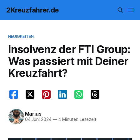
2Kreuzfahrer.de
NEUIGKEITEN
Insolvenz der FTI Group:
Was passiert mit Deiner
Kreuzfahrt?
Marius
04 Juni 2024
—
4 Minuten Lesezeit