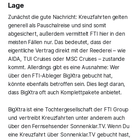
Lage
Zunächst die gute Nachricht: Kreuzfahrten gelten
generell als Pauschalreise und sind somit
abgesichert, außerdem vermittelt FTI hier in den
meisten Fällen nur. Das bedeutet, dass der
eigentliche Vertrag direkt mit der Reederei – wie
AIDA, TUI Cruises oder MSC Cruises – zustande
kommt. Allerdings gibt es eine Ausnahme: Wer
über den FTI-Ableger BigXtra gebucht hat,
könnte ebenfalls betroffen sein. Dies liegt daran,
dass BigXtra oft auch Komplettpakete anbietet.
BigXtra ist eine Tochtergesellschaft der FTI Group
und vertreibt Kreuzfahrten unter anderem auch
über den Fernsehsender Sonnenklar.TV. Wenn Du
eine Kreuzfahrt über Sonnenklar.TV gebucht hast,