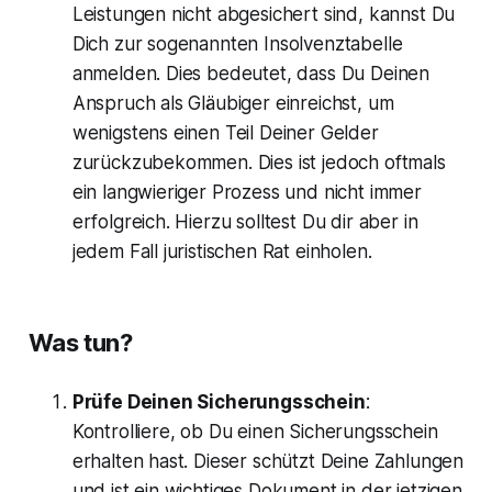
Leistungen nicht abgesichert sind, kannst Du
Dich zur sogenannten Insolvenztabelle
anmelden. Dies bedeutet, dass Du Deinen
Anspruch als Gläubiger einreichst, um
wenigstens einen Teil Deiner Gelder
zurückzubekommen. Dies ist jedoch oftmals
ein langwieriger Prozess und nicht immer
erfolgreich. Hierzu solltest Du dir aber in
jedem Fall juristischen Rat einholen.
Was tun?
Prüfe Deinen Sicherungsschein
:
Kontrolliere, ob Du einen Sicherungsschein
erhalten hast. Dieser schützt Deine Zahlungen
und ist ein wichtiges Dokument in der jetzigen