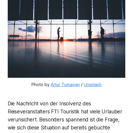
Photo by 
Artur Tumasjan
 / 
Unsplash
Die Nachricht von der Insolvenz des
Reiseveranstalters FTI Touristik hat viele Urlauber
verunsichert. Besonders spannend ist die Frage,
wie sich diese Situation auf bereits gebuchte