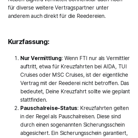
für diverse weitere Vertragspartner unter
anderem auch direkt für die Reedereien.
Kurzfassung:
Nur Vermittlung
: Wenn FTI nur als Vermittler
auftritt, etwa für Kreuzfahrten bei AIDA, TUI
Cruises oder MSC Cruises, ist der eigentliche
Vertrag mit der Reederei nicht betroffen. Das
bedeutet, Deine Kreuzfahrt sollte wie geplant
stattfinden.
Pauschalreise-Status
: Kreuzfahrten gelten
in der Regel als Pauschalreisen. Diese sind
durch einen sogenannten Sicherungsschein
abgesichert. Ein Sicherungsschein garantiert,