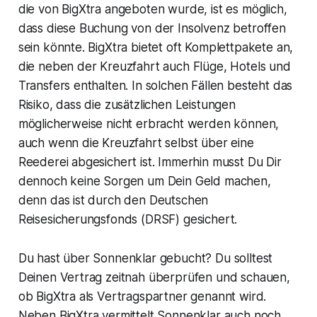
die von BigXtra angeboten wurde, ist es möglich,
dass diese Buchung von der Insolvenz betroffen
sein könnte. BigXtra bietet oft Komplettpakete an,
die neben der Kreuzfahrt auch Flüge, Hotels und
Transfers enthalten. In solchen Fällen besteht das
Risiko, dass die zusätzlichen Leistungen
möglicherweise nicht erbracht werden können,
auch wenn die Kreuzfahrt selbst über eine
Reederei abgesichert ist. Immerhin musst Du Dir
dennoch keine Sorgen um Dein Geld machen,
denn das ist durch den Deutschen
Reisesicherungsfonds (DRSF) gesichert.
Du hast über Sonnenklar gebucht? Du solltest
Deinen Vertrag zeitnah überprüfen und schauen,
ob BigXtra als Vertragspartner genannt wird.
Neben BigXtra vermittelt Sonnenklar auch noch