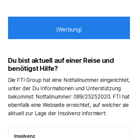
(Werbung)
Du bist aktuell auf einer Reise und
benötigst Hilfe?
Die FTI Group hat eine Notfallnummer eingerichtet,
unter der Du Informationen und Unterstützung
bekommst: Notfallnummer: 089/25252020. FTI hat
ebenfalls eine Webseite erreichtet, auf welcher sie
aktuell zur Lage der Insolvenz informiert:
Insolvenz