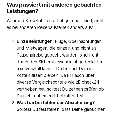
Was passiert mit anderen gebuchten
Leistungen?
Während Kreuzfahrten oft abgesichert sind, sieht
es bei anderen Reisebausteinen anders aus:
Einzelleistungen
: Flüge, Übernachtungen
und Mietwagen, die einzeln und nicht als
Pauschalreise gebucht wurden, sind nicht
durch den Sicherungsschein abgedeckt. Im
Insolvenzfall kannst Du hier auf Deinen
Kosten sitzen bleiben. Da FTI auch über
diverse Vergleichsportale wie zB check24
vertrieben hat, solltest Du zeitnah prüfen ob
Du nicht unbemerkt betroffen bist.
Was tun bei fehlender Absicherung?
:
Solltest Du feststellen, dass Deine gebuchten