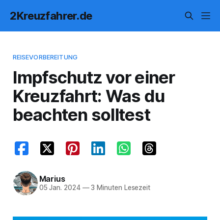
2Kreuzfahrer.de
REISEVORBEREITUNG
Impfschutz vor einer
Kreuzfahrt: Was du
beachten solltest
Marius
05 Jan. 2024
—
3 Minuten Lesezeit