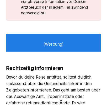
nur als vorab Information vor Deinem
Arztbesuch der in jedem Fall zwingend
notwendig ist.
(Werbung)
Rechtzeitig informieren
Bevor du deine Reise antrittst, solltest du dich
umfassend über die Gesundheitsrisiken in den
Zielgebieten informieren. Das geht am besten über
das Auswärtige Amt, Tropeninstitute oder
erfahrene reisemedizinische Ärzte. Es wird