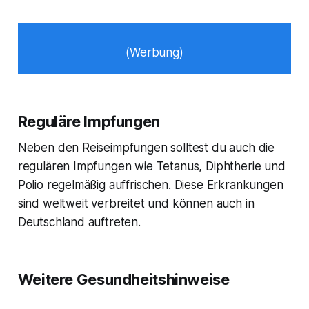
(Werbung)
Reguläre Impfungen
Neben den Reiseimpfungen solltest du auch die
regulären Impfungen wie Tetanus, Diphtherie und
Polio regelmäßig auffrischen. Diese Erkrankungen
sind weltweit verbreitet und können auch in
Deutschland auftreten.
Weitere Gesundheitshinweise