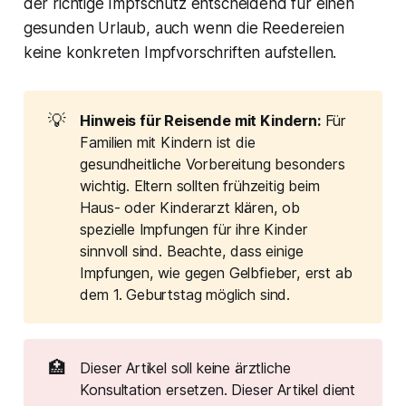
der richtige Impfschutz entscheidend für einen
gesunden Urlaub, auch wenn die Reedereien
keine konkreten Impfvorschriften aufstellen.
💡
Hinweis für Reisende mit Kindern: 
Für
Familien mit Kindern ist die
gesundheitliche Vorbereitung besonders
wichtig. Eltern sollten frühzeitig beim
Haus- oder Kinderarzt klären, ob
spezielle Impfungen für ihre Kinder
sinnvoll sind. Beachte, dass einige
Impfungen, wie gegen Gelbfieber, erst ab
dem 1. Geburtstag möglich sind.
🏥
Dieser Artikel soll keine ärztliche
Konsultation ersetzen. Dieser Artikel dient