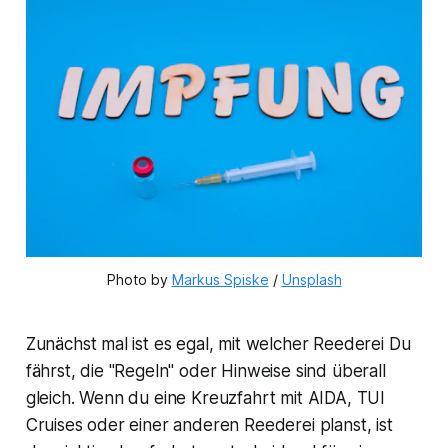
Photo by 
Markus Spiske
 / 
Unsplash
Zunächst mal ist es egal, mit welcher Reederei Du
fährst, die "Regeln" oder Hinweise sind überall
gleich. Wenn du eine Kreuzfahrt mit AIDA, TUI
Cruises oder einer anderen Reederei planst, ist