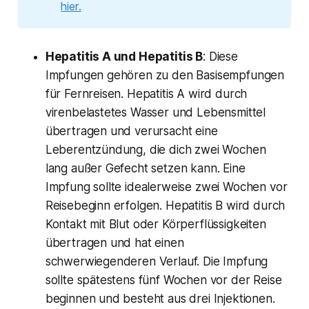
hier.
Hepatitis A und Hepatitis B
: Diese
Impfungen gehören zu den Basisempfungen
für Fernreisen. Hepatitis A wird durch
virenbelastetes Wasser und Lebensmittel
übertragen und verursacht eine
Leberentzündung, die dich zwei Wochen
lang außer Gefecht setzen kann. Eine
Impfung sollte idealerweise zwei Wochen vor
Reisebeginn erfolgen. Hepatitis B wird durch
Kontakt mit Blut oder Körperflüssigkeiten
übertragen und hat einen
schwerwiegenderen Verlauf. Die Impfung
sollte spätestens fünf Wochen vor der Reise
beginnen und besteht aus drei Injektionen.