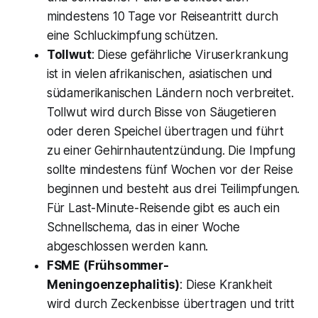
mindestens 10 Tage vor Reiseantritt durch
eine Schluckimpfung schützen.
Tollwut
: Diese gefährliche Viruserkrankung
ist in vielen afrikanischen, asiatischen und
südamerikanischen Ländern noch verbreitet.
Tollwut wird durch Bisse von Säugetieren
oder deren Speichel übertragen und führt
zu einer Gehirnhautentzündung. Die Impfung
sollte mindestens fünf Wochen vor der Reise
beginnen und besteht aus drei Teilimpfungen.
Für Last-Minute-Reisende gibt es auch ein
Schnellschema, das in einer Woche
abgeschlossen werden kann.
FSME (Frühsommer-
Meningoenzephalitis)
: Diese Krankheit
wird durch Zeckenbisse übertragen und tritt