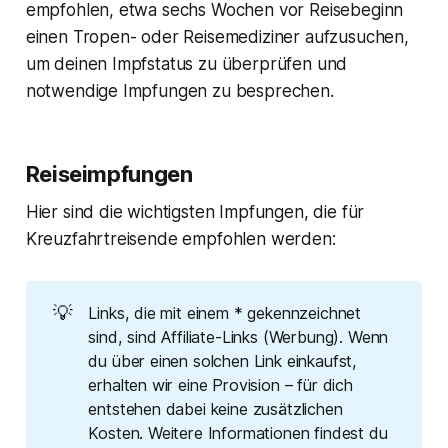
empfohlen, etwa sechs Wochen vor Reisebeginn
einen Tropen- oder Reisemediziner aufzusuchen,
um deinen Impfstatus zu überprüfen und
notwendige Impfungen zu besprechen.
Reiseimpfungen
Hier sind die wichtigsten Impfungen, die für
Kreuzfahrtreisende empfohlen werden:
💡
Links, die mit einem * gekennzeichnet
sind, sind Affiliate-Links (Werbung). Wenn
du über einen solchen Link einkaufst,
erhalten wir eine Provision – für dich
entstehen dabei keine zusätzlichen
Kosten. Weitere Informationen findest du