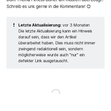
Schreib es uns gerne in die Kommentare! 😊
❗
Letzte Aktualisierung:
vor 3 Monaten
Die letzte Aktualisierung kann ein Hinweis
darauf sein, dass wir den Artikel
überarbeitet haben. Dies muss nicht immer
zwingend redaktionell sein, sondern
möglicherweise wurde auch "nur" ein
defekter Link ausgetauscht.