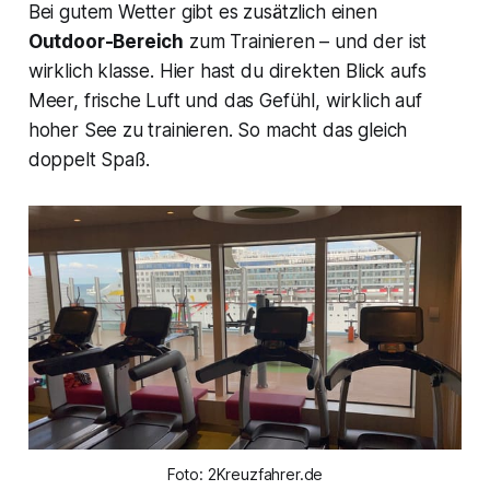
Bei gutem Wetter gibt es zusätzlich einen
Outdoor-Bereich
zum Trainieren – und der ist
wirklich klasse. Hier hast du direkten Blick aufs
Meer, frische Luft und das Gefühl, wirklich auf
hoher See zu trainieren. So macht das gleich
doppelt Spaß.
Foto: 2Kreuzfahrer.de