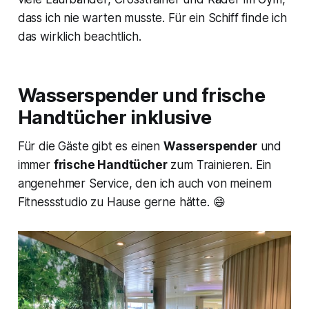
dass ich nie warten musste. Für ein Schiff finde ich
das wirklich beachtlich.
Wasserspender und frische
Handtücher inklusive
Für die Gäste gibt es einen
Wasserspender
und
immer
frische Handtücher
zum Trainieren. Ein
angenehmer Service, den ich auch von meinem
Fitnessstudio zu Hause gerne hätte. 😄