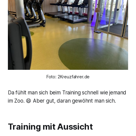
Foto: 2Kreuzfahrer.de
Da fühlt man sich beim Training schnell wie jemand
im Zoo. 😄 Aber gut, daran gewöhnt man sich.
Training mit Aussicht