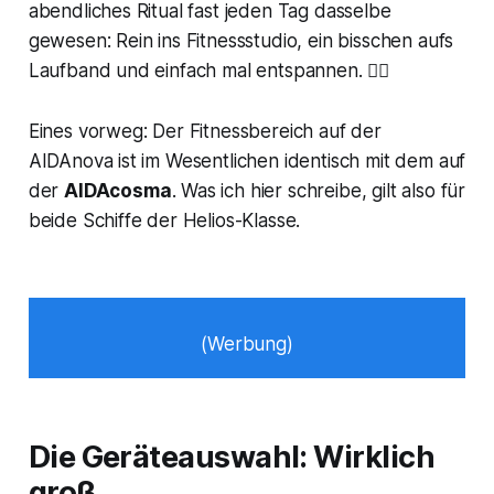
abendliches Ritual fast jeden Tag dasselbe
gewesen: Rein ins Fitnessstudio, ein bisschen aufs
Laufband und einfach mal entspannen. 🏃‍♂️
Eines vorweg: Der Fitnessbereich auf der
AIDAnova ist im Wesentlichen identisch mit dem auf
der
AIDAcosma
. Was ich hier schreibe, gilt also für
beide Schiffe der Helios-Klasse.
(Werbung)
Die Geräteauswahl: Wirklich
groß