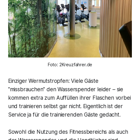
Foto: 2Kreuzfahrer.de
Einziger Wermutstropfen: Viele Gäste
"missbrauchen" den Wasserspender leider – sie
kommen extra zum Auffüllen ihrer Flaschen vorbei
und trainieren selbst gar nicht. Eigentlich ist der
Service ja für die trainierenden Gäste gedacht.
Sowohl die Nutzung des Fitnessbereichs als auch