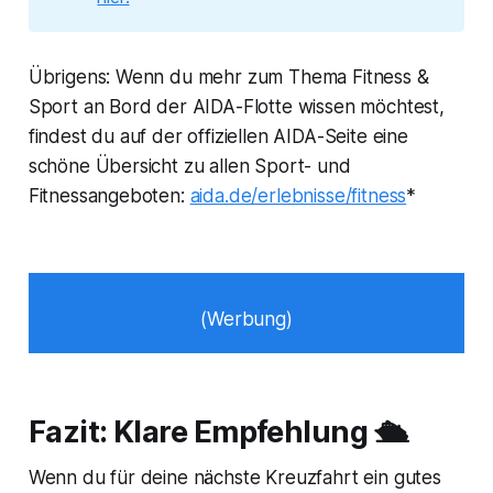
Übrigens: Wenn du mehr zum Thema Fitness &
Sport an Bord der AIDA-Flotte wissen möchtest,
findest du auf der offiziellen AIDA-Seite eine
schöne Übersicht zu allen Sport- und
Fitnessangeboten:
aida.de/erlebnisse/fitness
*
(Werbung)
Fazit: Klare Empfehlung 🛳️
Wenn du für deine nächste Kreuzfahrt ein gutes