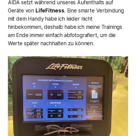
AIDA setzt während unseres Aufenthalts auf
Geräte von
LifeFitness
. Eine smarte Verbindung
mit dem Handy habe ich leider nicht
hinbekommen, deshalb habe ich meine Trainings
am Ende immer einfach abfotografiert, um die
Werte später nachhalten zu können.