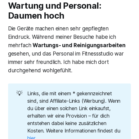
Wartung und Personal:
Daumen hoch
Die Geräte machen einen sehr gepflegten
Eindruck. Während meiner Besuche habe ich
mehrfach
Wartungs- und Reinigungsarbeiten
gesehen, und das Personal im Fitnessstudio war
immer sehr freundlich. Ich habe mich dort
durchgehend wohlgefühlt.
💡
Links, die mit einem * gekennzeichnet
sind, sind Affiliate-Links (Werbung). Wenn
du über einen solchen Link einkaufst,
erhalten wir eine Provision – für dich
entstehen dabei keine zusätzlichen
Kosten. Weitere Informationen findest du
hier.