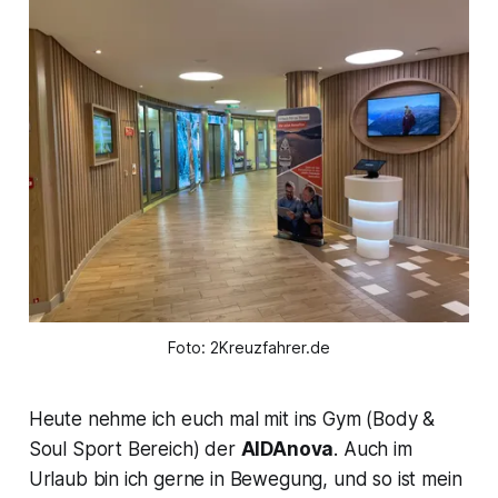
Foto: 2Kreuzfahrer.de
Heute nehme ich euch mal mit ins Gym (Body &
Soul Sport Bereich) der
AIDAnova
. Auch im
Urlaub bin ich gerne in Bewegung, und so ist mein