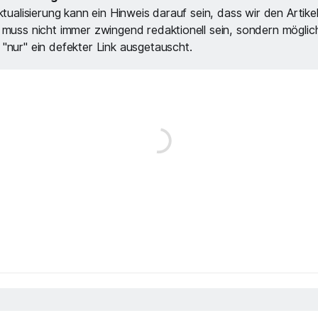
ktualisierung kann ein Hinweis darauf sein, dass wir den Artike
 muss nicht immer zwingend redaktionell sein, sondern möglic
"nur" ein defekter Link ausgetauscht.