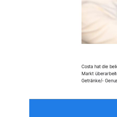
Costa hat die be
Markt überarbeit
Getränke/- Genus