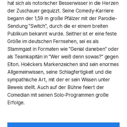
hat sich als notorischer Besserwisser in die Herzen
der Zuschauer gequizzt. Seine Comedy-Karriere
begann der 1,59 m große Pfälzer mit der Parodie-
Sendung "Switch", durch die er einem breiten
Publikum bekannt wurde. Seither ist er eine feste
Größe im deutschen Fernsehen, sei es als
Stammgast in Formaten wie "Genial daneben" oder
als Teamkapitän in "Wer weiß denn sowas?" gegen
Elton. Hoëckers Markenzeichen sind sein enormes
Allgemeinwissen, seine Schlagfertigkeit und die
sympathische Art, mit der er sein Wissen unter
Beweis stellt. Auch auf der Bühne feiert der
Comedian mit seinen Solo-Programmen große
Erfolge.