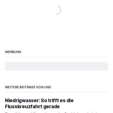
WERBUNG
WEITERE BEITRÄGE VON UNS
Niedrigwasser: So trifft es die
Flusskreuzfahrt gerade