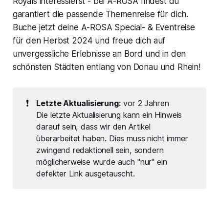
Royals interessierst - bei A-ROSA findest du
garantiert die passende Themenreise für dich.
Buche jetzt deine A-ROSA Special- & Eventreise
für den Herbst 2024 und freue dich auf
unvergessliche Erlebnisse an Bord und in den
schönsten Städten entlang von Donau und Rhein!
❗
Letzte Aktualisierung:
vor 2 Jahren
Die letzte Aktualisierung kann ein Hinweis
darauf sein, dass wir den Artikel
überarbeitet haben. Dies muss nicht immer
zwingend redaktionell sein, sondern
möglicherweise wurde auch "nur" ein
defekter Link ausgetauscht.