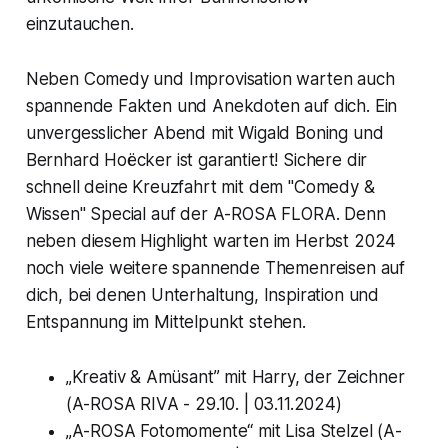
einzutauchen.
Neben Comedy und Improvisation warten auch
spannende Fakten und Anekdoten auf dich. Ein
unvergesslicher Abend mit Wigald Boning und
Bernhard Hoëcker ist garantiert! Sichere dir
schnell deine Kreuzfahrt mit dem "Comedy &
Wissen" Special auf der A-ROSA FLORA. Denn
neben diesem Highlight warten im Herbst 2024
noch viele weitere spannende Themenreisen auf
dich, bei denen Unterhaltung, Inspiration und
Entspannung im Mittelpunkt stehen.
„Kreativ & Amüsant” mit Harry, der Zeichner
(A-ROSA RIVA - 29.10. | 03.11.2024)
„A-ROSA Fotomomente“ mit Lisa Stelzel (A-