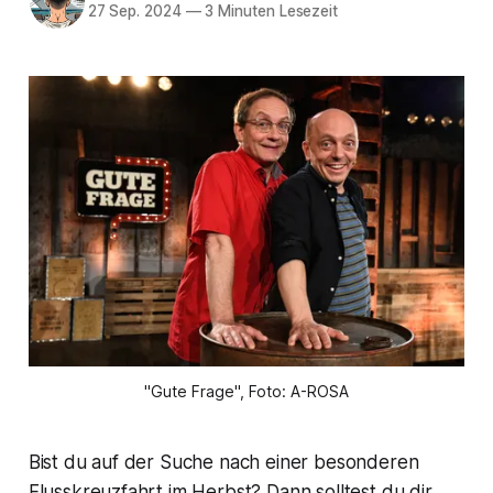
27 Sep. 2024
—
3 Minuten Lesezeit
"Gute Frage", Foto: A-ROSA
Bist du auf der Suche nach einer besonderen
Flusskreuzfahrt im Herbst? Dann solltest du dir