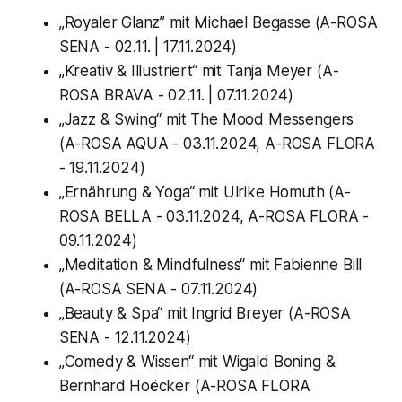
„Royaler Glanz” mit Michael Begasse (A-ROSA
SENA - 02.11. | 17.11.2024)
„Kreativ & Illustriert“ mit Tanja Meyer (A-
ROSA BRAVA - 02.11. | 07.11.2024)
„Jazz & Swing“ mit The Mood Messengers
(A-ROSA AQUA - 03.11.2024, A-ROSA FLORA
- 19.11.2024)
„Ernährung & Yoga“ mit Ulrike Homuth (A-
ROSA BELLA - 03.11.2024, A-ROSA FLORA -
09.11.2024)
„Meditation & Mindfulness“ mit Fabienne Bill
(A-ROSA SENA - 07.11.2024)
„Beauty & Spa“ mit Ingrid Breyer (A-ROSA
SENA - 12.11.2024)
„Comedy & Wissen“ mit Wigald Boning &
Bernhard Hoëcker (A-ROSA FLORA