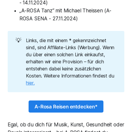
- 14.11.2024)
„A-ROSA Tanz“ mit Michael Theissen (A-
ROSA SENA - 27.11.2024)
💡
Links, die mit einem * gekennzeichnet
sind, sind Affiliate-Links (Werbung). Wenn
du über einen solchen Link einkaufst,
erhalten wir eine Provision – für dich
entstehen dabei keine zusätzlichen
Kosten. Weitere Informationen findest du
hier.
A-Rosa Reisen entdecken*
Egal, ob du dich für Musik, Kunst, Gesundheit oder