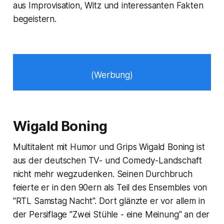
aus Improvisation, Witz und interessanten Fakten
begeistern.
(Werbung)
Wigald Boning
Multitalent mit Humor und Grips Wigald Boning ist
aus der deutschen TV- und Comedy-Landschaft
nicht mehr wegzudenken. Seinen Durchbruch
feierte er in den 90ern als Teil des Ensembles von
"RTL Samstag Nacht". Dort glänzte er vor allem in
der Persiflage "Zwei Stühle - eine Meinung" an der