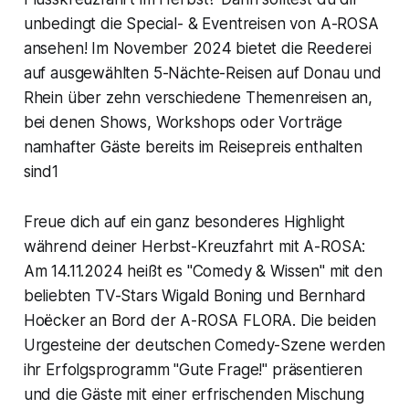
unbedingt die Special- & Eventreisen von A-ROSA
ansehen! Im November 2024 bietet die Reederei
auf ausgewählten 5-Nächte-Reisen auf Donau und
Rhein über zehn verschiedene Themenreisen an,
bei denen Shows, Workshops oder Vorträge
namhafter Gäste bereits im Reisepreis enthalten
sind1
Freue dich auf ein ganz besonderes Highlight
während deiner Herbst-Kreuzfahrt mit A-ROSA:
Am 14.11.2024 heißt es "Comedy & Wissen" mit den
beliebten TV-Stars Wigald Boning und Bernhard
Hoëcker an Bord der A-ROSA FLORA. Die beiden
Urgesteine der deutschen Comedy-Szene werden
ihr Erfolgsprogramm "Gute Frage!" präsentieren
und die Gäste mit einer erfrischenden Mischung