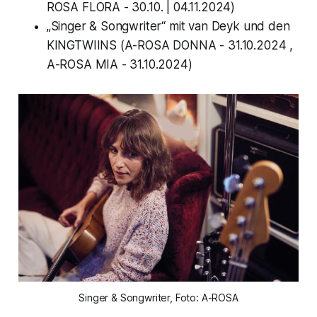
ROSA FLORA - 30.10. | 04.11.2024)
„Singer & Songwriter“ mit van Deyk und den
KINGTWIINS (A-ROSA DONNA - 31.10.2024 ,
A-ROSA MIA - 31.10.2024)
Singer & Songwriter, Foto: A-ROSA