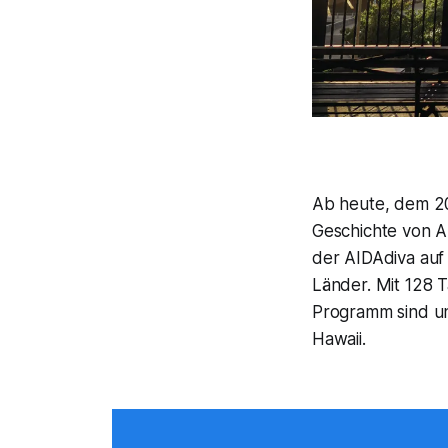
Ab heute, dem 20
Geschichte von A
der AIDAdiva auf
Länder. Mit 128 T
Programm sind un
Hawaii.