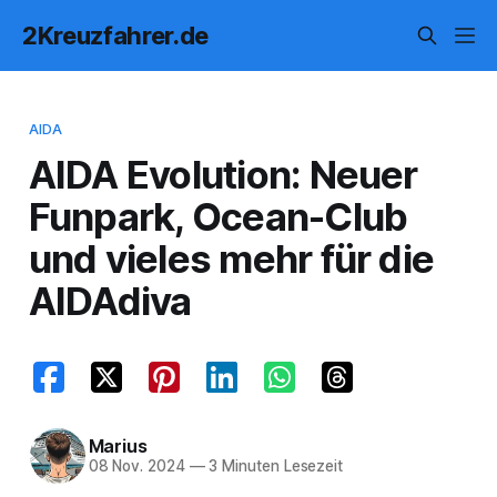
2Kreuzfahrer.de
AIDA
AIDA Evolution: Neuer
Funpark, Ocean-Club
und vieles mehr für die
AIDAdiva
Marius
08 Nov. 2024
—
3 Minuten Lesezeit