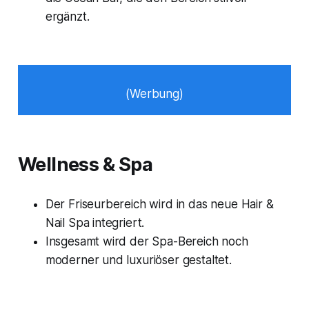
ergänzt.
(Werbung)
Wellness & Spa
Der Friseurbereich wird in das neue Hair &
Nail Spa integriert.
Insgesamt wird der Spa-Bereich noch
moderner und luxuriöser gestaltet.