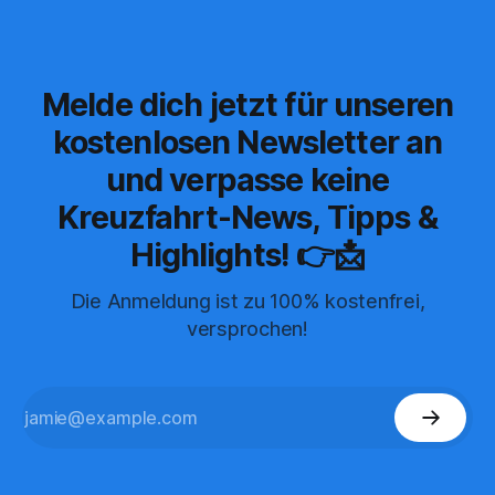
Melde dich jetzt für unseren
kostenlosen Newsletter an
und verpasse keine
Kreuzfahrt-News, Tipps &
Highlights! 👉📩
Die Anmeldung ist zu 100% kostenfrei,
versprochen!