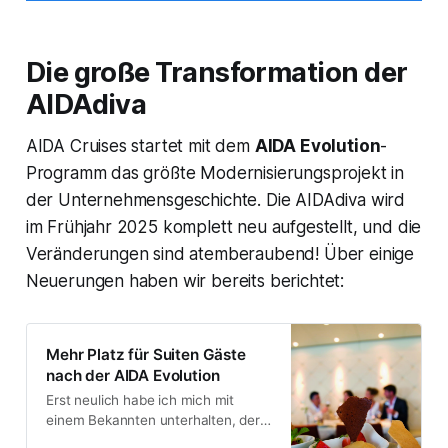
Die große Transformation der
AIDAdiva
AIDA Cruises startet mit dem
AIDA Evolution
-
Programm das größte Modernisierungsprojekt in
der Unternehmensgeschichte. Die AIDAdiva wird
im Frühjahr 2025 komplett neu aufgestellt, und die
Veränderungen sind atemberaubend! Über einige
Neuerungen haben wir bereits berichtet:
Mehr Platz für Suiten Gäste
nach der AIDA Evolution
Erst neulich habe ich mich mit
einem Bekannten unterhalten, der
viel mit AIDA unterwegs ist. Dabei