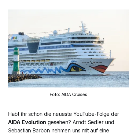
Foto: AIDA Cruises
Habt ihr schon die neueste YouTube-Folge der
AIDA Evolution
gesehen? Arndt Sedler und
Sebastian Barbon nehmen uns mit auf eine