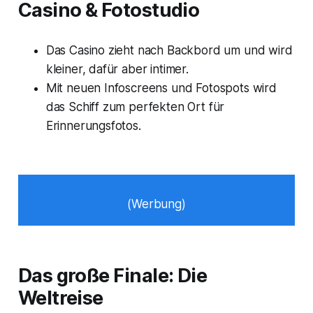
Casino & Fotostudio
Das Casino zieht nach Backbord um und wird
kleiner, dafür aber intimer.
Mit neuen Infoscreens und Fotospots wird
das Schiff zum perfekten Ort für
Erinnerungsfotos.
(Werbung)
Das große Finale: Die
Weltreise