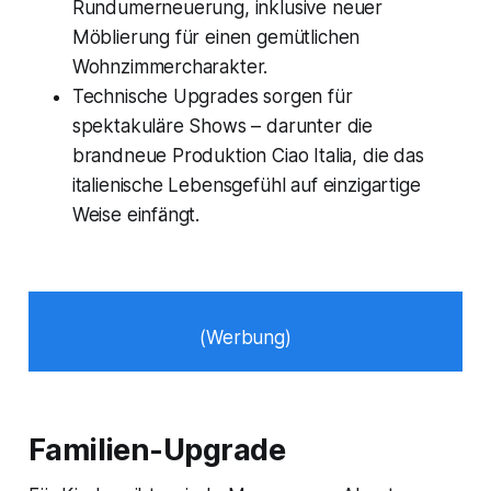
Rundumerneuerung, inklusive neuer
Möblierung für einen gemütlichen
Wohnzimmercharakter.
Technische Upgrades sorgen für
spektakuläre Shows – darunter die
brandneue Produktion
Ciao Italia
, die das
italienische Lebensgefühl auf einzigartige
Weise einfängt.
(Werbung)
Familien-Upgrade