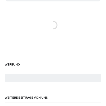
WERBUNG
WEITERE BEITRÄGE VON UNS