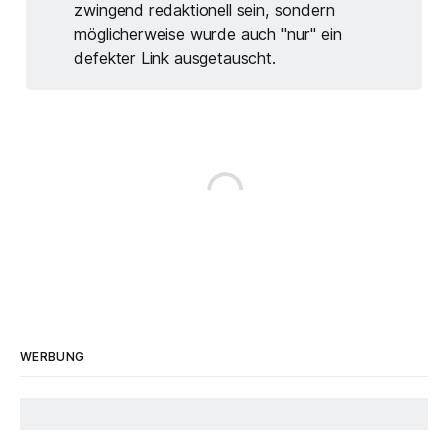
zwingend redaktionell sein, sondern
möglicherweise wurde auch "nur" ein
defekter Link ausgetauscht.
WERBUNG