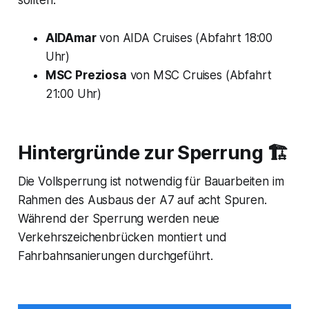
sollten:
AIDAmar
von AIDA Cruises (Abfahrt 18:00
Uhr)
MSC Preziosa
von MSC Cruises (Abfahrt
21:00 Uhr)
Hintergründe zur Sperrung 🏗️
Die Vollsperrung ist notwendig für Bauarbeiten im
Rahmen des Ausbaus der A7 auf acht Spuren.
Während der Sperrung werden neue
Verkehrszeichenbrücken montiert und
Fahrbahnsanierungen durchgeführt.