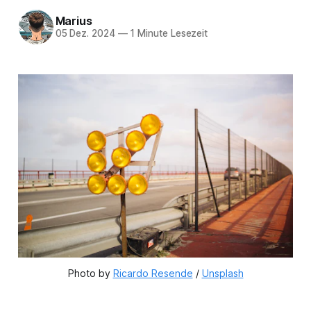
Marius
05 Dez. 2024
—
1 Minute Lesezeit
Photo by 
Ricardo Resende
 / 
Unsplash