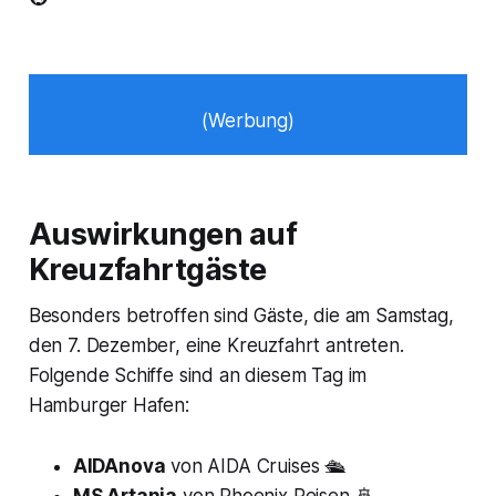
(Werbung)
Auswirkungen auf
Kreuzfahrtgäste
Besonders betroffen sind Gäste, die am Samstag,
den 7. Dezember, eine Kreuzfahrt antreten.
Folgende Schiffe sind an diesem Tag im
Hamburger Hafen:
AIDAnova
von AIDA Cruises 🛳️