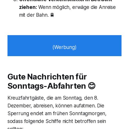
ziehen:
Wenn möglich, erwäge die Anreise
mit der Bahn. 🚆
(Werbung)
Gute Nachrichten für
Sonntags-Abfahrten 😊
Kreuzfahrtgäste, die am Sonntag, den 8.
Dezember, abreisen, können aufatmen. Die
Sperrung endet am frühen Sonntagmorgen,
sodass folgende Schiffe nicht betroffen sein