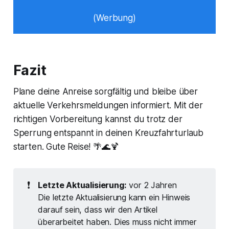
(Werbung)
Fazit
Plane deine Anreise sorgfältig und bleibe über
aktuelle Verkehrsmeldungen informiert. Mit der
richtigen Vorbereitung kannst du trotz der
Sperrung entspannt in deinen Kreuzfahrturlaub
starten. Gute Reise! 🌴🌊🍹
❗
Letzte Aktualisierung:
vor 2 Jahren
Die letzte Aktualisierung kann ein Hinweis
darauf sein, dass wir den Artikel
überarbeitet haben. Dies muss nicht immer