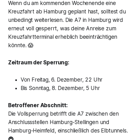
Wenn du am kommenden Wochenende eine
Kreuzfahrt ab Hamburg geplant hast, solltest du
unbedingt weiterlesen. Die A7 in Hamburg wird
erneut voll gesperrt, was deine Anreise zum
Kreuzfahrtterminal erheblich beeinträchtigen
könnte. 😱
Zeitraum der Sperrung:
Von Freitag, 6. Dezember, 22 Uhr
Bis Sonntag, 8. Dezember, 5 Uhr
Betroffener Abschnitt:
Die Vollsperrung betrifft die A7 zwischen den
Anschlussstellen Hamburg-Stellingen und
Hamburg-Heimfeld, einschließlich des Elbtunnels.
🚇