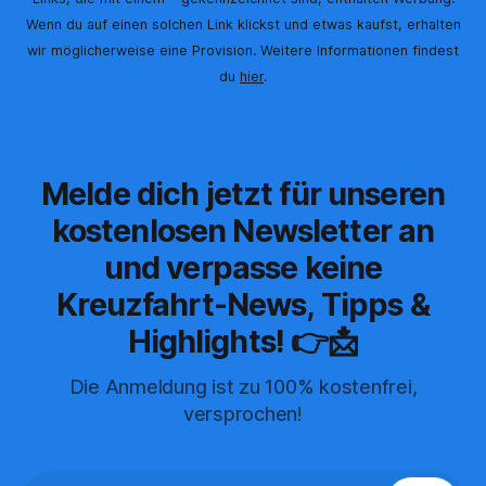
Wenn du auf einen solchen Link klickst und etwas kaufst, erhalten
wir möglicherweise eine Provision. Weitere Informationen findest
du
hier
.
Melde dich jetzt für unseren
kostenlosen Newsletter an
und verpasse keine
Kreuzfahrt-News, Tipps &
Highlights! 👉📩
Die Anmeldung ist zu 100% kostenfrei,
versprochen!