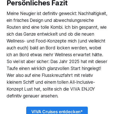
Persönliches Fazit
Meine Neugier ist definitiv geweckt: Nachhaltigkeit,
ein frisches Design und abwechslungsreiche
Routen sind eine tolle Kombi. Ich bin gespannt, wie
sich das Ganze entwickelt und ob die neuen
Wellness- und Food-Konzepte mich (und vielleicht
auch euch) bald an Bord locken werden, wobei
ich an Bord etwas mehr Wellness erwartet hätte.
So viel ist aber sicher: Das Jahr 2025 hat mit dieser
Taufe einen wirklich glanzvollen Start hingelegt!
Wer also auf eine Flusskreuzfahrt mit relativ
kleinem Schiff und einem tollen All-Inclusive-
Konzept Lust hat, sollte sich die VIVA ENJOY
definitiv genauer ansehen.
VIVA Cruises entdecken*