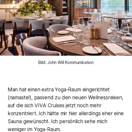
Bild: John Will Kommunikation
Man hat einen extra Yoga-Raum eingerichtet
(namaste!), passend zu den neuen Wellnessreisen,
auf die sich VIVA Cruises jetzt noch mehr
konzentriert. Ich hätte mir hier allerdings eher eine
Sauna gewünscht. Ich persönlich sehe mich
weniger im Yoga-Raum.