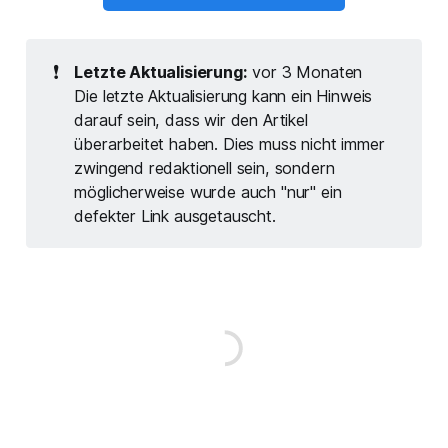
❗
Letzte Aktualisierung:
vor 3 Monaten
Die letzte Aktualisierung kann ein Hinweis
darauf sein, dass wir den Artikel
überarbeitet haben. Dies muss nicht immer
zwingend redaktionell sein, sondern
möglicherweise wurde auch "nur" ein
defekter Link ausgetauscht.