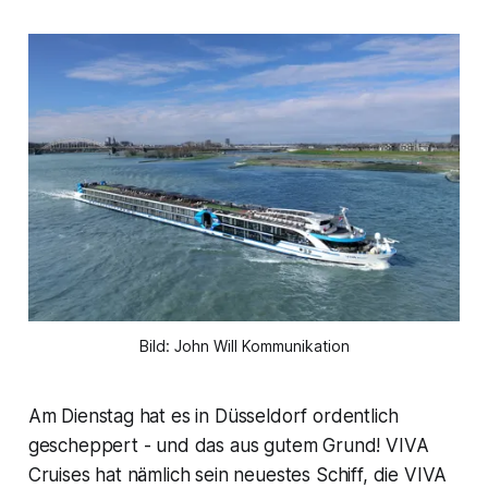
Bild: John Will Kommunikation
Am Dienstag hat es in Düsseldorf ordentlich
gescheppert - und das aus gutem Grund! VIVA
Cruises hat nämlich sein neuestes Schiff, die VIVA