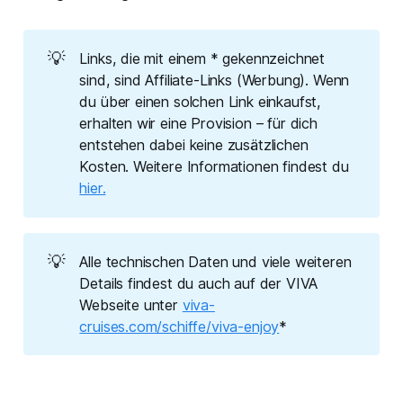
💡
Links, die mit einem * gekennzeichnet
sind, sind Affiliate-Links (Werbung). Wenn
du über einen solchen Link einkaufst,
erhalten wir eine Provision – für dich
entstehen dabei keine zusätzlichen
Kosten. Weitere Informationen findest du
hier.
💡
Alle technischen Daten und viele weiteren
Details findest du auch auf der VIVA
Webseite unter
viva-
cruises.com/schiffe/viva-enjoy
*