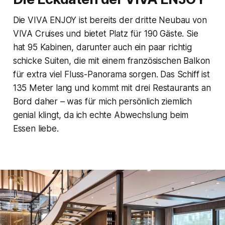
Die VIVA ENJOY ist bereits der dritte Neubau von
VIVA Cruises und bietet Platz für 190 Gäste. Sie
hat 95 Kabinen, darunter auch ein paar richtig
schicke Suiten, die mit einem französischen Balkon
für extra viel Fluss-Panorama sorgen. Das Schiff ist
135 Meter lang und kommt mit drei Restaurants an
Bord daher – was für mich persönlich ziemlich
genial klingt, da ich echte Abwechslung beim
Essen liebe.