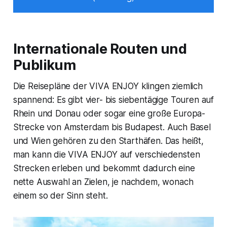
Internationale Routen und
Publikum
Die Reisepläne der VIVA ENJOY klingen ziemlich
spannend: Es gibt vier- bis siebentägige Touren auf
Rhein und Donau oder sogar eine große Europa-
Strecke von Amsterdam bis Budapest. Auch Basel
und Wien gehören zu den Starthäfen. Das heißt,
man kann die VIVA ENJOY auf verschiedensten
Strecken erleben und bekommt dadurch eine
nette Auswahl an Zielen, je nachdem, wonach
einem so der Sinn steht.