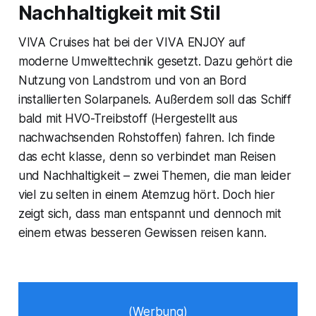
Nachhaltigkeit mit Stil
VIVA Cruises hat bei der VIVA ENJOY auf
moderne Umwelttechnik gesetzt. Dazu gehört die
Nutzung von Landstrom und von an Bord
installierten Solarpanels. Außerdem soll das Schiff
bald mit HVO-Treibstoff (Hergestellt aus
nachwachsenden Rohstoffen) fahren. Ich finde
das echt klasse, denn so verbindet man Reisen
und Nachhaltigkeit – zwei Themen, die man leider
viel zu selten in einem Atemzug hört. Doch hier
zeigt sich, dass man entspannt und dennoch mit
einem etwas besseren Gewissen reisen kann.
(Werbung)