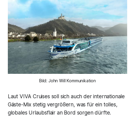
Bild: John Will Kommunikation
Laut VIVA Cruises soll sich auch der internationale
Gäste-Mix stetig vergrößern, was für ein tolles,
globales Urlaubsflair an Bord sorgen dürfte.