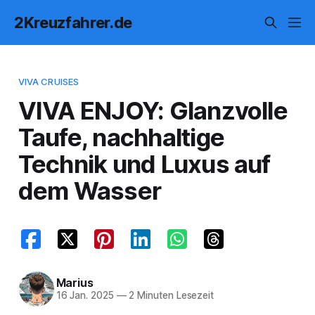
2Kreuzfahrer.de
VIVA CRUISES
VIVA ENJOY: Glanzvolle
Taufe, nachhaltige
Technik und Luxus auf
dem Wasser
Marius
16 Jan. 2025
—
2 Minuten Lesezeit