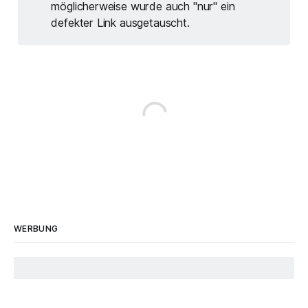
möglicherweise wurde auch "nur" ein
defekter Link ausgetauscht.
WERBUNG