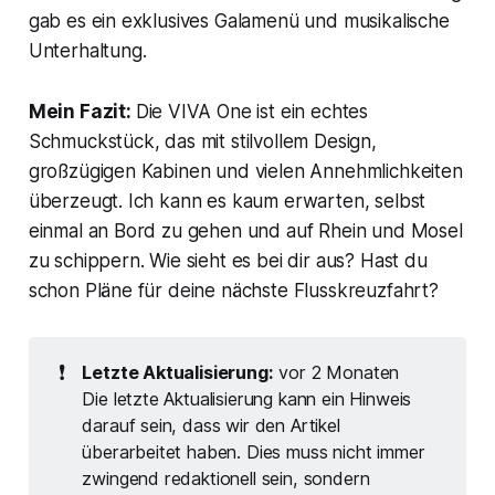
gab es ein exklusives Galamenü und musikalische
Unterhaltung.
Mein Fazit:
Die VIVA One ist ein echtes
Schmuckstück, das mit stilvollem Design,
großzügigen Kabinen und vielen Annehmlichkeiten
überzeugt. Ich kann es kaum erwarten, selbst
einmal an Bord zu gehen und auf Rhein und Mosel
zu schippern. Wie sieht es bei dir aus? Hast du
schon Pläne für deine nächste Flusskreuzfahrt?
❗
Letzte Aktualisierung:
vor 2 Monaten
Die letzte Aktualisierung kann ein Hinweis
darauf sein, dass wir den Artikel
überarbeitet haben. Dies muss nicht immer
zwingend redaktionell sein, sondern