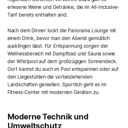
erlesene Weine und Getränke, die im All-Inclusive-
Tarif bereits enthalten sind.
Nach dem Dinner lockt die Panorama Lounge mit
einem Drink, bevor man den Abend gemütlich
ausklingen lässt. Für Entspannung sorgen der
Wellnessbereich mit Dampfbad und Sauna sowie
der Whirlpool auf dem großzügigen Sonnendeck.
Dort kannst du auch im Pool entspannen oder auf
den Liegestühlen die vorbeiziehenden
Landschaften genießen. Sportlich geht es im
Fitness-Center mit modernen Geräten zu.
Moderne Technik und
Umweltschutz