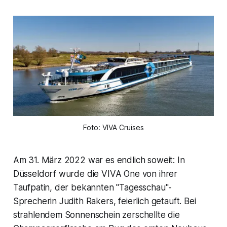
Foto: VIVA Cruises
Am 31. März 2022 war es endlich soweit: In
Düsseldorf wurde die VIVA One von ihrer
Taufpatin, der bekannten "Tagesschau"-
Sprecherin Judith Rakers, feierlich getauft. Bei
strahlendem Sonnenschein zerschellte die