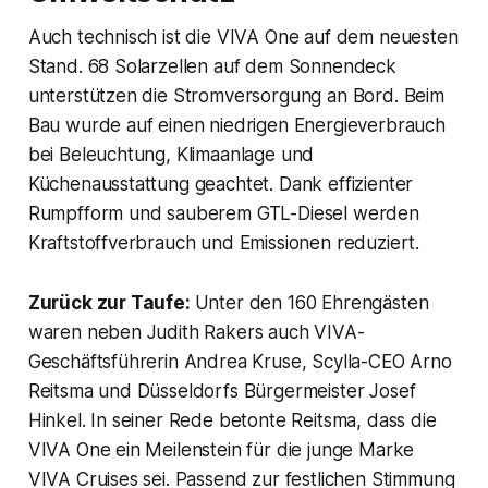
Auch technisch ist die VIVA One auf dem neuesten
Stand. 68 Solarzellen auf dem Sonnendeck
unterstützen die Stromversorgung an Bord. Beim
Bau wurde auf einen niedrigen Energieverbrauch
bei Beleuchtung, Klimaanlage und
Küchenausstattung geachtet. Dank effizienter
Rumpfform und sauberem GTL-Diesel werden
Kraftstoffverbrauch und Emissionen reduziert.
Zurück zur Taufe:
Unter den 160 Ehrengästen
waren neben Judith Rakers auch VIVA-
Geschäftsführerin Andrea Kruse, Scylla-CEO Arno
Reitsma und Düsseldorfs Bürgermeister Josef
Hinkel. In seiner Rede betonte Reitsma, dass die
VIVA One ein Meilenstein für die junge Marke
VIVA Cruises sei. Passend zur festlichen Stimmung