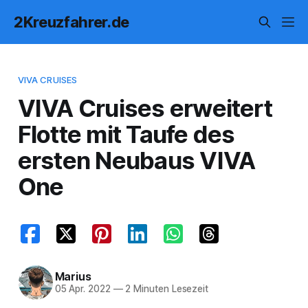
2Kreuzfahrer.de
VIVA CRUISES
VIVA Cruises erweitert
Flotte mit Taufe des
ersten Neubaus VIVA
One
Marius
05 Apr. 2022
—
2 Minuten Lesezeit