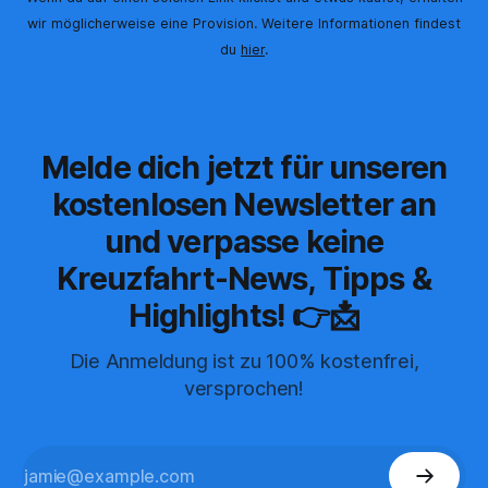
wir möglicherweise eine Provision. Weitere Informationen findest
du
hier
.
Melde dich jetzt für unseren
kostenlosen Newsletter an
und verpasse keine
Kreuzfahrt-News, Tipps &
Highlights! 👉📩
Die Anmeldung ist zu 100% kostenfrei,
versprochen!