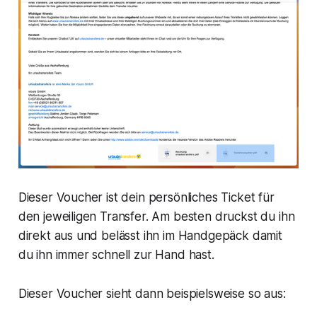
Dieser Voucher ist dein persönliches Ticket für
den jeweiligen Transfer. Am besten druckst du ihn
direkt aus und belässt ihn im Handgepäck damit
du ihn immer schnell zur Hand hast.
Dieser Voucher sieht dann beispielsweise so aus: