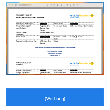
(Werbung)