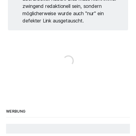
zwingend redaktionell sein, sondern
möglicherweise wurde auch "nur" ein
defekter Link ausgetauscht.
WERBUNG