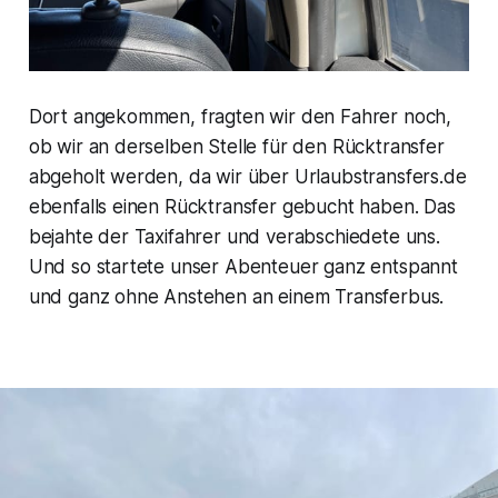
Dort angekommen, fragten wir den Fahrer noch,
ob wir an derselben Stelle für den Rücktransfer
abgeholt werden, da wir über Urlaubstransfers.de
ebenfalls einen Rücktransfer gebucht haben. Das
bejahte der Taxifahrer und verabschiedete uns.
Und so startete unser Abenteuer ganz entspannt
und ganz ohne Anstehen an einem Transferbus.