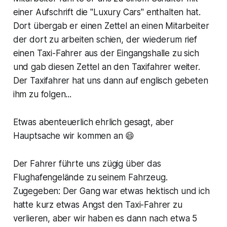
einer Aufschrift die "
Luxury Cars"
enthalten hat.
Dort übergab er einen Zettel an einen Mitarbeiter
der dort zu arbeiten schien, der wiederum rief
einen Taxi-Fahrer aus der Eingangshalle zu sich
und gab diesen Zettel an den Taxifahrer weiter.
Der Taxifahrer hat uns dann auf englisch gebeten
ihm zu folgen...
Etwas abenteuerlich ehrlich gesagt, aber
Hauptsache wir kommen an 😄
Der Fahrer führte uns zügig über das
Flughafengelände zu seinem Fahrzeug.
Zugegeben: Der Gang war etwas hektisch und ich
hatte kurz etwas Angst den Taxi-Fahrer zu
verlieren, aber wir haben es dann nach etwa 5