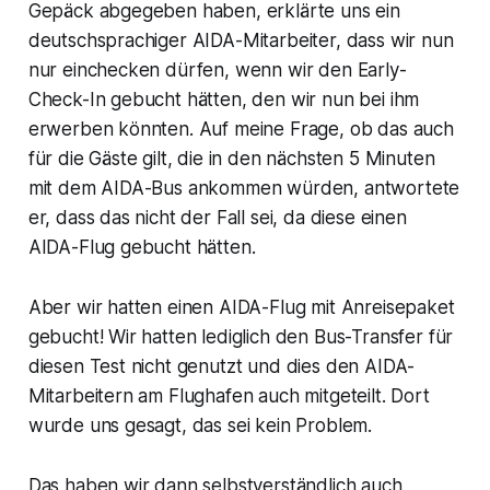
Gepäck abgegeben haben, erklärte uns ein
deutschsprachiger AIDA-Mitarbeiter, dass wir nun
nur einchecken dürfen, wenn wir den Early-
Check-In gebucht hätten, den wir nun bei ihm
erwerben könnten. Auf meine Frage, ob das auch
für die Gäste gilt, die in den nächsten 5 Minuten
mit dem AIDA-Bus ankommen würden, antwortete
er, dass das nicht der Fall sei, da diese einen
AIDA-Flug gebucht hätten.
Aber wir hatten einen AIDA-Flug mit Anreisepaket
gebucht! Wir hatten lediglich den Bus-Transfer für
diesen Test nicht genutzt und dies den AIDA-
Mitarbeitern am Flughafen auch mitgeteilt. Dort
wurde uns gesagt, das sei kein Problem.
Das haben wir dann selbstverständlich auch