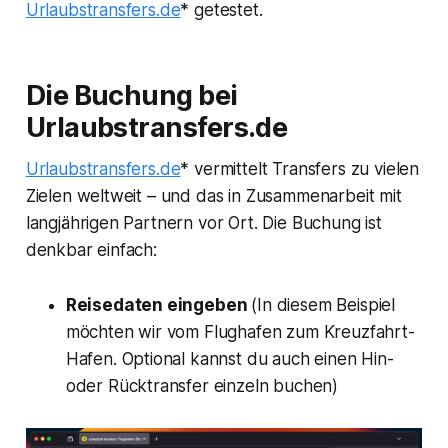
Urlaubstransfers.de
* getestet.
Die Buchung bei
Urlaubstransfers.de
Urlaubstransfers.de
* vermittelt Transfers zu vielen
Zielen weltweit – und das in Zusammenarbeit mit
langjährigen Partnern vor Ort. Die Buchung ist
denkbar einfach:
Reisedaten eingeben
(In diesem Beispiel
möchten wir vom Flughafen zum Kreuzfahrt-
Hafen. Optional kannst du auch einen Hin-
oder Rücktransfer einzeln buchen)