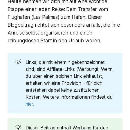
Heute nehmen wir dich mit auf eine wichtige
Etappe einer jeden Reise: Dem Transfer vom
Flughafen (Las Palmas) zum Hafen. Dieser
Blogbeitrag richtet sich besonders an alle, die ihre
Anreise selbst organisieren und einen
reibungslosen Start in den Urlaub wollen.
💡
Links, die mit einem * gekennzeichnet
sind, sind Affiliate-Links (Werbung). Wenn
du über einen solchen Link einkaufst,
erhalten wir eine Provision – für dich
entstehen dabei keine zusätzlichen
Kosten. Weitere Informationen findest du
hier.
💡
Dieser Beitrag enthält Werbung für den