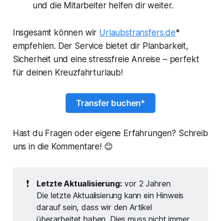
und die Mitarbeiter helfen dir weiter.
Insgesamt können wir
Urlaubstransfers.de
*
empfehlen. Der Service bietet dir Planbarkeit,
Sicherheit und eine stressfreie Anreise – perfekt
für deinen Kreuzfahrturlaub!
Transfer buchen*
Hast du Fragen oder eigene Erfahrungen? Schreib
uns in die Kommentare! 😊
❗
Letzte Aktualisierung:
vor 2 Jahren
Die letzte Aktualisierung kann ein Hinweis
darauf sein, dass wir den Artikel
überarbeitet haben. Dies muss nicht immer