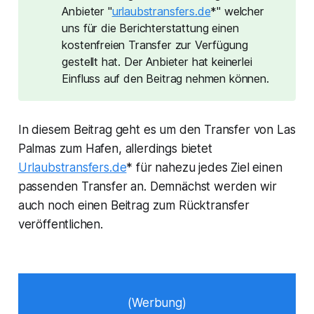
Anbieter "
urlaubstransfers.de
*" welcher
uns für die Berichterstattung einen
kostenfreien Transfer zur Verfügung
gestellt hat. Der Anbieter hat keinerlei
Einfluss auf den Beitrag nehmen können.
In diesem Beitrag geht es um den Transfer von Las
Palmas zum Hafen, allerdings bietet
Urlaubstransfers.de
* für nahezu jedes Ziel einen
passenden Transfer an. Demnächst werden wir
auch noch einen Beitrag zum Rücktransfer
veröffentlichen.
(Werbung)