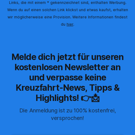
Links, die mit einem * gekennzeichnet sind, enthalten Werbung.
Wenn du auf einen solchen Link klickst und etwas kaufst, erhalten
wir möglicherweise eine Provision. Weitere Informationen findest
du
hier
.
Melde dich jetzt für unseren
kostenlosen Newsletter an
und verpasse keine
Kreuzfahrt-News, Tipps &
Highlights! 👉📩
Die Anmeldung ist zu 100% kostenfrei,
versprochen!