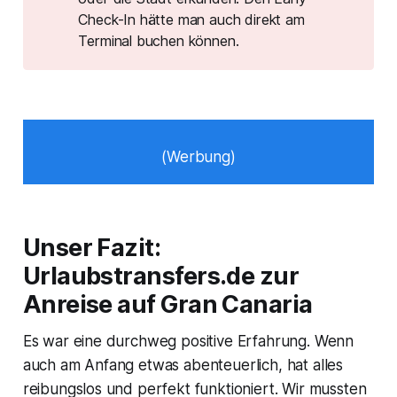
Check-In hätte man auch direkt am
Terminal buchen können.
(Werbung)
Unser Fazit:
Urlaubstransfers.de zur
Anreise auf Gran Canaria
Es war eine durchweg positive Erfahrung. Wenn
auch am Anfang etwas abenteuerlich, hat alles
reibungslos und perfekt funktioniert. Wir mussten