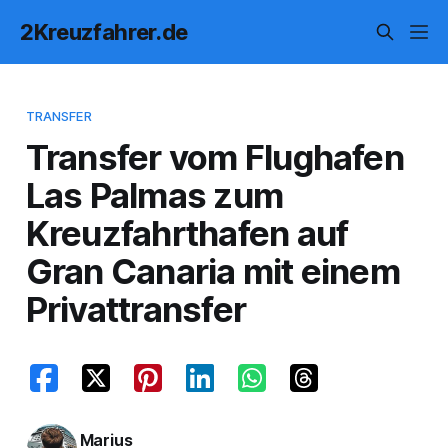
2Kreuzfahrer.de
TRANSFER
Transfer vom Flughafen
Las Palmas zum
Kreuzfahrthafen auf
Gran Canaria mit einem
Privattransfer
Marius