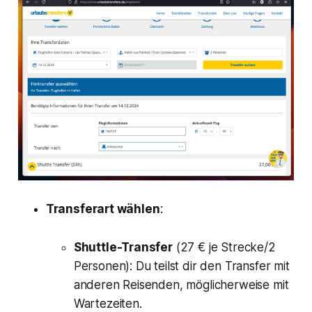
Transferart wählen
:
Shuttle-Transfer
(27 € je Strecke/2
Personen): Du teilst dir den Transfer mit
anderen Reisenden, möglicherweise mit
Wartezeiten.