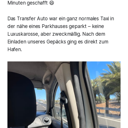
Minuten geschafft 😄
Das Transfer Auto war ein ganz normales Taxi in
der nähe eines Parkhauses geparkt – keine
Luxuskarosse, aber zweckmäßig. Nach dem
Einladen unseres Gepäcks ging es direkt zum
Hafen.