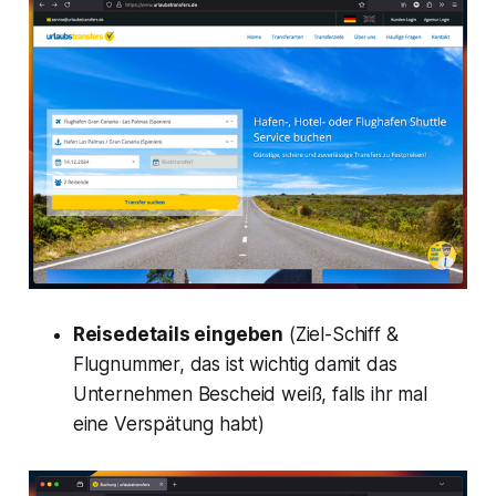
Reisedetails eingeben
(Ziel-Schiff &
Flugnummer, das ist wichtig damit das
Unternehmen Bescheid weiß, falls ihr mal
eine Verspätung habt)