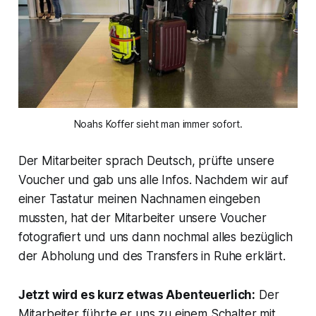
Noahs Koffer sieht man immer sofort.
Der Mitarbeiter sprach Deutsch, prüfte unsere
Voucher und gab uns alle Infos. Nachdem wir auf
einer Tastatur meinen Nachnamen eingeben
mussten, hat der Mitarbeiter unsere Voucher
fotografiert und uns dann nochmal alles bezüglich
der Abholung und des Transfers in Ruhe erklärt.
Jetzt wird es kurz etwas Abenteuerlich:
Der
Mitarbeiter führte er uns zu einem Schalter mit