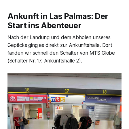
Ankunft in Las Palmas: Der
Start ins Abenteuer
Nach der Landung und dem Abholen unseres
Gepäcks ging es direkt zur Ankunftshalle. Dort
fanden wir schnell den Schalter von
MTS Globe
(Schalter Nr. 17, Ankunftshalle 2).