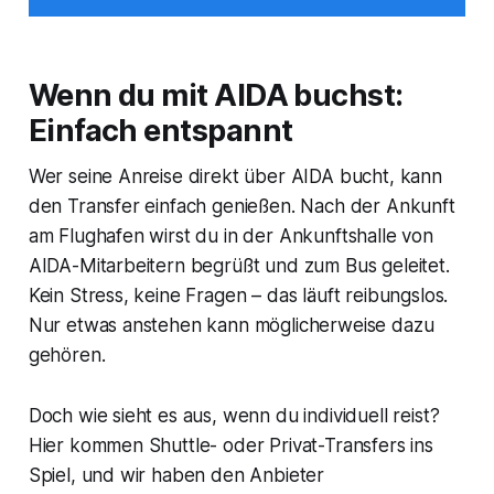
Wenn du mit AIDA buchst:
Einfach entspannt
Wer seine Anreise direkt über AIDA bucht, kann
den Transfer einfach genießen. Nach der Ankunft
am Flughafen wirst du in der Ankunftshalle von
AIDA-Mitarbeitern begrüßt und zum Bus geleitet.
Kein Stress, keine Fragen – das läuft reibungslos.
Nur etwas anstehen kann möglicherweise dazu
gehören.
Doch wie sieht es aus, wenn du individuell reist?
Hier kommen Shuttle- oder Privat-Transfers ins
Spiel, und wir haben den Anbieter