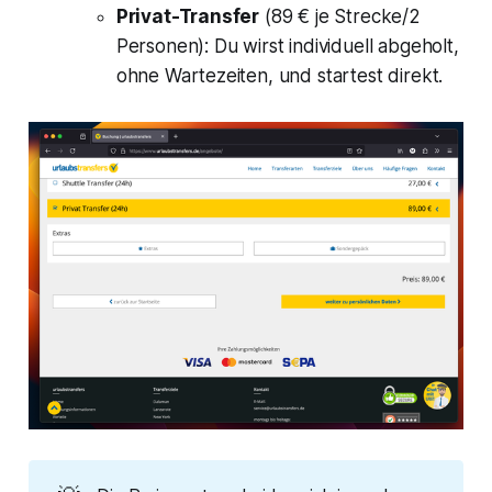
Privat-Transfer
(89 € je Strecke/2
Personen): Du wirst individuell abgeholt,
ohne Wartezeiten, und startest direkt.