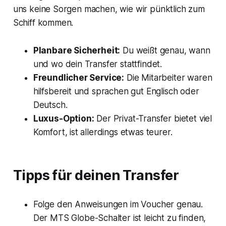
uns keine Sorgen machen, wie wir pünktlich zum
Schiff kommen.
Planbare Sicherheit:
Du weißt genau, wann
und wo dein Transfer stattfindet.
Freundlicher Service:
Die Mitarbeiter waren
hilfsbereit und sprachen gut Englisch oder
Deutsch.
Luxus-Option:
Der Privat-Transfer bietet viel
Komfort, ist allerdings etwas teurer.
Tipps für deinen Transfer
Folge den Anweisungen im Voucher genau.
Der
MTS Globe
-Schalter ist leicht zu finden,