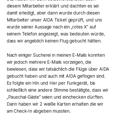
diesem Mitarbeiter erklärt und dachten es sei
damit erledigt, aber dann wurde durch diesen
Mitarbeiter unser AIDA Ticket geprüft, und uns
wurde seiner Aussage nach ein „rotes X“ auf
seinem Telefon angezeigt, was bedeuten würde,
dass wir angeblich keinen Flug gebucht hätten.
Nach einiger Sucherei in meinen E-Mails konnten
wir jedoch mehrere E-Mails vorzeigen, die
bewiesen, dass wir tatsächlich die Flüge über AIDA
gebucht haben und auch mit AIDA geflogen sind.
Es folgte ein Hin und Her per Funkgerät, bis
schließlich eine andere Stimme bestätigte, dass wir
„Pauschal-Gäste“ seien und einchecken dürften.
Dann haben wir 2 weiße Karten erhalten die wir
am Check-In abgeben mussten.