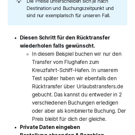
💡
Die Preise unterscheiden sich je nach
Destination und Buchungszeitpunkt und
sind nur exemplarisch für unseren Fall.
Diesen Schritt für den Rücktransfer
wiederholen falls gewünscht.
In diesem Beispiel buchen wir nur den
Transfer vom Flughafen zum
Kreuzfahrt-Schiff-Hafen. In unserem
Test später haben wir ebenfalls den
Rücktransfer über Urlaubstransfers.de
gebucht. Das kannst du entweder in 2
verschiedenen Buchungen erledigen
oder aber als kombinierte Buchung. Der
Preis bleibt für dich der gleiche.
Private Daten eingeben