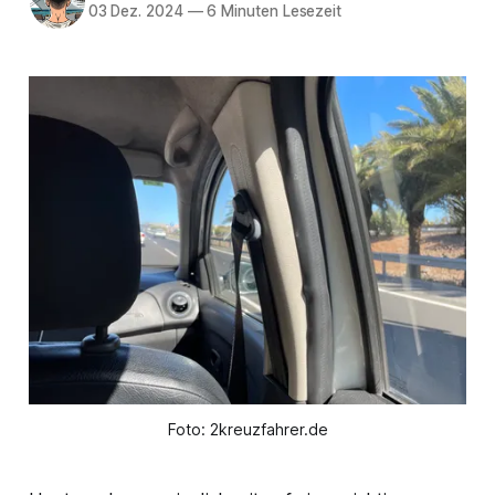
03 Dez. 2024
—
6 Minuten Lesezeit
Foto: 2kreuzfahrer.de