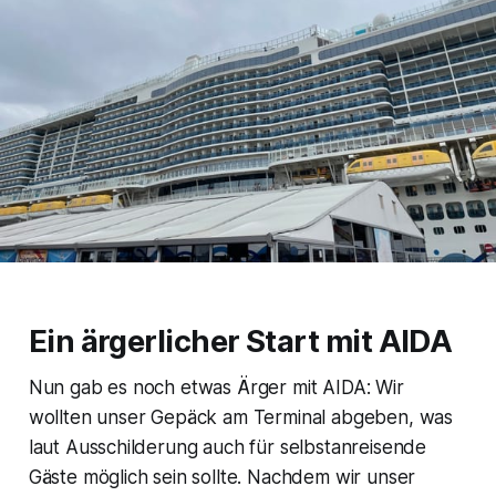
Ein ärgerlicher Start mit AIDA
Nun gab es noch etwas Ärger mit AIDA: Wir
wollten unser Gepäck am Terminal abgeben, was
laut Ausschilderung auch für selbstanreisende
Gäste möglich sein sollte. Nachdem wir unser