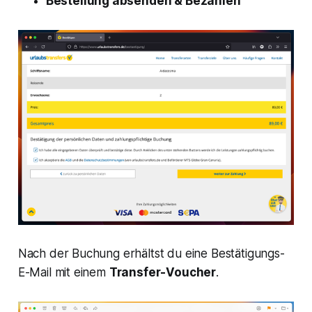
Bestellung absenden & Bezahlen
Nach der Buchung erhältst du eine Bestätigungs-
E-Mail mit einem
Transfer-Voucher
.