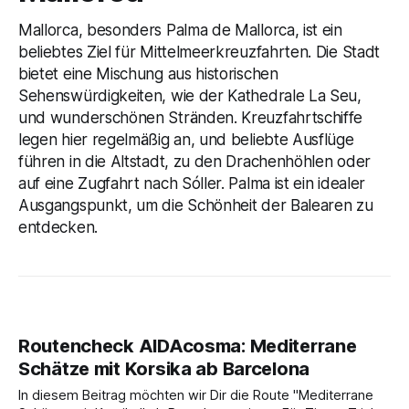
Mallorca, besonders Palma de Mallorca, ist ein
beliebtes Ziel für Mittelmeerkreuzfahrten. Die Stadt
bietet eine Mischung aus historischen
Sehenswürdigkeiten, wie der Kathedrale La Seu,
und wunderschönen Stränden. Kreuzfahrtschiffe
legen hier regelmäßig an, und beliebte Ausflüge
führen in die Altstadt, zu den Drachenhöhlen oder
auf eine Zugfahrt nach Sóller. Palma ist ein idealer
Ausgangspunkt, um die Schönheit der Balearen zu
entdecken.
Routencheck AIDAcosma: Mediterrane
Schätze mit Korsika ab Barcelona
In diesem Beitrag möchten wir Dir die Route "Mediterrane