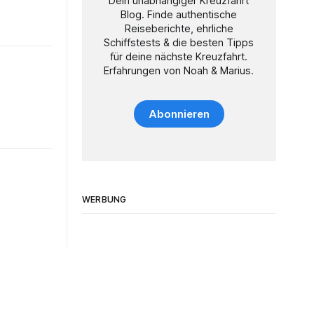
Dein unabhängiger Kreuzfahrt
Blog. Finde authentische
Reiseberichte, ehrliche
Schiffstests & die besten Tipps
für deine nächste Kreuzfahrt.
Erfahrungen von Noah & Marius.
Abonnieren
WERBUNG