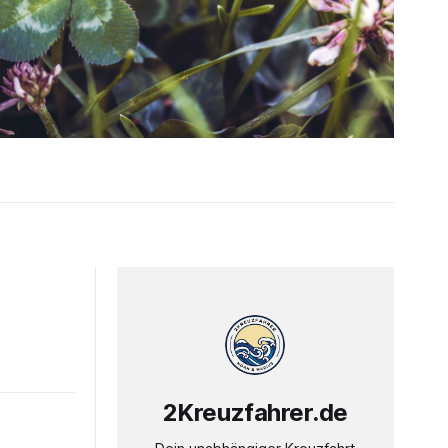
2Kreuzfahrer.de