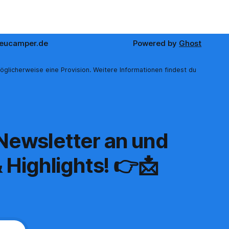
eucamper.de
Powered by
Ghost
öglicherweise eine Provision. Weitere Informationen findest du
 Newsletter an und
 Highlights! 👉📩