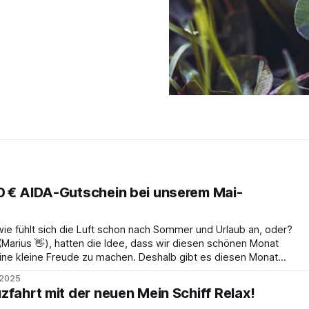
0 € AIDA-Gutschein bei unserem Mai-
wie fühlt sich die Luft schon nach Sommer und Urlaub an, oder?
 (Marius 👋), hatten die Idee, dass wir diesen schönen Monat
eude zu machen. Deshalb gibt es diesen Monat
de
 2025
zfahrt mit der neuen Mein Schiff Relax!