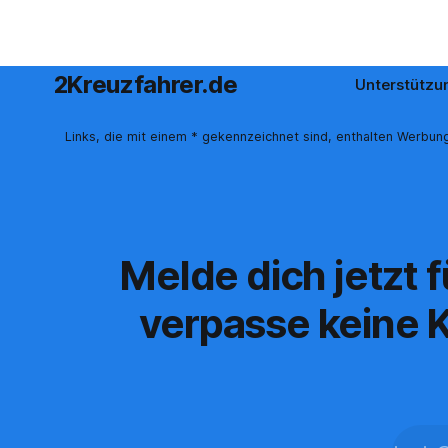
2Kreuzfahrer.de
Unterstützu
Links, die mit einem * gekennzeichnet sind, enthalten Werbung
Melde dich jetzt 
verpasse keine K