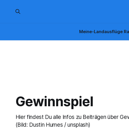
Meine-Landausflüge Ra
Gewinnspiel
Hier findest Du alle Infos zu Beiträgen über Ge
(Bild: Dustin Humes / unsplash)