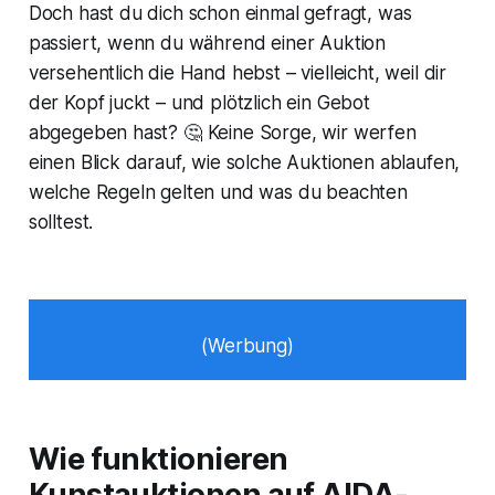
Doch hast du dich schon einmal gefragt, was
passiert, wenn du während einer Auktion
versehentlich die Hand hebst – vielleicht, weil dir
der Kopf juckt – und plötzlich ein Gebot
abgegeben hast? 🤔 Keine Sorge, wir werfen
einen Blick darauf, wie solche Auktionen ablaufen,
welche Regeln gelten und was du beachten
solltest.
(Werbung)
Wie funktionieren
Kunstauktionen auf AIDA-