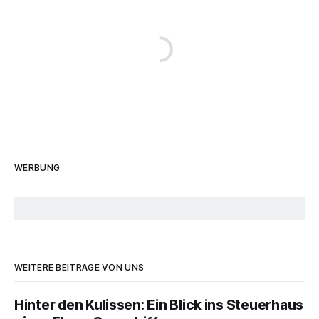
WERBUNG
WEITERE BEITRÄGE VON UNS
Hinter den Kulissen: Ein Blick ins Steuerhaus