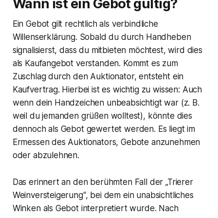
Wann ist ein Gebot gültig?
Ein Gebot gilt rechtlich als verbindliche
Willenserklärung. Sobald du durch Handheben
signalisierst, dass du mitbieten möchtest, wird dies
als Kaufangebot verstanden. Kommt es zum
Zuschlag durch den Auktionator, entsteht ein
Kaufvertrag. Hierbei ist es wichtig zu wissen: Auch
wenn dein Handzeichen unbeabsichtigt war (z. B.
weil du jemanden grüßen wolltest), könnte dies
dennoch als Gebot gewertet werden. Es liegt im
Ermessen des Auktionators, Gebote anzunehmen
oder abzulehnen.
Das erinnert an den berühmten Fall der „Trierer
Weinversteigerung“, bei dem ein unabsichtliches
Winken als Gebot interpretiert wurde. Nach