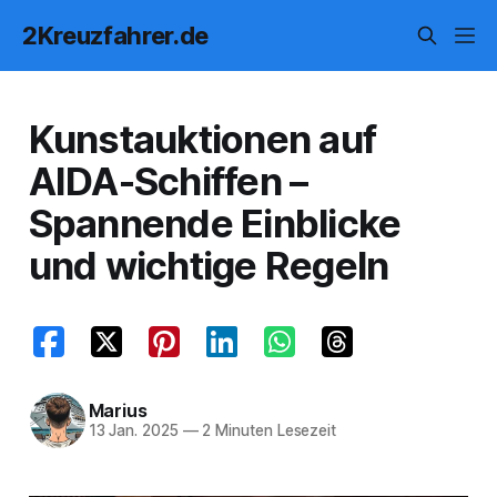
2Kreuzfahrer.de
Kunstauktionen auf
AIDA-Schiffen –
Spannende Einblicke
und wichtige Regeln
Marius
13 Jan. 2025
—
2 Minuten Lesezeit