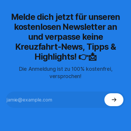
Melde dich jetzt für unseren
kostenlosen Newsletter an
und verpasse keine
Kreuzfahrt-News, Tipps &
Highlights! 👉📩
Die Anmeldung ist zu 100% kostenfrei,
versprochen!