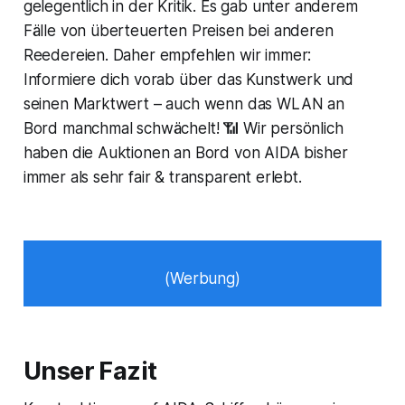
gelegentlich in der Kritik. Es gab unter anderem
Fälle von überteuerten Preisen bei anderen
Reedereien. Daher empfehlen wir immer:
Informiere dich vorab über das Kunstwerk und
seinen Marktwert – auch wenn das WLAN an
Bord manchmal schwächelt! 📶 Wir persönlich
haben die Auktionen an Bord von AIDA bisher
immer als sehr fair & transparent erlebt.
(Werbung)
Unser Fazit