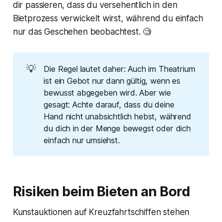
dir passieren, dass du versehentlich in den
Bietprozess verwickelt wirst, während du einfach
nur das Geschehen beobachtest. 🧐
💡
Die Regel lautet daher: Auch im Theatrium
ist ein Gebot nur dann gültig, wenn es
bewusst abgegeben wird. Aber wie
gesagt: Achte darauf, dass du deine
Hand nicht unabsichtlich hebst, während
du dich in der Menge bewegst oder dich
einfach nur umsiehst.
Risiken beim Bieten an Bord
Kunstauktionen auf Kreuzfahrtschiffen stehen