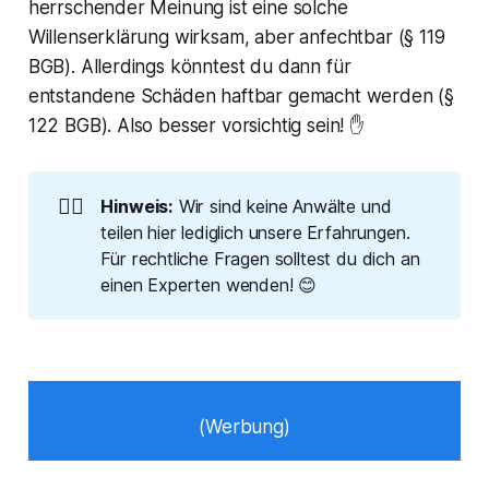
herrschender Meinung ist eine solche
Willenserklärung wirksam, aber anfechtbar (§ 119
BGB). Allerdings könntest du dann für
entstandene Schäden haftbar gemacht werden (§
122 BGB). Also besser vorsichtig sein! ✋
🧑‍⚖️
Hinweis:
Wir sind keine Anwälte und
teilen hier lediglich unsere Erfahrungen.
Für rechtliche Fragen solltest du dich an
einen Experten wenden! 😊
(Werbung)