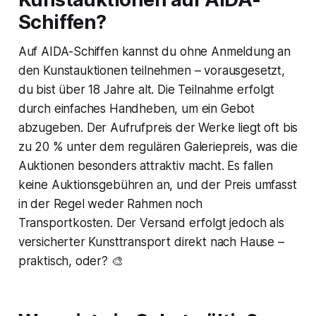
Schiffen?
Auf AIDA-Schiffen kannst du ohne Anmeldung an
den Kunstauktionen teilnehmen – vorausgesetzt,
du bist über 18 Jahre alt. Die Teilnahme erfolgt
durch einfaches Handheben, um ein Gebot
abzugeben. Der Aufrufpreis der Werke liegt oft bis
zu 20 % unter dem regulären Galeriepreis, was die
Auktionen besonders attraktiv macht. Es fallen
keine Auktionsgebühren an, und der Preis umfasst
in der Regel weder Rahmen noch
Transportkosten. Der Versand erfolgt jedoch als
versicherter Kunsttransport direkt nach Hause –
praktisch, oder? 🎨