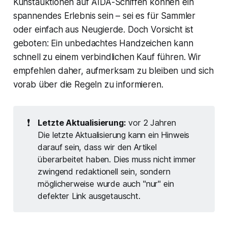
Kunstauktionen auf AIDA-Schiffen können ein
spannendes Erlebnis sein – sei es für Sammler
oder einfach aus Neugierde. Doch Vorsicht ist
geboten: Ein unbedachtes Handzeichen kann
schnell zu einem verbindlichen Kauf führen. Wir
empfehlen daher, aufmerksam zu bleiben und sich
vorab über die Regeln zu informieren.
❗
Letzte Aktualisierung:
vor 2 Jahren
Die letzte Aktualisierung kann ein Hinweis
darauf sein, dass wir den Artikel
überarbeitet haben. Dies muss nicht immer
zwingend redaktionell sein, sondern
möglicherweise wurde auch "nur" ein
defekter Link ausgetauscht.