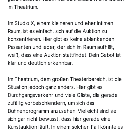
im
Theatrium
.
Im
Studio X
, einem kleineren und eher intimen
Raum, ist es einfach, sich auf die Auktion zu
konzentrieren. Hier gibt es keine ablenkenden
Passanten und jeder, der sich im Raum aufhält,
weiß, dass eine Auktion stattfindet. Dein Gebot ist
klar und deutlich erkennbar.
Im
Theatrium
, dem großen Theaterbereich, ist die
Situation jedoch ganz anders. Hier gibt es
Durchgangsverkehr und viele Gäste, die gerade
zufällig vorbeischlendern, um sich das
Bühnenprogramm anzusehen. Vielleicht sind sie
sich gar nicht bewusst, dass hier gerade eine
Kunstauktion läuft. In einem solchen Fall könnte es