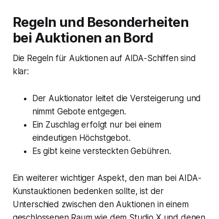
Regeln und Besonderheiten
bei Auktionen an Bord
Die Regeln für Auktionen auf AIDA-Schiffen sind
klar:
Der Auktionator leitet die Versteigerung und
nimmt Gebote entgegen.
Ein Zuschlag erfolgt nur bei einem
eindeutigen Höchstgebot.
Es gibt keine versteckten Gebühren.
Ein weiterer wichtiger Aspekt, den man bei AIDA-
Kunstauktionen bedenken sollte, ist der
Unterschied zwischen den Auktionen in einem
geschlossenen Raum wie dem
Studio X
und denen