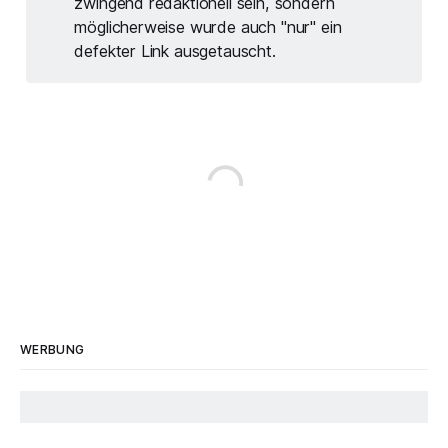
zwingend redaktionell sein, sondern
möglicherweise wurde auch "nur" ein
defekter Link ausgetauscht.
WERBUNG