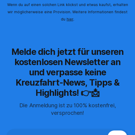
Wenn du auf einen solchen Link klickst und etwas kaufst, erhalten
wir möglicherweise eine Provision. Weitere Informationen findest
du
hier
.
Melde dich jetzt für unseren
kostenlosen Newsletter an
und verpasse keine
Kreuzfahrt-News, Tipps &
Highlights! 👉📩
Die Anmeldung ist zu 100% kostenfrei,
versprochen!