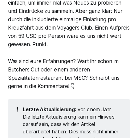
einfach, um immer mal was Neues zu probieren
und Eindrücke zu sammeln. Aber ganz klar: Nur
durch die inkludierte einmalige Einladung pro
Kreuzfahrt aus dem Voyagers Club. Einen Aufpreis
von 59 USD pro Person wäre es uns nicht wert
gewesen. Punkt.
Was sind eure Erfahrungen? Wart ihr schon im
Butchers Cut oder einem anderen
Spezialitätenrestaurant bei MSC? Schreibt uns
gerne in die Kommentare! 👇
❗
Letzte Aktualisierung:
vor einem Jahr
Die letzte Aktualisierung kann ein Hinweis
darauf sein, dass wir den Artikel
überarbeitet haben. Dies muss nicht immer