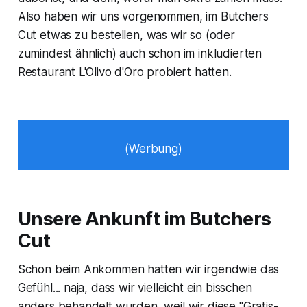
Also haben wir uns vorgenommen, im Butchers
Cut etwas zu bestellen, was wir so (oder
zumindest ähnlich) auch schon im inkludierten
Restaurant L'Olivo d'Oro probiert hatten.
(Werbung)
Unsere Ankunft im Butchers
Cut
Schon beim Ankommen hatten wir irgendwie das
Gefühl... naja, dass wir vielleicht ein bisschen
anders behandelt wurden, weil wir diese "Gratis-