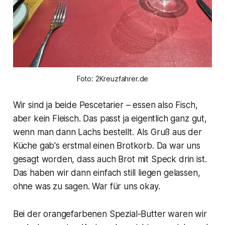
Foto: 2Kreuzfahrer.de
Wir sind ja beide Pescetarier – essen also Fisch,
aber kein Fleisch. Das passt ja eigentlich ganz gut,
wenn man dann Lachs bestellt. Als Gruß aus der
Küche gab's erstmal einen Brotkorb. Da war uns
gesagt worden, dass auch Brot mit Speck drin ist.
Das haben wir dann einfach still liegen gelassen,
ohne was zu sagen. War für uns okay.
Bei der orangefarbenen Spezial-Butter waren wir