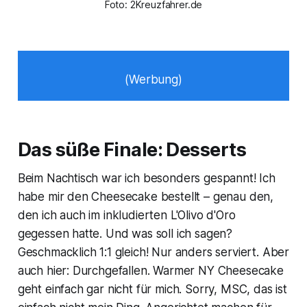
Foto: 2Kreuzfahrer.de
(Werbung)
Das süße Finale: Desserts
Beim Nachtisch war ich besonders gespannt! Ich
habe mir den Cheesecake bestellt – genau den,
den ich auch im inkludierten L'Olivo d'Oro
gegessen hatte. Und was soll ich sagen?
Geschmacklich 1:1 gleich! Nur anders serviert. Aber
auch hier: Durchgefallen. Warmer NY Cheesecake
geht einfach gar nicht für mich. Sorry, MSC, das ist