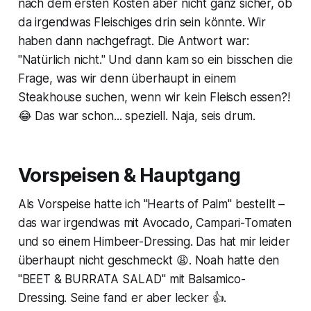
nach dem ersten Kosten aber nicht ganz sicher, ob
da irgendwas Fleischiges drin sein könnte. Wir
haben dann nachgefragt. Die Antwort war:
"Natürlich nicht." Und dann kam so ein bisschen die
Frage, was wir denn überhaupt in einem
Steakhouse suchen, wenn wir kein Fleisch essen?!
😂 Das war schon... speziell. Naja, seis drum.
Vorspeisen & Hauptgang
Als Vorspeise hatte ich "Hearts of Palm" bestellt –
das war irgendwas mit Avocado, Campari-Tomaten
und so einem Himbeer-Dressing. Das hat mir leider
überhaupt nicht geschmeckt 😩. Noah hatte den
"BEET & BURRATA SALAD" mit Balsamico-
Dressing. Seine fand er aber lecker 👍.