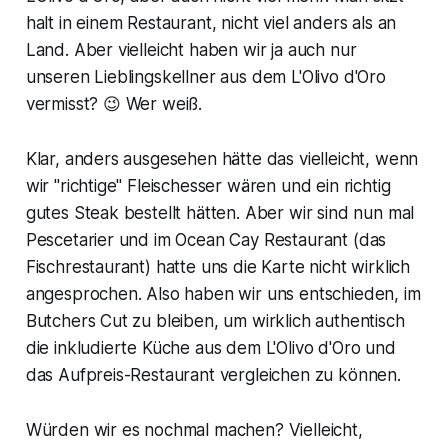
halt in einem Restaurant, nicht viel anders als an
Land. Aber vielleicht haben wir ja auch nur
unseren Lieblingskellner aus dem L'Olivo d'Oro
vermisst? 😉 Wer weiß.
Klar, anders ausgesehen hätte das vielleicht, wenn
wir "richtige" Fleischesser wären und ein richtig
gutes Steak bestellt hätten. Aber wir sind nun mal
Pescetarier und im Ocean Cay Restaurant (das
Fischrestaurant) hatte uns die Karte nicht wirklich
angesprochen. Also haben wir uns entschieden, im
Butchers Cut zu bleiben, um wirklich authentisch
die inkludierte Küche aus dem L'Olivo d'Oro und
das Aufpreis-Restaurant vergleichen zu können.
Würden wir es nochmal machen? Vielleicht,