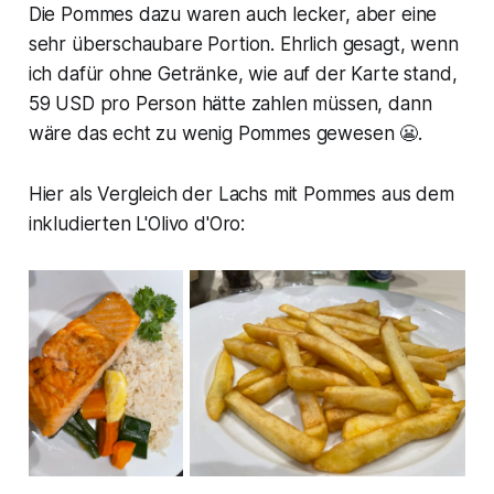
Die Pommes dazu waren auch lecker, aber eine
sehr überschaubare Portion. Ehrlich gesagt, wenn
ich dafür ohne Getränke, wie auf der Karte stand,
59 USD pro Person hätte zahlen müssen, dann
wäre das echt zu wenig Pommes gewesen 😬.
Hier als Vergleich der Lachs mit Pommes aus dem
inkludierten L'Olivo d'Oro: