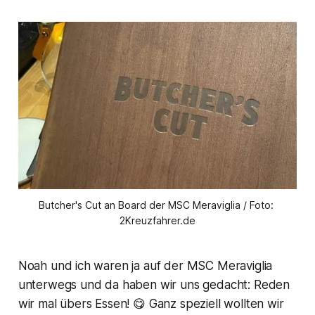
Butcher's Cut an Board der MSC Meraviglia / Foto: 
2Kreuzfahrer.de
Noah und ich waren ja auf der MSC Meraviglia
unterwegs und da haben wir uns gedacht: Reden
wir mal übers Essen! 😋 Ganz speziell wollten wir