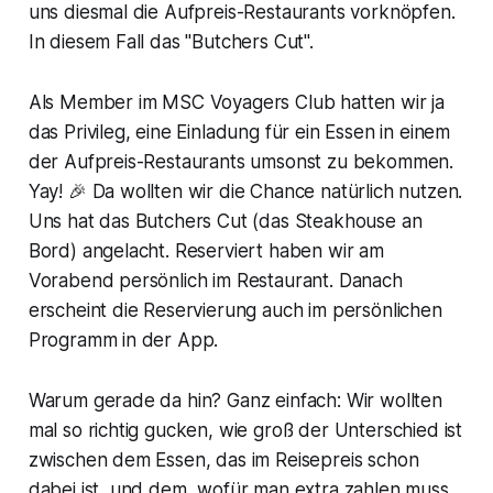
uns diesmal die Aufpreis-Restaurants vorknöpfen.
In diesem Fall das "Butchers Cut".
Als Member im MSC Voyagers Club hatten wir ja
das Privileg, eine Einladung für ein Essen in einem
der Aufpreis-Restaurants umsonst zu bekommen.
Yay! 🎉 Da wollten wir die Chance natürlich nutzen.
Uns hat das Butchers Cut (das Steakhouse an
Bord) angelacht. Reserviert haben wir am
Vorabend persönlich im Restaurant. Danach
erscheint die Reservierung auch im persönlichen
Programm in der App.
Warum gerade da hin? Ganz einfach: Wir wollten
mal so richtig gucken, wie groß der Unterschied ist
zwischen dem Essen, das im Reisepreis schon
dabei ist, und dem, wofür man extra zahlen muss.