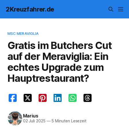
2Kreuzfahrer.de
MSC MERAVIGLIA
Gratis im Butchers Cut
auf der Meraviglia: Ein
echtes Upgrade zum
Hauptrestaurant?
Marius
02 Juli 2025
—
5 Minuten Lesezeit