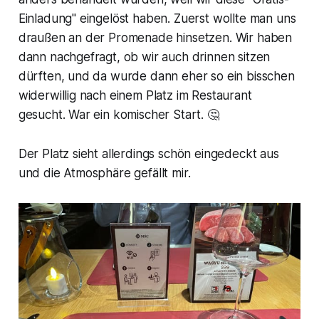
Einladung" eingelöst haben. Zuerst wollte man uns
draußen an der Promenade hinsetzen. Wir haben
dann nachgefragt, ob wir auch drinnen sitzen
dürften, und da wurde dann eher so ein bisschen
widerwillig nach einem Platz im Restaurant
gesucht. War ein komischer Start. 🤔
Der Platz sieht allerdings schön eingedeckt aus
und die Atmosphäre gefällt mir.