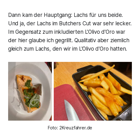
Dann kam der Hauptgang: Lachs für uns beide.
Und ja, der Lachs im Butchers Cut war sehr lecker.
Im Gegensatz zum inkludierten L'Olivo d'Oro war
der hier glaube ich gegrillt. Qualitativ aber ziemlich
gleich zum Lachs, den wir im L'Olivo d'Oro hatten.
Foto: 2Kreuzfahrer.de