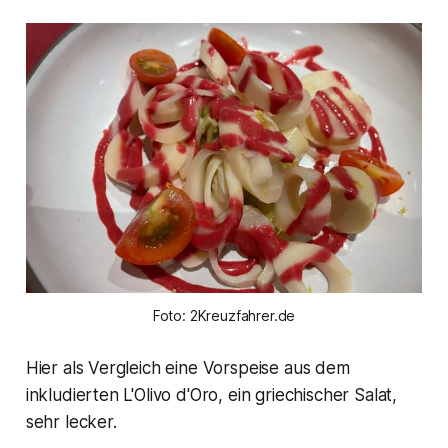
Foto: 2Kreuzfahrer.de
Hier als Vergleich eine Vorspeise aus dem
inkludierten L'Olivo d'Oro, ein griechischer Salat,
sehr lecker.