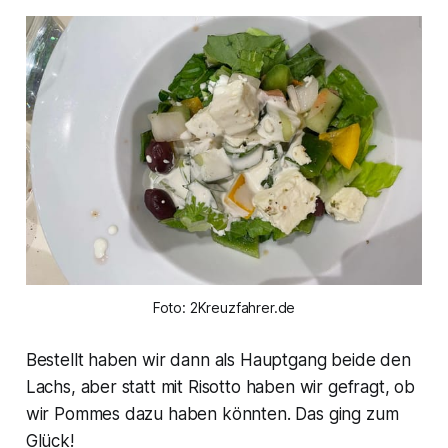
Foto: 2Kreuzfahrer.de
Bestellt haben wir dann als Hauptgang beide den
Lachs, aber statt mit Risotto haben wir gefragt, ob
wir Pommes dazu haben könnten. Das ging zum
Glück!