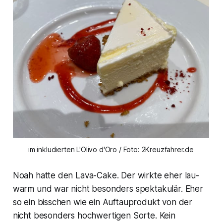
im inkludierten L'Olivo d'Oro / Foto: 2Kreuzfahrer.de
Noah hatte den Lava-Cake. Der wirkte eher lau-
warm und war nicht besonders spektakulär. Eher
so ein bisschen wie ein Auftauprodukt von der
nicht besonders hochwertigen Sorte. Kein