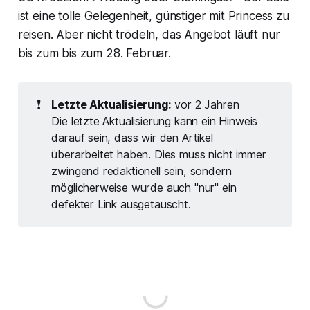
ist eine tolle Gelegenheit, günstiger mit Princess zu
reisen. Aber nicht trödeln, das Angebot läuft nur
bis zum bis zum 28. Februar.
❗
Letzte Aktualisierung:
vor 2 Jahren
Die letzte Aktualisierung kann ein Hinweis
darauf sein, dass wir den Artikel
überarbeitet haben. Dies muss nicht immer
zwingend redaktionell sein, sondern
möglicherweise wurde auch "nur" ein
defekter Link ausgetauscht.