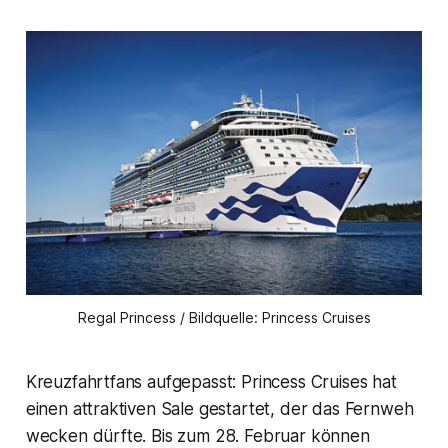
Regal Princess / Bildquelle: Princess Cruises
Kreuzfahrtfans aufgepasst: Princess Cruises hat
einen attraktiven Sale gestartet, der das Fernweh
wecken dürfte. Bis zum 28. Februar können