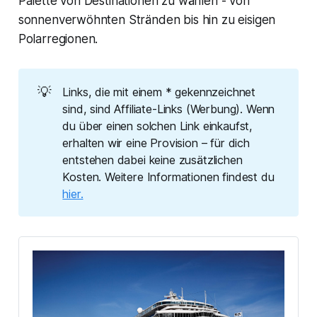
Palette von Destinationen zu wählen - von
sonnenverwöhnten Stränden bis hin zu eisigen
Polarregionen.
💡
Links, die mit einem * gekennzeichnet
sind, sind Affiliate-Links (Werbung). Wenn
du über einen solchen Link einkaufst,
erhalten wir eine Provision – für dich
entstehen dabei keine zusätzlichen
Kosten. Weitere Informationen findest du
hier.