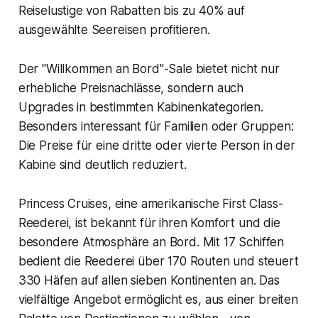
Reiselustige von Rabatten bis zu 40% auf
ausgewählte Seereisen profitieren.
Der "Willkommen an Bord"-Sale bietet nicht nur
erhebliche Preisnachlässe, sondern auch
Upgrades in bestimmten Kabinenkategorien.
Besonders interessant für Familien oder Gruppen:
Die Preise für eine dritte oder vierte Person in der
Kabine sind deutlich reduziert.
Princess Cruises, eine amerikanische First Class-
Reederei, ist bekannt für ihren Komfort und die
besondere Atmosphäre an Bord. Mit 17 Schiffen
bedient die Reederei über 170 Routen und steuert
330 Häfen auf allen sieben Kontinenten an. Das
vielfältige Angebot ermöglicht es, aus einer breiten