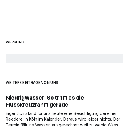
WERBUNG
WEITERE BEITRÄGE VON UNS
Niedrigwasser: So trifft es die
Flusskreuzfahrt gerade
Eigentlich stand für uns heute eine Besichtigung bei einer
Reederei in Köln im Kalender. Daraus wird leider nichts. Der
Termin fällt ins Wasser, ausgerechnet weil zu wenig Wasser