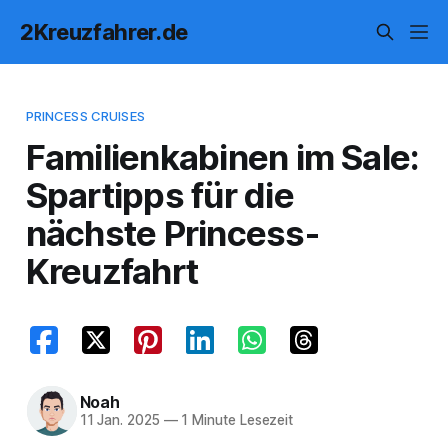
2Kreuzfahrer.de
PRINCESS CRUISES
Familienkabinen im Sale:
Spartipps für die
nächste Princess-
Kreuzfahrt
Noah
11 Jan. 2025
—
1 Minute Lesezeit