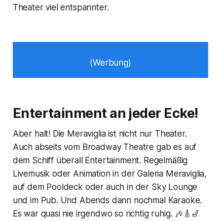
Theater viel entspannter.
(Werbung)
Entertainment an jeder Ecke!
Aber halt! Die Meraviglia ist nicht nur Theater.
Auch abseits vom Broadway Theatre gab es auf
dem Schiff überall Entertainment. Regelmäßig
Livemusik oder Animation in der Galeria Meraviglia,
auf dem Pooldeck oder auch in der Sky Lounge
und im Pub. Und Abends dann nochmal Karaoke.
Es war quasi nie irgendwo so richtig ruhig. 🎶🎸🎷