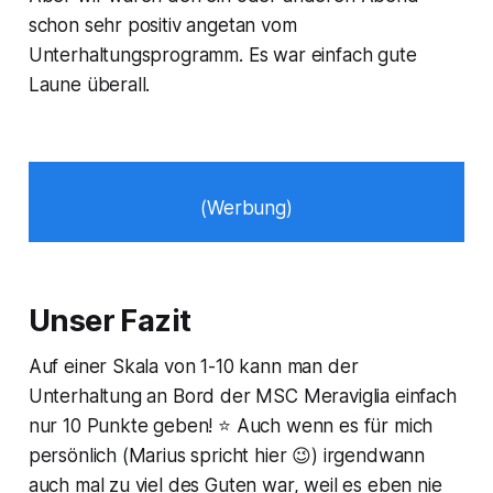
schon sehr positiv angetan vom
Unterhaltungsprogramm. Es war einfach gute
Laune überall.
(Werbung)
Unser Fazit
Auf einer Skala von 1-10 kann man der
Unterhaltung an Bord der MSC Meraviglia einfach
nur 10 Punkte geben! ⭐ Auch wenn es für mich
persönlich (Marius spricht hier 😉) irgendwann
auch mal zu viel des Guten war, weil es eben nie