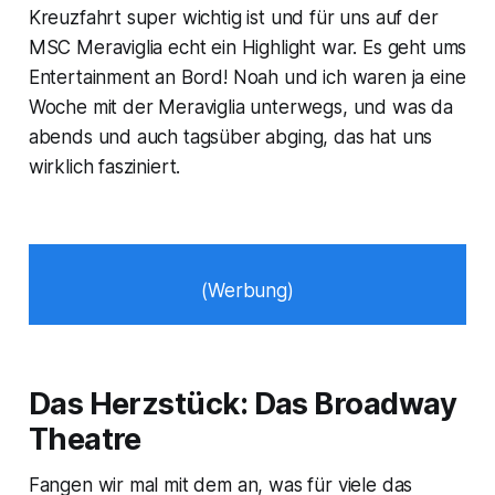
Kreuzfahrt super wichtig ist und für uns auf der
MSC Meraviglia echt ein Highlight war. Es geht ums
Entertainment an Bord! Noah und ich waren ja eine
Woche mit der Meraviglia unterwegs, und was da
abends und auch tagsüber abging, das hat uns
wirklich fasziniert.
(Werbung)
Das Herzstück: Das Broadway
Theatre
Fangen wir mal mit dem an, was für viele das