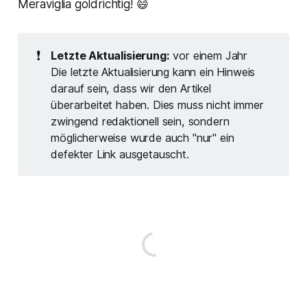
Meraviglia goldrichtig! 😄
❗
Letzte Aktualisierung:
vor einem Jahr
Die letzte Aktualisierung kann ein Hinweis
darauf sein, dass wir den Artikel
überarbeitet haben. Dies muss nicht immer
zwingend redaktionell sein, sondern
möglicherweise wurde auch "nur" ein
defekter Link ausgetauscht.