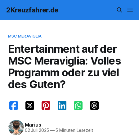
2Kreuzfahrer.de
MSC MERAVIGLIA
Entertainment auf der
MSC Meraviglia: Volles
Programm oder zu viel
des Guten?
Marius
02 Juli 2025
—
5 Minuten Lesezeit