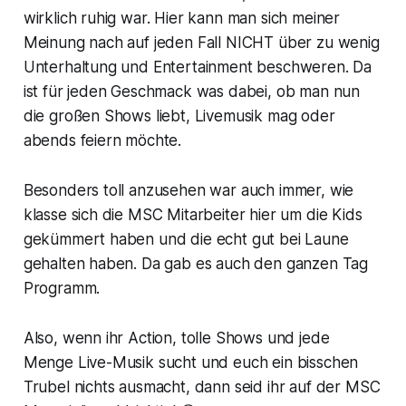
wirklich ruhig war. Hier kann man sich meiner
Meinung nach auf jeden Fall NICHT über zu wenig
Unterhaltung und Entertainment beschweren. Da
ist für jeden Geschmack was dabei, ob man nun
die großen Shows liebt, Livemusik mag oder
abends feiern möchte.
Besonders toll anzusehen war auch immer, wie
klasse sich die MSC Mitarbeiter hier um die Kids
gekümmert haben und die echt gut bei Laune
gehalten haben. Da gab es auch den ganzen Tag
Programm.
Also, wenn ihr Action, tolle Shows und jede
Menge Live-Musik sucht und euch ein bisschen
Trubel nichts ausmacht, dann seid ihr auf der MSC