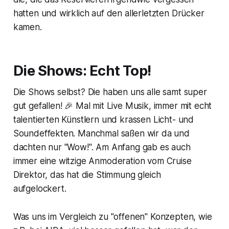
hatten und wirklich auf den allerletzten Drücker
kamen.
Die Shows: Echt Top!
Die Shows selbst? Die haben uns alle samt super
gut gefallen! 🎉 Mal mit Live Musik, immer mit echt
talentierten Künstlern und krassen Licht- und
Soundeffekten. Manchmal saßen wir da und
dachten nur "Wow!". Am Anfang gab es auch
immer eine witzige Anmoderation vom Cruise
Direktor, das hat die Stimmung gleich
aufgelockert.
Was uns im Vergleich zu "offenen" Konzepten, wie