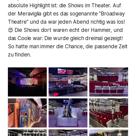
absolute Highlight ist: die Shows im Theater. Auf
der Meraviglia gibt es das sogenannte "Broadway
Theatre" und da war jeden Abend richtig was los!
😍 Die Shows dort waren echt der Hammer, und
das Coole war: Die wurde gleich dreimal gezeigt!
So hatte man immer die Chance, die passende Zeit
zu finden.