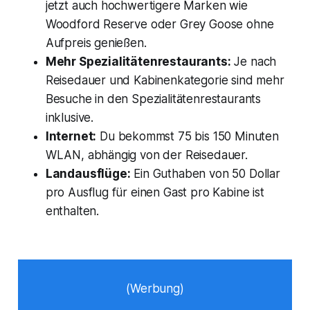
jetzt auch hochwertigere Marken wie
Woodford Reserve oder Grey Goose ohne
Aufpreis genießen.
Mehr Spezialitätenrestaurants:
Je nach
Reisedauer und Kabinenkategorie sind mehr
Besuche in den Spezialitätenrestaurants
inklusive.
Internet:
Du bekommst 75 bis 150 Minuten
WLAN, abhängig von der Reisedauer.
Landausflüge:
Ein Guthaben von 50 Dollar
pro Ausflug für einen Gast pro Kabine ist
enthalten.
(Werbung)