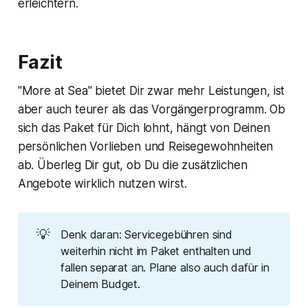
erleichtern.
Fazit
"More at Sea" bietet Dir zwar mehr Leistungen, ist
aber auch teurer als das Vorgängerprogramm. Ob
sich das Paket für Dich lohnt, hängt von Deinen
persönlichen Vorlieben und Reisegewohnheiten
ab. Überleg Dir gut, ob Du die zusätzlichen
Angebote wirklich nutzen wirst.
💡
Denk daran: Servicegebühren sind
weiterhin nicht im Paket enthalten und
fallen separat an. Plane also auch dafür in
Deinem Budget.