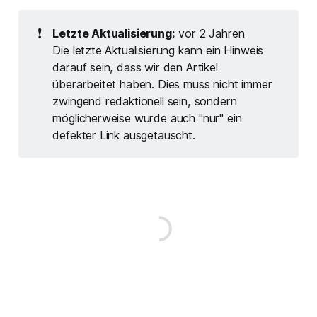
❗
Letzte Aktualisierung:
vor 2 Jahren
Die letzte Aktualisierung kann ein Hinweis
darauf sein, dass wir den Artikel
überarbeitet haben. Dies muss nicht immer
zwingend redaktionell sein, sondern
möglicherweise wurde auch "nur" ein
defekter Link ausgetauscht.