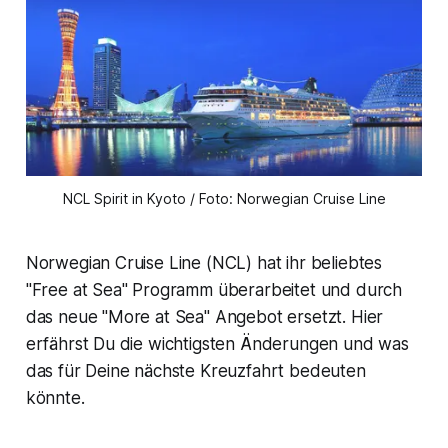
NCL Spirit in Kyoto / Foto: Norwegian Cruise Line
Norwegian Cruise Line (NCL) hat ihr beliebtes
"Free at Sea" Programm überarbeitet und durch
das neue "More at Sea" Angebot ersetzt. Hier
erfährst Du die wichtigsten Änderungen und was
das für Deine nächste Kreuzfahrt bedeuten
könnte.