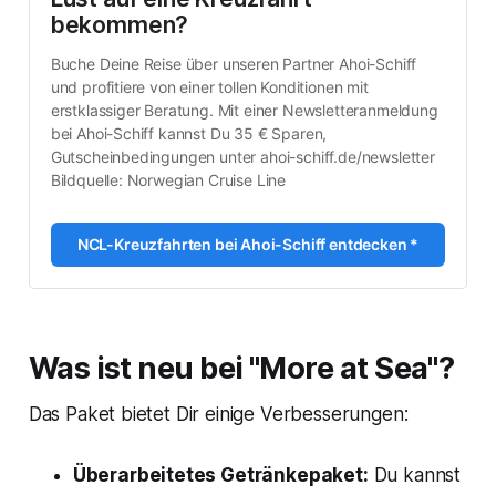
bekommen?
Buche Deine Reise über unseren Partner Ahoi-Schiff 
und profitiere von einer tollen Konditionen mit 
erstklassiger Beratung. Mit einer Newsletteranmeldung 
bei Ahoi-Schiff kannst Du 35 € Sparen, 
Gutscheinbedingungen unter ahoi-schiff.de/newsletter
Bildquelle: Norwegian Cruise Line
NCL-Kreuzfahrten bei Ahoi-Schiff entdecken *
Was ist neu bei "More at Sea"?
Das Paket bietet Dir einige Verbesserungen:
Überarbeitetes Getränkepaket:
Du kannst