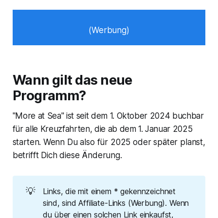
(Werbung)
Wann gilt das neue
Programm?
"More at Sea" ist seit dem 1. Oktober 2024 buchbar
für alle Kreuzfahrten, die ab dem 1. Januar 2025
starten. Wenn Du also für 2025 oder später planst,
betrifft Dich diese Änderung.
💡
Links, die mit einem * gekennzeichnet
sind, sind Affiliate-Links (Werbung). Wenn
du über einen solchen Link einkaufst,