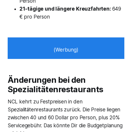
Person
21-tägige und längere Kreuzfahrten:
649
€ pro Person
(Werbung)
Änderungen bei den
Spezialitätenrestaurants
NCL kehrt zu Festpreisen in den
Spezialitätenrestaurants zurück. Die Preise liegen
zwischen 40 und 60 Dollar pro Person, plus 20%
Servicegebühr. Das könnte Dir die Budgetplanung