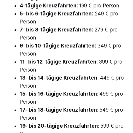
4-tägige Kreuzfahrten:
199 € pro Person
5- bis 6-tägige Kreuzfahrten:
249 € pro
Person
7- bis 8-tägige Kreuzfahrten:
279 € pro
Person
9- bis 10-tägige Kreuzfahrten:
349 € pro
Person
11- bis 12-tägige Kreuzfahrten:
399 € pro
Person
13- bis 14-tägige Kreuzfahrten:
449 € pro
Person
15- bis 16-tägige Kreuzfahrten:
499 € pro
Person
17- bis 18-tägige Kreuzfahrten:
549 € pro
Person
19- bis 20-tägige Kreuzfahrten:
599 € pro