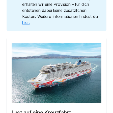
erhalten wir eine Provision – für dich
entstehen dabei keine zusätzlichen
Kosten. Weitere Informationen findest du
hier.
Lust auf eine Kreuzfahrt 