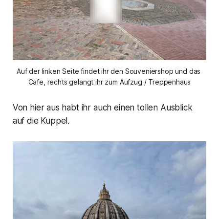
Auf der linken Seite findet ihr den Souveniershop und das 
Cafe, rechts gelangt ihr zum Aufzug / Treppenhaus
Von hier aus habt ihr auch einen tollen Ausblick
auf die Kuppel.