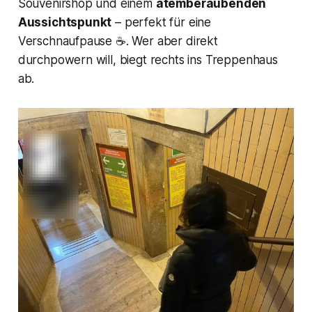
Souvenirshop und einem
atemberaubenden
Aussichtspunkt
– perfekt für eine
Verschnaufpause ☕. Wer aber direkt
durchpowern will, biegt rechts ins Treppenhaus
ab.