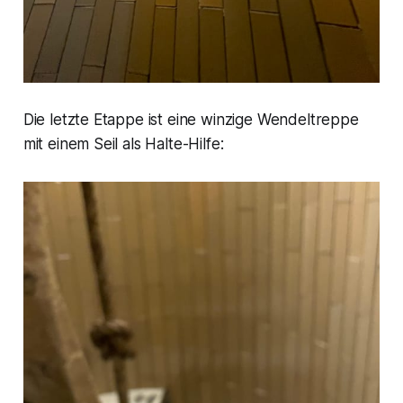
Die letzte Etappe ist eine winzige Wendeltreppe
mit einem Seil als Halte-Hilfe: