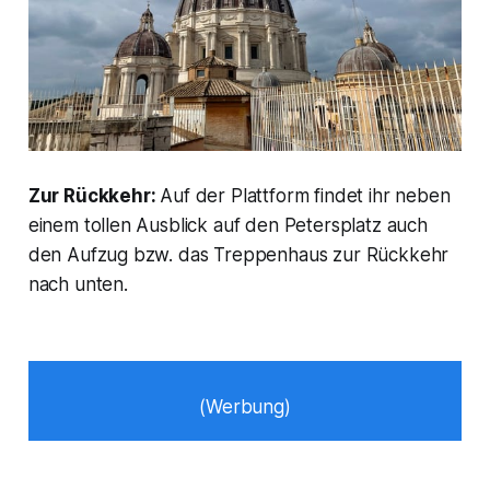
Zur Rückkehr:
Auf der Plattform findet ihr neben
einem tollen Ausblick auf den Petersplatz auch
den Aufzug bzw. das Treppenhaus zur Rückkehr
nach unten.
(Werbung)