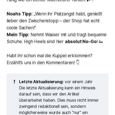
Noahs Tipp
: „Wenn ihr Platzangst habt, genießt
lieber den Zwischenstopp – der Shop hat echt
coole Sachen!“
Mein Tipp
: Nehmt Wasser mit und tragt bequeme
Schuhe. High Heels sind hier
absolut No-Go
! 👟
Habt ihr schon mal die Kuppel erklommen?
Erzählt’s uns in den Kommentaren! 👇
❗
Letzte Aktualisierung:
vor einem Jahr
Die letzte Aktualisierung kann ein Hinweis
darauf sein, dass wir den Artikel
überarbeitet haben. Dies muss nicht immer
zwingend redaktionell sein, sondern
möglicherweise wurde auch "nur" ein