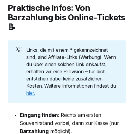
Praktische Infos: Von
Barzahlung bis Online-Tickets
📝
💡
Links, die mit einem * gekennzeichnet
sind, sind Affiliate-Links (Werbung). Wenn
du über einen solchen Link einkaufst,
erhalten wir eine Provision – für dich
entstehen dabei keine zusätzlichen
Kosten. Weitere Informationen findest du
hier.
Eingang finden
: Rechts am ersten
Souvenirstand vorbei, dann zur Kasse (nur
Barzahlung
möglich!).