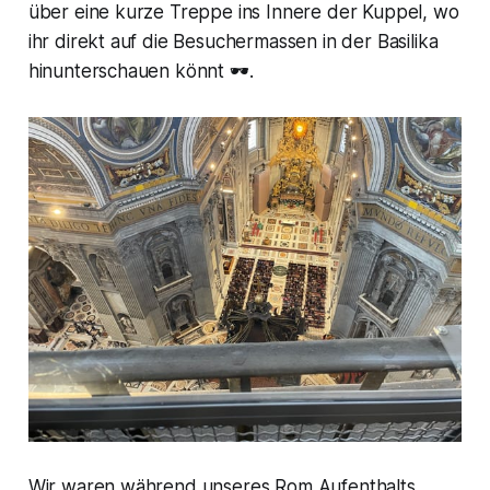
über eine kurze Treppe ins Innere der Kuppel, wo
ihr direkt auf die Besuchermassen in der Basilika
hinunterschauen könnt 🕶️.
Wir waren während unseres Rom Aufenthalts