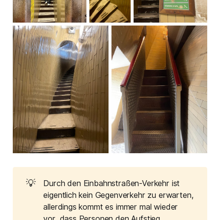
💡
Durch den Einbahnstraßen-Verkehr ist
eigentlich kein Gegenverkehr zu erwarten,
allerdings kommt es immer mal wieder
vor, dass Personen den Aufstieg