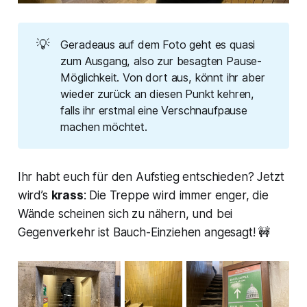
💡
Geradeaus auf dem Foto geht es quasi
zum Ausgang, also zur besagten Pause-
Möglichkeit. Von dort aus, könnt ihr aber
wieder zurück an diesen Punkt kehren,
falls ihr erstmal eine Verschnaufpause
machen möchtet.
Ihr habt euch für den Aufstieg entschieden? Jetzt
wird’s
krass
: Die Treppe wird immer enger, die
Wände scheinen sich zu nähern, und bei
Gegenverkehr ist Bauch-Einziehen angesagt! 🚧