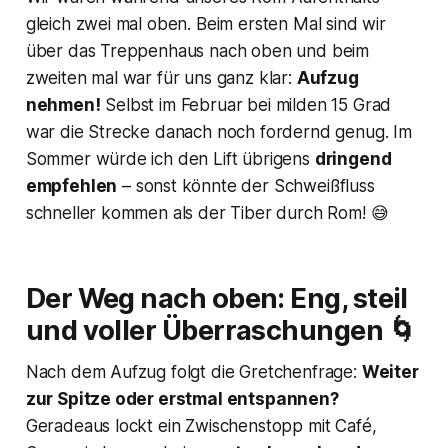
gleich zwei mal oben. Beim ersten Mal sind wir
über das Treppenhaus nach oben und beim
zweiten mal war für uns ganz klar:
Aufzug
nehmen!
Selbst im Februar bei milden 15 Grad
war die Strecke danach noch fordernd genug. Im
Sommer würde ich den Lift übrigens
dringend
empfehlen
– sonst könnte der Schweißfluss
schneller kommen als der Tiber durch Rom! 😅
Der Weg nach oben: Eng, steil
und voller Überraschungen 🌀
Nach dem Aufzug folgt die Gretchenfrage:
Weiter
zur Spitze oder erstmal entspannen?
Geradeaus lockt ein Zwischenstopp mit Café,