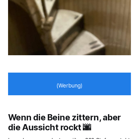
(Werbung)
Wenn die Beine zittern, aber
die Aussicht rockt 🌆