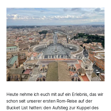
Heute nehme ich euch mit auf ein Erlebnis, das wir
schon seit unserer ersten Rom-Reise auf der
Bucket List hatten: den Aufstieg zur Kuppel des