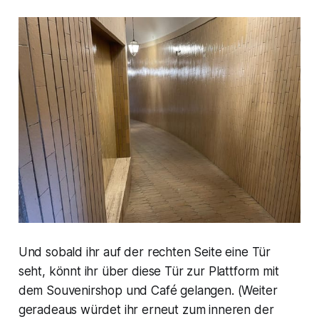
Und sobald ihr auf der rechten Seite eine Tür
seht, könnt ihr über diese Tür zur Plattform mit
dem Souvenirshop und Café gelangen. (Weiter
geradeaus würdet ihr erneut zum inneren der