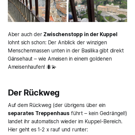
Aber auch der
Zwischenstopp in der Kuppel
lohnt sich schon: Der Anblick der winzigen
Menschenmassen unten in der Basilika gibt direkt
Gänsehaut – wie Ameisen in einem goldenen
Ameisenhaufen! 🐜💫
Der Rückweg
Auf dem Rückweg (der übrigens über ein
separates Treppenhaus
führt – kein Gedrängel!)
landet ihr automatisch wieder im Kuppel-Bereich.
Hier geht es 1-2 x rauf und runter: