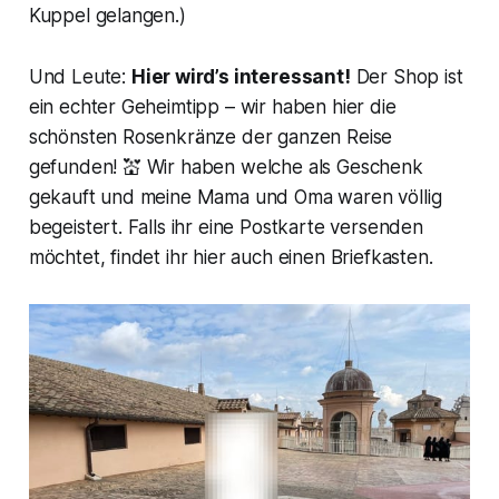
Kuppel gelangen.)
Und Leute:
Hier wird’s interessant!
Der Shop ist
ein echter Geheimtipp – wir haben hier die
schönsten Rosenkränze der ganzen Reise
gefunden! 💒 Wir haben welche als Geschenk
gekauft und meine Mama und Oma waren völlig
begeistert. Falls ihr eine Postkarte versenden
möchtet, findet ihr hier auch einen Briefkasten.