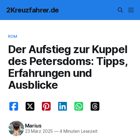
2Kreuzfahrer.de
ROM
Der Aufstieg zur Kuppel
des Petersdoms: Tipps,
Erfahrungen und
Ausblicke
Marius
23 März 2025
—
4 Minuten Lesezeit