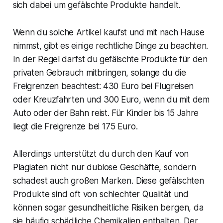
sich dabei um gefälschte Produkte handelt.
Wenn du solche Artikel kaufst und mit nach Hause
nimmst, gibt es einige rechtliche Dinge zu beachten.
In der Regel darfst du gefälschte Produkte für den
privaten Gebrauch mitbringen, solange du die
Freigrenzen beachtest: 430 Euro bei Flugreisen
oder Kreuzfahrten und 300 Euro, wenn du mit dem
Auto oder der Bahn reist. Für Kinder bis 15 Jahre
liegt die Freigrenze bei 175 Euro.
Allerdings unterstützt du durch den Kauf von
Plagiaten nicht nur dubiose Geschäfte, sondern
schadest auch großen Marken. Diese gefälschten
Produkte sind oft von schlechter Qualität und
können sogar gesundheitliche Risiken bergen, da
sie häufig schädliche Chemikalien enthalten. Der