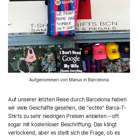
Aufgenommen von Marius in Barcelona
Auf unserer letzten Reise durch Barcelona haben
wir viele Geschäfte gesehen, die "echte" Barca-T-
Shirts zu sehr niedrigen Preisen anbieten – oft
sogar mit kostenloser Beschriftung. Das klingt
verlockend, aber es stellt sich die Frage, ob es