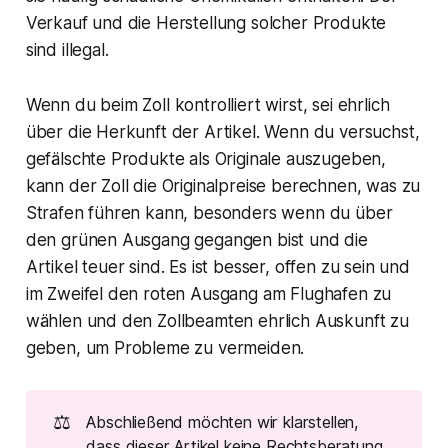
Verkauf und die Herstellung solcher Produkte
sind illegal.
Wenn du beim Zoll kontrolliert wirst, sei ehrlich
über die Herkunft der Artikel. Wenn du versuchst,
gefälschte Produkte als Originale auszugeben,
kann der Zoll die Originalpreise berechnen, was zu
Strafen führen kann, besonders wenn du über
den grünen Ausgang gegangen bist und die
Artikel teuer sind. Es ist besser, offen zu sein und
im Zweifel den roten Ausgang am Flughafen zu
wählen und den Zollbeamten ehrlich Auskunft zu
geben, um Probleme zu vermeiden.
⚖️
Abschließend möchten wir klarstellen,
dass dieser Artikel keine Rechtsberatung