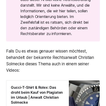
darstellt. Wir sind keine Anwälte, und die
Informationen, die wir hier teilen, sollen
lediglich Orientierung bieten. Im
Zweifelsfall ist es ratsam, sich direkt bei
den zuständigen Behörden oder einem
Rechtsberater zu informieren.
Falls Du es etwas genauer wissen möchtest,
behandelt der bekannte Rechtsanwalt Christian
Solmecke dieses Thema auch in einem seiner
Videos:
Gucci-T-Shirt & Rolex: Das
droht beim Kauf von Plagiaten
im Urlaub | Anwalt Christian
Solmecke