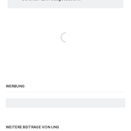
WERBUNG
WEITERE BEITRÄGE VON UNS