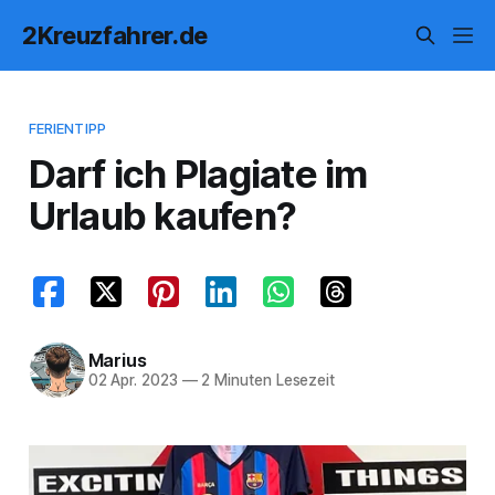
2Kreuzfahrer.de
FERIENTIPP
Darf ich Plagiate im
Urlaub kaufen?
Marius
02 Apr. 2023
—
2 Minuten Lesezeit