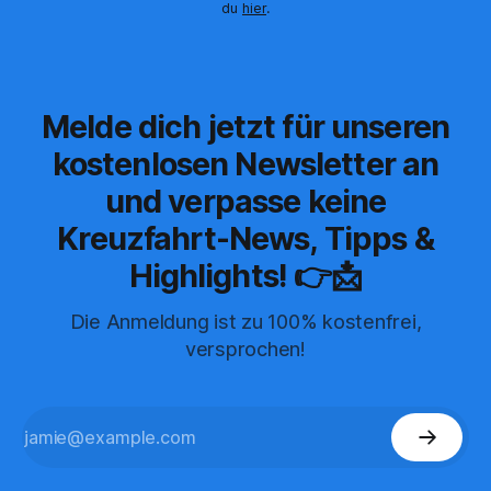
du
hier
.
Melde dich jetzt für unseren
kostenlosen Newsletter an
und verpasse keine
Kreuzfahrt-News, Tipps &
Highlights! 👉📩
Die Anmeldung ist zu 100% kostenfrei,
versprochen!