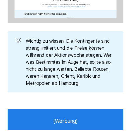
💡
Wichtig zu wissen: Die Kontingente sind
streng limitiert und die Preise können
während der Aktionswoche steigen. Wer
was Bestimmtes im Auge hat, sollte also
nicht zu lange warten. Beliebte Routen
waren Kanaren, Orient, Karibik und
Metropolen ab Hamburg.
(Werbung)