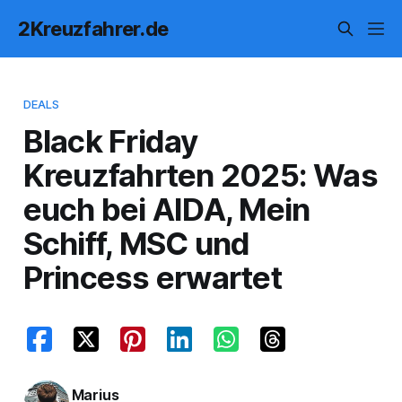
2Kreuzfahrer.de
DEALS
Black Friday
Kreuzfahrten 2025: Was
euch bei AIDA, Mein
Schiff, MSC und
Princess erwartet
Marius