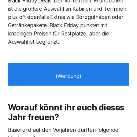
Black Friday Deals. Der Vorteil beim Frühbuchen
ist die größere Auswahl an Kabinen und Terminen
plus oft ebenfalls Extras wie Bordguthaben oder
Getränkepakete. Black Friday punktet mit
knackigen Preisen für Restplätze, aber die
Auswahl ist begrenzt.
(Werbung)
Worauf könnt ihr euch dieses
Jahr freuen?
Basierend auf den Vorjahren dürften folgende