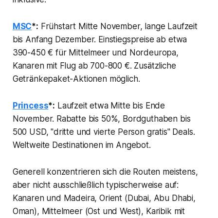
MSC
*:
Frühstart Mitte November, lange Laufzeit
bis Anfang Dezember. Einstiegspreise ab etwa
390-450 € für Mittelmeer und Nordeuropa,
Kanaren mit Flug ab 700-800 €. Zusätzliche
Getränkepaket-Aktionen möglich.
Princess
*:
Laufzeit etwa Mitte bis Ende
November. Rabatte bis 50%, Bordguthaben bis
500 USD, "dritte und vierte Person gratis" Deals.
Weltweite Destinationen im Angebot.
Generell konzentrieren sich die Routen meistens,
aber nicht ausschließlich typischerweise auf:
Kanaren und Madeira, Orient (Dubai, Abu Dhabi,
Oman), Mittelmeer (Ost und West), Karibik mit