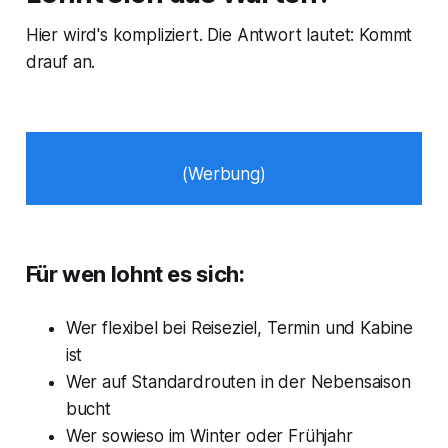
Hier wird's kompliziert. Die Antwort lautet: Kommt
drauf an.
(Werbung)
Für wen lohnt es sich:
Wer flexibel bei Reiseziel, Termin und Kabine
ist
Wer auf Standardrouten in der Nebensaison
bucht
Wer sowieso im Winter oder Frühjahr