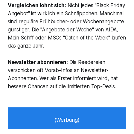
Vergleichen lohnt sich:
Nicht jedes "Black Friday
Angebot" ist wirklich ein Schnäppchen. Manchmal
sind reguläre Frühbucher- oder Wochenangebote
günstiger. Die "Angebote der Woche" von AIDA,
Mein Schiff oder MSCs "Catch of the Week" laufen
das ganze Jahr.
Newsletter abonnieren:
Die Reedereien
verschicken oft Vorab-Infos an Newsletter-
Abonnenten. Wer als Erster informiert wird, hat
bessere Chancen auf die limitierten Top-Deals.
(Werbung)