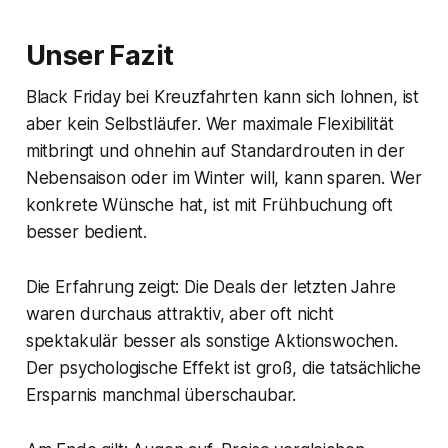
Unser Fazit
Black Friday bei Kreuzfahrten kann sich lohnen, ist
aber kein Selbstläufer. Wer maximale Flexibilität
mitbringt und ohnehin auf Standardrouten in der
Nebensaison oder im Winter will, kann sparen. Wer
konkrete Wünsche hat, ist mit Frühbuchung oft
besser bedient.
Die Erfahrung zeigt: Die Deals der letzten Jahre
waren durchaus attraktiv, aber oft nicht
spektakulär besser als sonstige Aktionswochen.
Der psychologische Effekt ist groß, die tatsächliche
Ersparnis manchmal überschaubar.