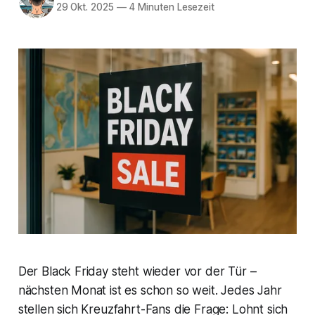
29 Okt. 2025
—
4 Minuten Lesezeit
Der Black Friday steht wieder vor der Tür –
nächsten Monat ist es schon so weit. Jedes Jahr
stellen sich Kreuzfahrt-Fans die Frage: Lohnt sich