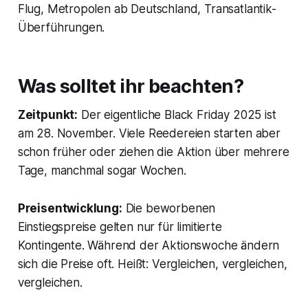
Flug, Metropolen ab Deutschland, Transatlantik-
Überführungen.
Was solltet ihr beachten?
Zeitpunkt:
Der eigentliche Black Friday 2025 ist
am 28. November. Viele Reedereien starten aber
schon früher oder ziehen die Aktion über mehrere
Tage, manchmal sogar Wochen.
Preisentwicklung:
Die beworbenen
Einstiegspreise gelten nur für limitierte
Kontingente. Während der Aktionswoche ändern
sich die Preise oft. Heißt: Vergleichen, vergleichen,
vergleichen.