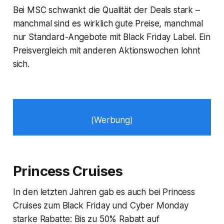
Bei MSC schwankt die Qualität der Deals stark –
manchmal sind es wirklich gute Preise, manchmal
nur Standard-Angebote mit Black Friday Label. Ein
Preisvergleich mit anderen Aktionswochen lohnt
sich.
(Werbung)
Princess Cruises
In den letzten Jahren gab es auch bei Princess
Cruises zum Black Friday und Cyber Monday
starke Rabatte: Bis zu 50% Rabatt auf