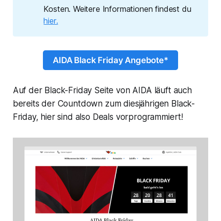
Kosten. Weitere Informationen findest du
hier.
AIDA Black Friday Angebote*
Auf der Black-Friday Seite von AIDA läuft auch
bereits der Countdown zum diesjährigen Black-
Friday, hier sind also Deals vorprogrammiert!