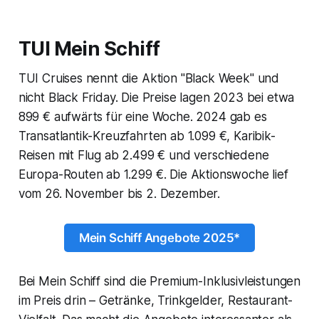
TUI Mein Schiff
TUI Cruises nennt die Aktion "Black Week" und
nicht Black Friday. Die Preise lagen 2023 bei etwa
899 € aufwärts für eine Woche. 2024 gab es
Transatlantik-Kreuzfahrten ab 1.099 €, Karibik-
Reisen mit Flug ab 2.499 € und verschiedene
Europa-Routen ab 1.299 €. Die Aktionswoche lief
vom 26. November bis 2. Dezember.
Mein Schiff Angebote 2025*
Bei Mein Schiff sind die Premium-Inklusivleistungen
im Preis drin – Getränke, Trinkgelder, Restaurant-