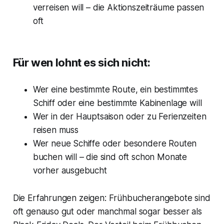
verreisen will – die Aktionszeiträume passen
oft
Für wen lohnt es sich nicht:
Wer eine bestimmte Route, ein bestimmtes
Schiff oder eine bestimmte Kabinenlage will
Wer in der Hauptsaison oder zu Ferienzeiten
reisen muss
Wer neue Schiffe oder besondere Routen
buchen will – die sind oft schon Monate
vorher ausgebucht
Die Erfahrungen zeigen: Frühbucherangebote sind
oft genauso gut oder manchmal sogar besser als