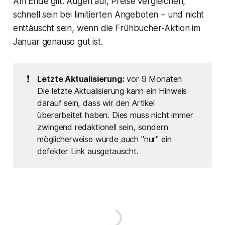
Am Ende gilt: Augen auf, Preise vergleichen,
schnell sein bei limitierten Angeboten – und nicht
enttäuscht sein, wenn die Frühbucher-Aktion im
Januar genauso gut ist.
❗
Letzte Aktualisierung:
vor 9 Monaten
Die letzte Aktualisierung kann ein Hinweis
darauf sein, dass wir den Artikel
überarbeitet haben. Dies muss nicht immer
zwingend redaktionell sein, sondern
möglicherweise wurde auch "nur" ein
defekter Link ausgetauscht.