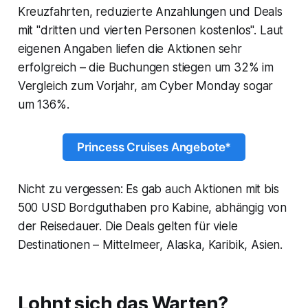
Kreuzfahrten, reduzierte Anzahlungen und Deals
mit "dritten und vierten Personen kostenlos". Laut
eigenen Angaben liefen die Aktionen sehr
erfolgreich – die Buchungen stiegen um 32% im
Vergleich zum Vorjahr, am Cyber Monday sogar
um 136%.
Princess Cruises Angebote*
Nicht zu vergessen: Es gab auch Aktionen mit bis
500 USD Bordguthaben pro Kabine, abhängig von
der Reisedauer. Die Deals gelten für viele
Destinationen – Mittelmeer, Alaska, Karibik, Asien.
Lohnt sich das Warten?