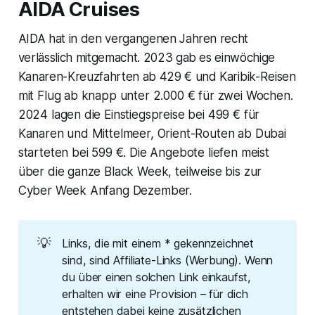
AIDA Cruises
AIDA hat in den vergangenen Jahren recht
verlässlich mitgemacht. 2023 gab es einwöchige
Kanaren-Kreuzfahrten ab 429 € und Karibik-Reisen
mit Flug ab knapp unter 2.000 € für zwei Wochen.
2024 lagen die Einstiegspreise bei 499 € für
Kanaren und Mittelmeer, Orient-Routen ab Dubai
starteten bei 599 €. Die Angebote liefen meist
über die ganze Black Week, teilweise bis zur
Cyber Week Anfang Dezember.
💡
Links, die mit einem * gekennzeichnet
sind, sind Affiliate-Links (Werbung). Wenn
du über einen solchen Link einkaufst,
erhalten wir eine Provision – für dich
entstehen dabei keine zusätzlichen