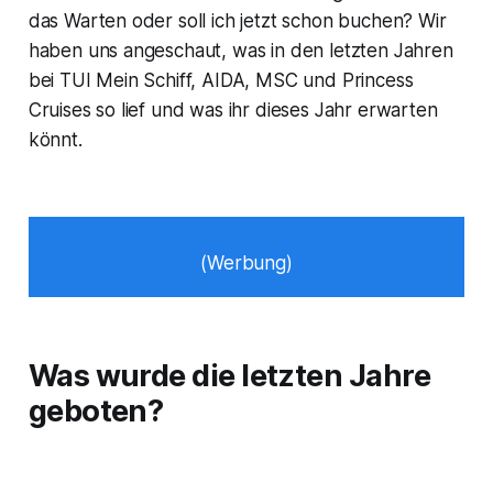
das Warten oder soll ich jetzt schon buchen? Wir
haben uns angeschaut, was in den letzten Jahren
bei TUI Mein Schiff, AIDA, MSC und Princess
Cruises so lief und was ihr dieses Jahr erwarten
könnt.
(Werbung)
Was wurde die letzten Jahre
geboten?