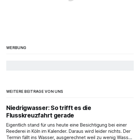
WERBUNG
WEITERE BEITRÄGE VON UNS
Niedrigwasser: So trifft es die
Flusskreuzfahrt gerade
Eigentlich stand für uns heute eine Besichtigung bei einer
Reederei in Köln im Kalender. Daraus wird leider nichts. Der
Termin fällt ins Wasser, ausgerechnet weil zu wenig Wasser