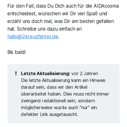
Für den Fall, dass Du Dich auch für die AIDAcosma
entscheidest, wünschen wir Dir viel Spaß und
erzähl uns doch mal, was Dir am besten gefallen
hat. Schreibe uns dazu einfach an
hallo@2kreuzfahrer.de
.
Bis bald!
❗
Letzte Aktualisierung:
vor 2 Jahren
Die letzte Aktualisierung kann ein Hinweis
darauf sein, dass wir den Artikel
überarbeitet haben. Dies muss nicht immer
zwingend redaktionell sein, sondern
möglicherweise wurde auch "nur" ein
defekter Link ausgetauscht.