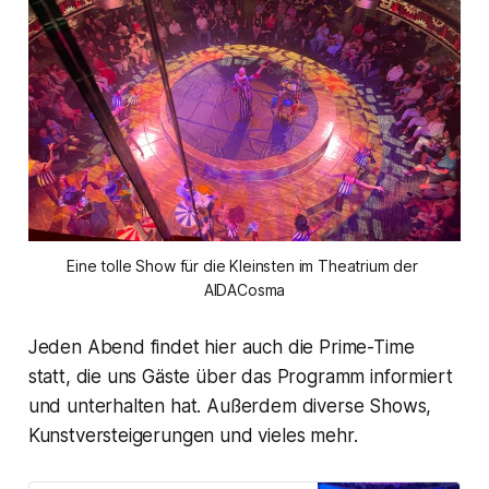
Eine tolle Show für die Kleinsten im Theatrium der 
AIDACosma
Jeden Abend findet hier auch die Prime-Time
statt, die uns Gäste über das Programm informiert
und unterhalten hat. Außerdem diverse Shows,
Kunstversteigerungen und vieles mehr.