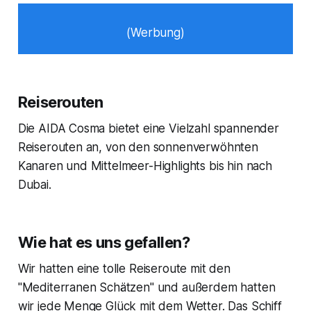
(Werbung)
Reiserouten
Die AIDA Cosma bietet eine Vielzahl spannender
Reiserouten an, von den sonnenverwöhnten
Kanaren und Mittelmeer-Highlights bis hin nach
Dubai.
Wie hat es uns gefallen?
Wir hatten eine tolle Reiseroute mit den
"Mediterranen Schätzen" und außerdem hatten
wir jede Menge Glück mit dem Wetter. Das Schiff