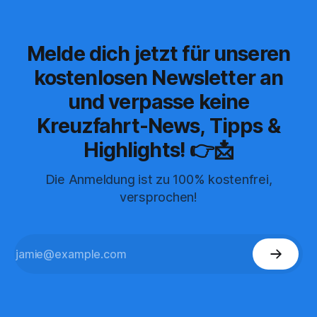
Melde dich jetzt für unseren
kostenlosen Newsletter an
und verpasse keine
Kreuzfahrt-News, Tipps &
Highlights! 👉📩
Die Anmeldung ist zu 100% kostenfrei,
versprochen!