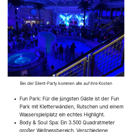
Bei der Silent-Party kommen alle auf ihre Kosten
Fun Park: Für die jüngsten Gäste ist der Fun
Park mit Kletterwänden, Rutschen und einem
Wasserspielplatz ein echtes Highlight.
Body & Soul Spa: Ein 3.500 Quadratmeter
großer Wellnessbereich. Verschiedene