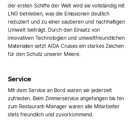
der ersten Schiffe der Welt wird sie vollständig mit
LNG betrieben, was die Emissionen deutlich
reduziert und zu einer sauberen und nachhaltigen
Umwelt beiträgt. Durch den Einsatz von
innovativen Technologien und umweltfreundlichen
Materialien setzt AIDA Cruises ein starkes Zeichen
für den Schutz unserer Meere.
Service
Mit dem Service an Bord waren wir jederzeit
zufrieden. Beim Zimmerservice angefangen bis hin
zum Restaurant-Manager waren alle Mitarbeiter
stets freundlich und zuvorkommend.