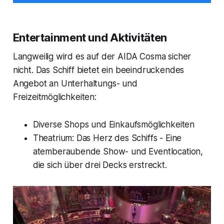
Entertainment und Aktivitäten
Langweilig wird es auf der AIDA Cosma sicher
nicht. Das Schiff bietet ein beeindruckendes
Angebot an Unterhaltungs- und
Freizeitmöglichkeiten:
Diverse Shops und Einkaufsmöglichkeiten
Theatrium: Das Herz des Schiffs - Eine
atemberaubende Show- und Eventlocation,
die sich über drei Decks erstreckt.