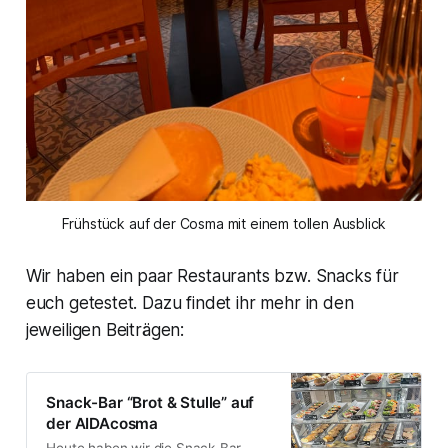
Frühstück auf der Cosma mit einem tollen Ausblick
Wir haben ein paar Restaurants bzw. Snacks für
euch getestet. Dazu findet ihr mehr in den
jeweiligen Beiträgen:
Snack-Bar “Brot & Stulle” auf
der AIDAcosma