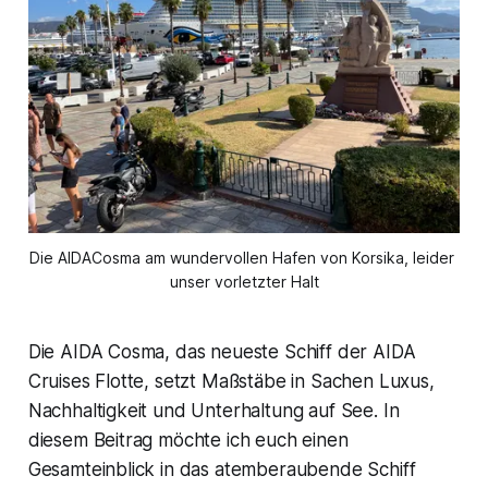
Die AIDACosma am wundervollen Hafen von Korsika, leider 
unser vorletzter Halt
Die AIDA Cosma, das neueste Schiff der AIDA
Cruises Flotte, setzt Maßstäbe in Sachen Luxus,
Nachhaltigkeit und Unterhaltung auf See. In
diesem Beitrag möchte ich euch einen
Gesamteinblick in das atemberaubende Schiff