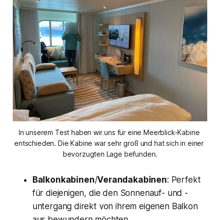
In unserem Test haben wir uns für eine Meerblick-Kabine 
entschieden. Die Kabine war sehr groß und hat sich in einer 
bevorzugten Lage befunden.
Balkonkabinen
/
Verandakabinen
: Perfekt
für diejenigen, die den Sonnenauf- und -
untergang direkt von ihrem eigenen Balkon
aus bewundern möchten.