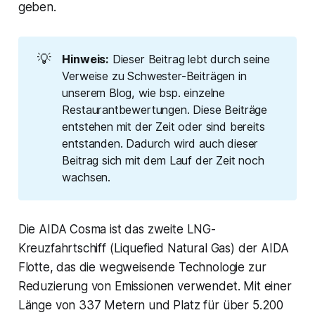
geben.
💡
Hinweis:
Dieser Beitrag lebt durch seine
Verweise zu Schwester-Beiträgen in
unserem Blog, wie bsp. einzelne
Restaurantbewertungen. Diese Beiträge
entstehen mit der Zeit oder sind bereits
entstanden. Dadurch wird auch dieser
Beitrag sich mit dem Lauf der Zeit noch
wachsen.
Die AIDA Cosma ist das zweite LNG-
Kreuzfahrtschiff (Liquefied Natural Gas) der AIDA
Flotte, das die wegweisende Technologie zur
Reduzierung von Emissionen verwendet. Mit einer
Länge von 337 Metern und Platz für über 5.200