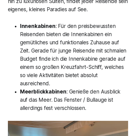
hin zu luxuriösen Suiten, findet jeder Reisende sein
eigenes, kleines Paradies auf See.
Innenkabinen
: Für den preisbewussten
Reisenden bieten die Innenkabinen ein
gemütliches und funktionales Zuhause auf
Zeit. Gerade für junge Reisende mit schmalen
Budget finde ich die Innenkabine gerade auf
einem so großen Kreuzfahrt-Schiff, welches
so viele Aktivitäten bietet absolut
ausreichend.
Meerblickkabinen
: Genieße den Ausblick
auf das Meer. Das Fenster / Bullauge ist
allerdings fest verschlossen.