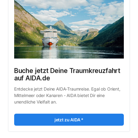
Buche jetzt Deine Traumkreuzfahrt 
auf AIDA.de
Entdecke jetzt Deine AIDA-Traumreise. Egal ob Orient, 
Mittelmeer oder Kanaren - AIDA bietet Dir eine 
unendliche Vielfalt an. 
jetzt zu AIDA *