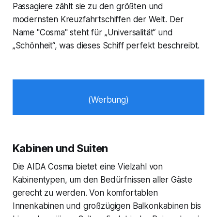
Passagiere zählt sie zu den größten und
modernsten Kreuzfahrtschiffen der Welt. Der
Name "Cosma" steht für „Universalität“ und
„Schönheit“, was dieses Schiff perfekt beschreibt.
(Werbung)
Kabinen und Suiten
Die AIDA Cosma bietet eine Vielzahl von
Kabinentypen, um den Bedürfnissen aller Gäste
gerecht zu werden. Von komfortablen
Innenkabinen und großzügigen Balkonkabinen bis