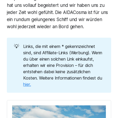
hat uns vollauf begeistert und wir haben uns zu
jeder Zeit wohl gefühlt. Die AIDACosma ist für uns
ein rundum gelungenes Schiff und wir würden
wohl jederzeit wieder an Bord gehen.
💡
Links, die mit einem * gekennzeichnet
sind, sind Affiliate-Links (Werbung). Wenn
du über einen solchen Link einkaufst,
erhalten wir eine Provision – für dich
entstehen dabei keine zusätzlichen
Kosten. Weitere Informationen findest du
hier.